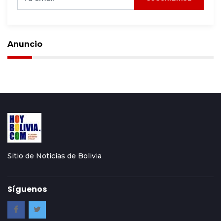
Anuncio
Sitio de Noticias de Bolivia
Síguenos