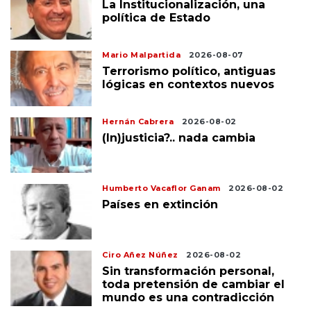
La Institucionalización, una
política de Estado
Mario Malpartida
2026-08-07
Terrorismo político, antiguas
lógicas en contextos nuevos
Hernán Cabrera
2026-08-02
(In)justicia?.. nada cambia
Humberto Vacaflor Ganam
2026-08-02
Países en extinción
Ciro Añez Núñez
2026-08-02
Sin transformación personal,
toda pretensión de cambiar el
mundo es una contradicción