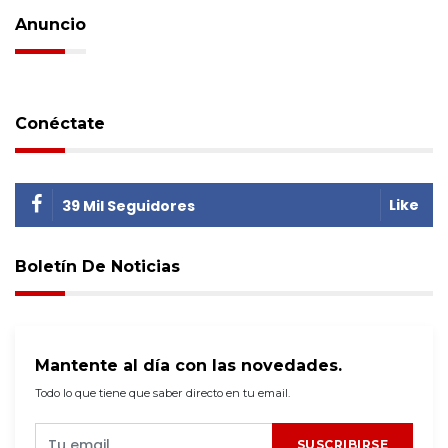
Anuncio
Conéctate
Like
39 Mil Seguidores
Boletín De Noticias
Mantente al día con las novedades.
Todo lo que tiene que saber directo en tu email.
SUSCRIBIRSE