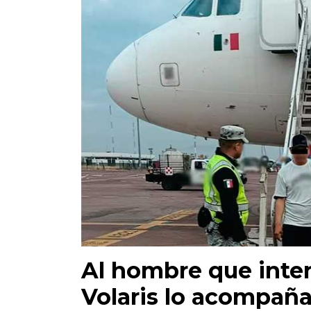
Al hombre que inten
Volaris lo acompaña