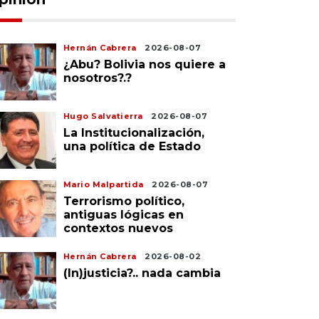
Hernán Cabrera
2026-08-07
¿Abu? Bolivia nos quiere a
nosotros?.?
Hugo Salvatierra
2026-08-07
La Institucionalización,
una política de Estado
Mario Malpartida
2026-08-07
Terrorismo político,
antiguas lógicas en
contextos nuevos
Hernán Cabrera
2026-08-02
(In)justicia?.. nada cambia