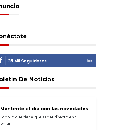
nuncio
onéctate
Like
39 Mil Seguidores
oletín De Noticias
Mantente al día con las novedades.
Todo lo que tiene que saber directo en tu
email.