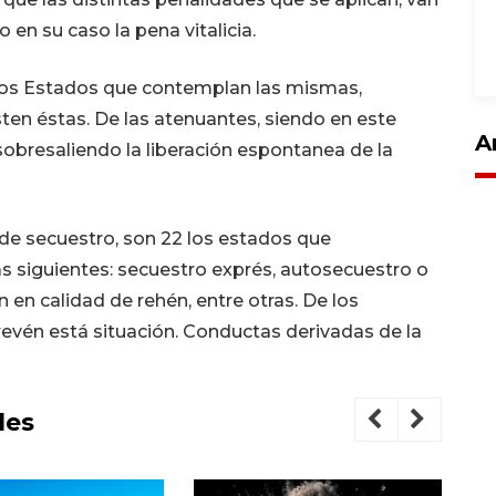
o en su caso la pena vitalicia.
 los Estados que contemplan las mismas,
ten éstas. De las atenuantes, siendo en este
A
obresaliendo la liberación espontanea de la
 de secuestro, son 22 los estados que
s siguientes: secuestro exprés, autosecuestro o
 en calidad de rehén, entre otras. De los
revén está situación. Conductas derivadas de la
les