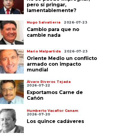
pero sí pringar,
lamentablemente?
Hugo Salvatierra
2026-07-23
Cambio para que no
cambie nada
Mario Malpartida
2026-07-23
Oriente Medio un conflicto
armado con impacto
mundial
Álvaro Riveros Tejada
2026-07-22
Exportamos Carne de
Cañón
Humberto Vacaflor Ganam
2026-07-20
Los quince cadáveres