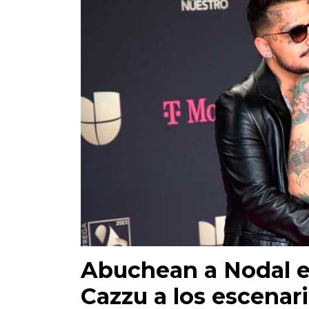
Abuchean a Nodal e
Cazzu a los escenar