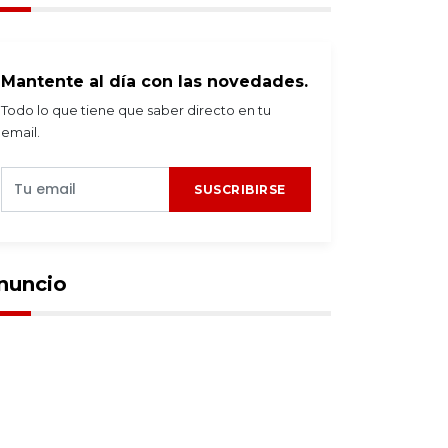
Mantente al día con las novedades.
Todo lo que tiene que saber directo en tu
email.
SUSCRIBIRSE
nuncio