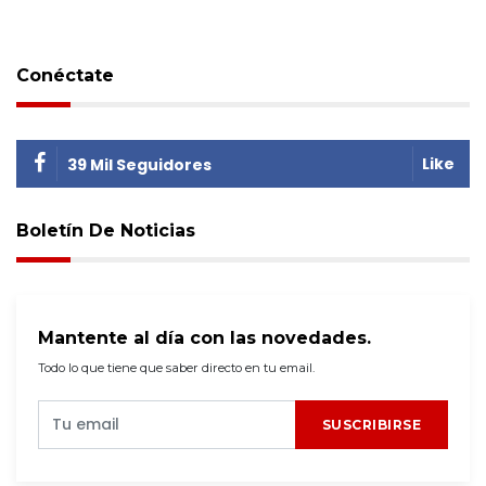
Conéctate
Like
39 Mil Seguidores
Boletín De Noticias
Mantente al día con las novedades.
Todo lo que tiene que saber directo en tu email.
SUSCRIBIRSE