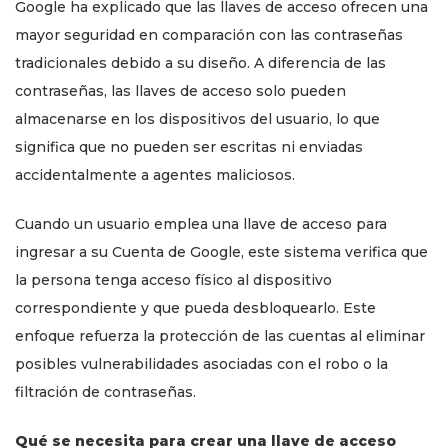
Google ha explicado que las llaves de acceso ofrecen una
mayor seguridad en comparación con las contraseñas
tradicionales debido a su diseño. A diferencia de las
contraseñas, las llaves de acceso solo pueden
almacenarse en los dispositivos del usuario, lo que
significa que no pueden ser escritas ni enviadas
accidentalmente a agentes maliciosos.
Cuando un usuario emplea una llave de acceso para
ingresar a su Cuenta de Google, este sistema verifica que
la persona tenga acceso físico al dispositivo
correspondiente y que pueda desbloquearlo. Este
enfoque refuerza la protección de las cuentas al eliminar
posibles vulnerabilidades asociadas con el robo o la
filtración de contraseñas.
Qué se necesita para crear una llave de acceso