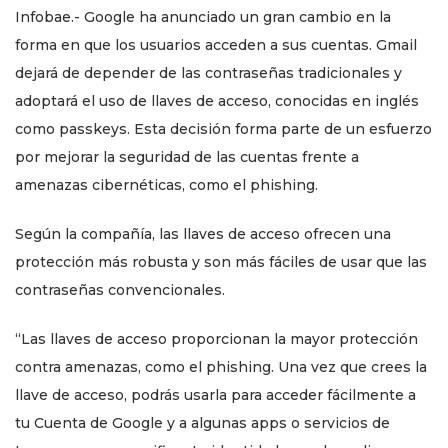
Infobae.- Google ha anunciado un gran cambio en la
forma en que los usuarios acceden a sus cuentas. Gmail
dejará de depender de las contraseñas tradicionales y
adoptará el uso de llaves de acceso, conocidas en inglés
como passkeys. Esta decisión forma parte de un esfuerzo
por mejorar la seguridad de las cuentas frente a
amenazas cibernéticas, como el phishing.
Según la compañía, las llaves de acceso ofrecen una
protección más robusta y son más fáciles de usar que las
contraseñas convencionales.
“Las llaves de acceso proporcionan la mayor protección
contra amenazas, como el phishing. Una vez que crees la
llave de acceso, podrás usarla para acceder fácilmente a
tu Cuenta de Google y a algunas apps o servicios de