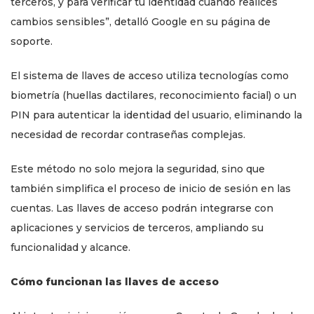
terceros, y para verificar tu identidad cuando realices
cambios sensibles”, detalló Google en su página de
soporte.
El sistema de llaves de acceso utiliza tecnologías como
biometría (huellas dactilares, reconocimiento facial) o un
PIN para autenticar la identidad del usuario, eliminando la
necesidad de recordar contraseñas complejas.
Este método no solo mejora la seguridad, sino que
también simplifica el proceso de inicio de sesión en las
cuentas. Las llaves de acceso podrán integrarse con
aplicaciones y servicios de terceros, ampliando su
funcionalidad y alcance.
Cómo funcionan las llaves de acceso