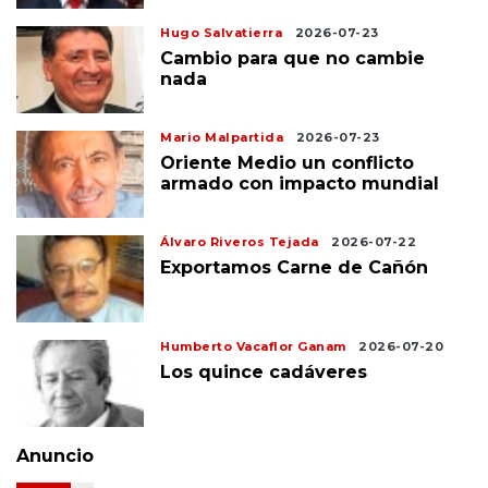
Hugo Salvatierra
2026-07-23
Cambio para que no cambie
nada
Mario Malpartida
2026-07-23
Oriente Medio un conflicto
armado con impacto mundial
Álvaro Riveros Tejada
2026-07-22
Exportamos Carne de Cañón
Humberto Vacaflor Ganam
2026-07-20
Los quince cadáveres
Anuncio