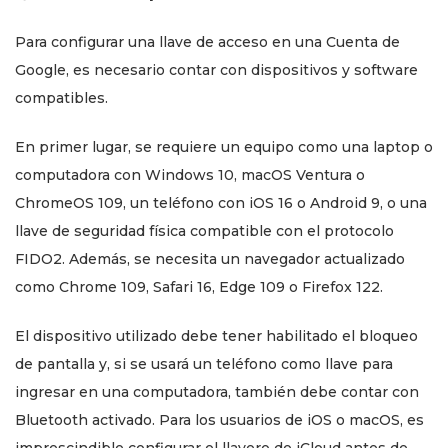
Para configurar una llave de acceso en una Cuenta de
Google, es necesario contar con dispositivos y software
compatibles.
En primer lugar, se requiere un equipo como una laptop o
computadora con Windows 10, macOS Ventura o
ChromeOS 109, un teléfono con iOS 16 o Android 9, o una
llave de seguridad física compatible con el protocolo
FIDO2. Además, se necesita un navegador actualizado
como Chrome 109, Safari 16, Edge 109 o Firefox 122.
El dispositivo utilizado debe tener habilitado el bloqueo
de pantalla y, si se usará un teléfono como llave para
ingresar en una computadora, también debe contar con
Bluetooth activado. Para los usuarios de iOS o macOS, es