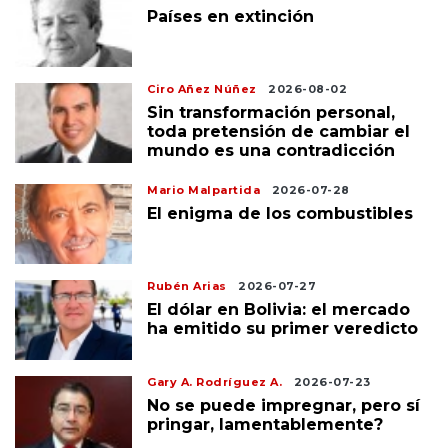
Países en extinción
Ciro Añez Núñez
2026-08-02
Sin transformación personal,
toda pretensión de cambiar el
mundo es una contradicción
Mario Malpartida
2026-07-28
El enigma de los combustibles
Rubén Arias
2026-07-27
El dólar en Bolivia: el mercado
ha emitido su primer veredicto
Gary A. Rodríguez A.
2026-07-23
No se puede impregnar, pero sí
pringar, lamentablemente?