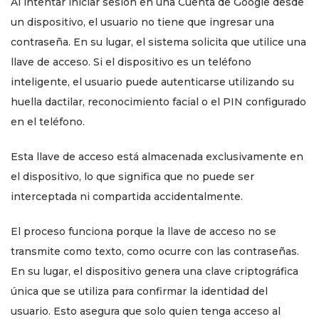
Al intentar iniciar sesión en una Cuenta de Google desde
un dispositivo, el usuario no tiene que ingresar una
contraseña. En su lugar, el sistema solicita que utilice una
llave de acceso. Si el dispositivo es un teléfono
inteligente, el usuario puede autenticarse utilizando su
huella dactilar, reconocimiento facial o el PIN configurado
en el teléfono.
Esta llave de acceso está almacenada exclusivamente en
el dispositivo, lo que significa que no puede ser
interceptada ni compartida accidentalmente.
El proceso funciona porque la llave de acceso no se
transmite como texto, como ocurre con las contraseñas.
En su lugar, el dispositivo genera una clave criptográfica
única que se utiliza para confirmar la identidad del
usuario. Esto asegura que solo quien tenga acceso al