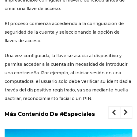
imprescindible configurar el llavero de iCloud antes de
crear una llave de acceso.
El proceso comienza accediendo a la configuración de
seguridad de la cuenta y seleccionando la opción de
llaves de acceso.
Una vez configurada, la llave se asocia al dispositivo y
permite acceder a la cuenta sin necesidad de introducir
una contraseña. Por ejemplo, al iniciar sesión en una
computadora, el usuario solo debe verificar su identidad a
través del dispositivo registrado, ya sea mediante huella
dactilar, reconocimiento facial o un PIN.
Más Contenido De #Especiales