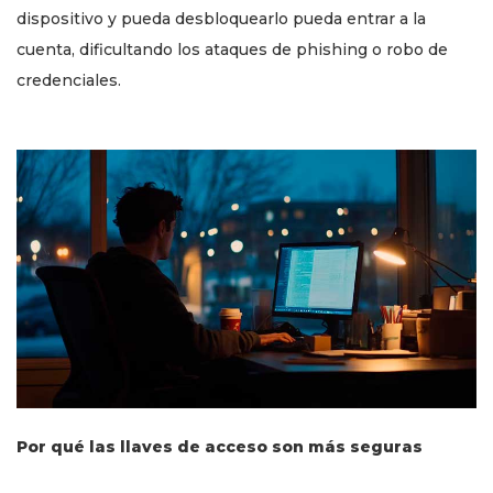
dispositivo y pueda desbloquearlo pueda entrar a la
cuenta, dificultando los ataques de phishing o robo de
credenciales.
Por qué las llaves de acceso son más seguras