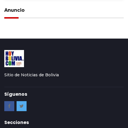
Anuncio
Sitio de Noticias de Bolivia
Síguenos
Secciones