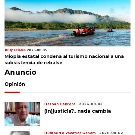
#Especiales
2026-08-05
Miopía estatal condena al turismo nacional a una
subsistencia de rebalse
Anuncio
Opinión
Hernán Cabrera
2026-08-02
(In)justicia?.. nada cambia
Humberto Vacaflor Ganam
2026-08-02