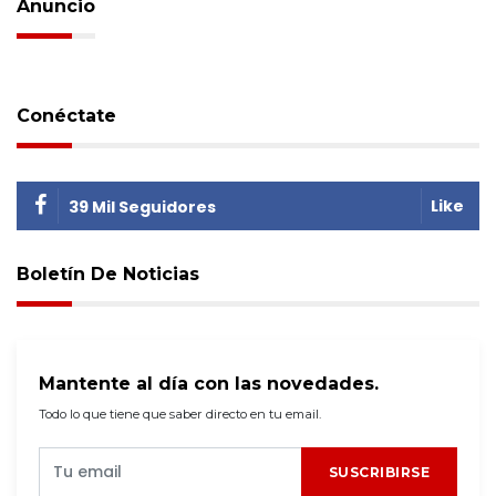
Anuncio
Conéctate
Like
39 Mil Seguidores
Boletín De Noticias
Mantente al día con las novedades.
Todo lo que tiene que saber directo en tu email.
SUSCRIBIRSE