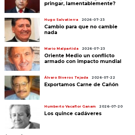
pringar, lamentablemente?
Hugo Salvatierra
2026-07-23
Cambio para que no cambie
nada
Mario Malpartida
2026-07-23
Oriente Medio un conflicto
armado con impacto mundial
Álvaro Riveros Tejada
2026-07-22
Exportamos Carne de Cañón
Humberto Vacaflor Ganam
2026-07-20
Los quince cadáveres