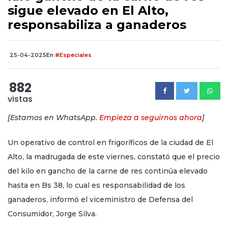
sigue elevado en El Alto,
responsabiliza a ganaderos
25-04-2025
En
#Especiales
882
vistas
[Estamos en WhatsApp.
Empieza a seguirnos ahora
]
Un operativo de control en frigoríficos de la ciudad de El
Alto, la madrugada de este viernes, constató que el precio
del kilo en gancho de la carne de res continúa elevado
hasta en Bs 38, lo cual es responsabilidad de los
ganaderos, informó el viceministro de Defensa del
Consumidor, Jorge Silva.