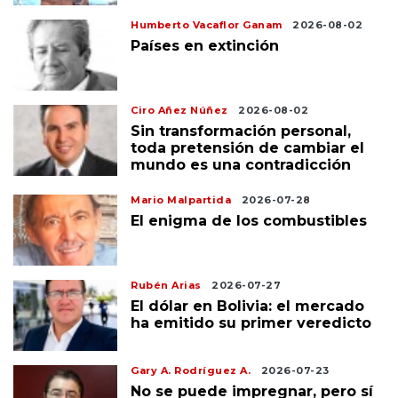
Humberto Vacaflor Ganam
2026-08-02
Países en extinción
Ciro Añez Núñez
2026-08-02
Sin transformación personal,
toda pretensión de cambiar el
mundo es una contradicción
Mario Malpartida
2026-07-28
El enigma de los combustibles
Rubén Arias
2026-07-27
El dólar en Bolivia: el mercado
ha emitido su primer veredicto
Gary A. Rodríguez A.
2026-07-23
No se puede impregnar, pero sí