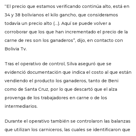
“El precio que estamos verificando continúa alto, está en
34 y 38 bolivianos el kilo gancho, que consideramos
todavía un precio alto (…). Aquí se puede volver a
corroborar que los que han incrementado el precio de la
carne de res son los ganaderos”, dijo, en contacto con
Bolivia Tv.
Tras el operativo de control, Silva aseguró que se
evidenció documentación que indica el costo al que están
vendiendo el producto los ganaderos, tanto de Beni
como de Santa Cruz, por lo que descartó que el alza
provenga de los trabajadores en carne o de los
intermediarios.
Durante el operativo también se controlaron las balanzas
que utilizan los carniceros, las cuales se identificaron que