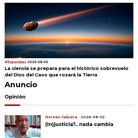
#Especiales
2026-08-06
La ciencia se prepara para el histórico sobrevuelo
del Dios del Caos que rozará la Tierra
Anuncio
Opinión
Hernán Cabrera
2026-08-02
(In)justicia?.. nada cambia