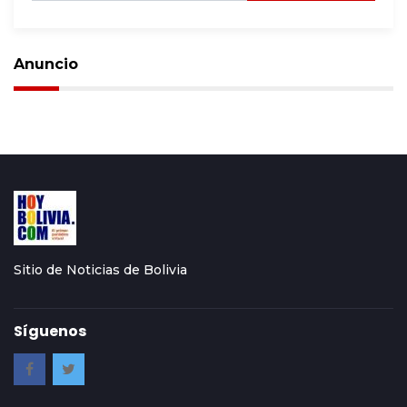
Anuncio
Sitio de Noticias de Bolivia
Síguenos