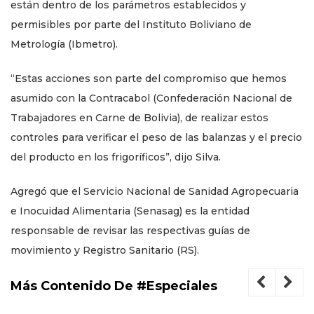
están dentro de los parámetros establecidos y
permisibles por parte del Instituto Boliviano de
Metrología (Ibmetro).
“Estas acciones son parte del compromiso que hemos
asumido con la Contracabol (Confederación Nacional de
Trabajadores en Carne de Bolivia), de realizar estos
controles para verificar el peso de las balanzas y el precio
del producto en los frigoríficos”, dijo Silva.
Agregó que el Servicio Nacional de Sanidad Agropecuaria
e Inocuidad Alimentaria (Senasag) es la entidad
responsable de revisar las respectivas guías de
movimiento y Registro Sanitario (RS).
Más Contenido De #Especiales