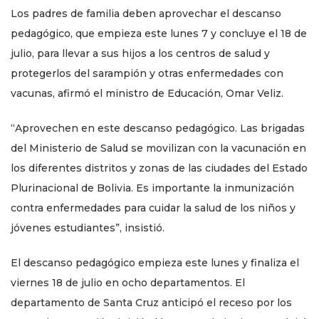
Los padres de familia deben aprovechar el descanso
pedagógico, que empieza este lunes 7 y concluye el 18 de
julio, para llevar a sus hijos a los centros de salud y
protegerlos del sarampión y otras enfermedades con
vacunas, afirmó el ministro de Educación, Omar Veliz.
“Aprovechen en este descanso pedagógico. Las brigadas
del Ministerio de Salud se movilizan con la vacunación en
los diferentes distritos y zonas de las ciudades del Estado
Plurinacional de Bolivia. Es importante la inmunización
contra enfermedades para cuidar la salud de los niños y
jóvenes estudiantes”, insistió.
El descanso pedagógico empieza este lunes y finaliza el
viernes 18 de julio en ocho departamentos. El
departamento de Santa Cruz anticipó el receso por los