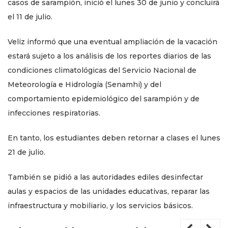
casos de sarampión, inició el lunes 30 de junio y concluirá
el 11 de julio.
Veliz informó que una eventual ampliación de la vacación
estará sujeto a los análisis de los reportes diarios de las
condiciones climatológicas del Servicio Nacional de
Meteorología e Hidrología (Senamhi) y del
comportamiento epidemiológico del sarampión y de
infecciones respiratorias.
En tanto, los estudiantes deben retornar a clases el lunes
21 de julio.
También se pidió a las autoridades ediles desinfectar
aulas y espacios de las unidades educativas, reparar las
infraestructura y mobiliario, y los servicios básicos.