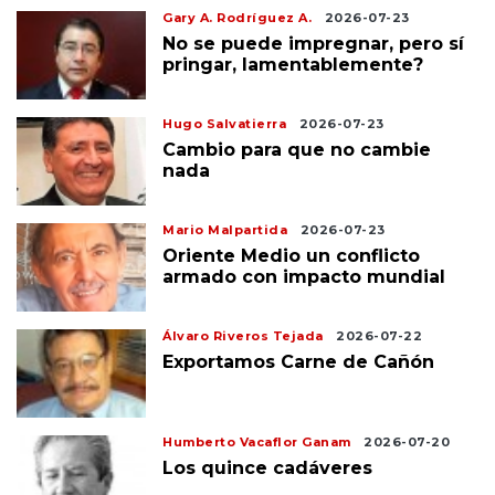
Gary A. Rodríguez A.
2026-07-23
No se puede impregnar, pero sí
pringar, lamentablemente?
Hugo Salvatierra
2026-07-23
Cambio para que no cambie
nada
Mario Malpartida
2026-07-23
Oriente Medio un conflicto
armado con impacto mundial
Álvaro Riveros Tejada
2026-07-22
Exportamos Carne de Cañón
Humberto Vacaflor Ganam
2026-07-20
Los quince cadáveres