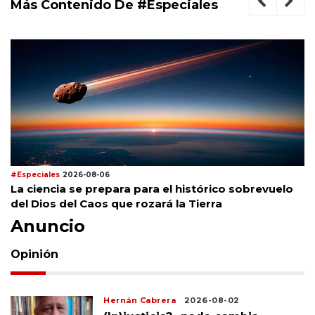
Más Contenido De #Especiales
#Especiales
2026-08-06
La ciencia se prepara para el histórico sobrevuelo
del Dios del Caos que rozará la Tierra
Anuncio
Opinión
Hernán Cabrera
2026-08-02