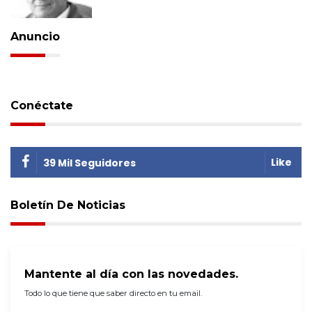
Anuncio
Conéctate
Like
39 Mil Seguidores
Boletín De Noticias
Mantente al día con las novedades.
Todo lo que tiene que saber directo en tu email.