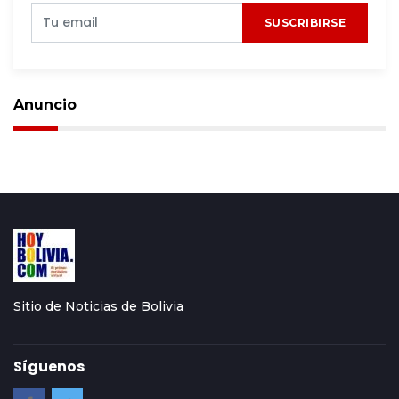
SUSCRIBIRSE
Anuncio
Sitio de Noticias de Bolivia
Síguenos