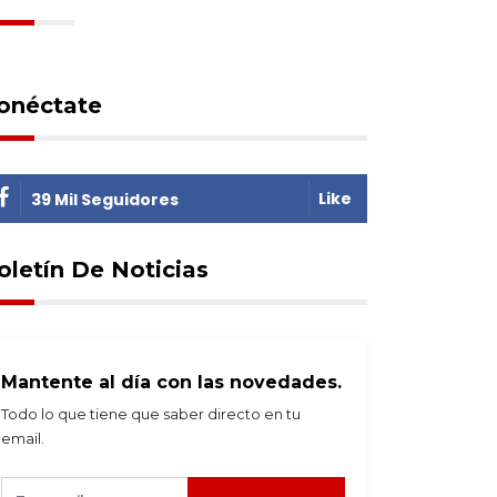
onéctate
Like
39 Mil Seguidores
oletín De Noticias
Mantente al día con las novedades.
Todo lo que tiene que saber directo en tu
email.