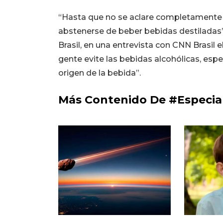
“Hasta que no se aclare completamente e
abstenerse de beber bebidas destiladas”,
Brasil, en una entrevista con CNN Brasil 
gente evite las bebidas alcohólicas, es
origen de la bebida”.
Más Contenido De #Especia