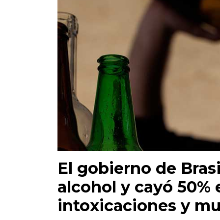
El gobierno de Bras
alcohol y cayó 50% 
intoxicaciones y mu