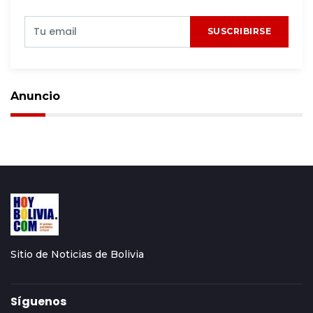
SUSCRIBIRSE
Anuncio
Sitio de Noticias de Bolivia
Síguenos