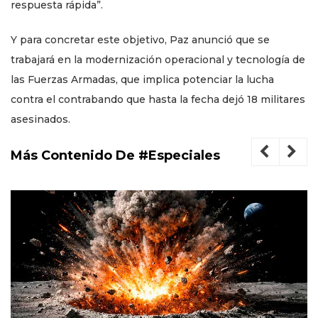
respuesta rápida”.
Y para concretar este objetivo, Paz anunció que se
trabajará en la modernización operacional y tecnología de
las Fuerzas Armadas, que implica potenciar la lucha
contra el contrabando que hasta la fecha dejó 18 militares
asesinados.
Más Contenido De #Especiales