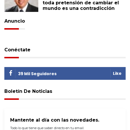
toda pretensión de cambiar el
mundo es una contradicción
Anuncio
Conéctate
Like
39 Mil Seguidores
Boletín De Noticias
Mantente al día con las novedades.
Todo lo que tiene que saber directo en tu email.