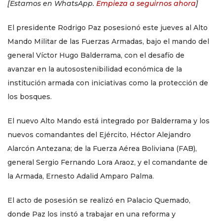
[Estamos en WhatsApp.
Empieza a seguirnos ahora
]
El presidente Rodrigo Paz posesionó este jueves al Alto
Mando Militar de las Fuerzas Armadas, bajo el mando del
general Víctor Hugo Balderrama, con el desafío de
avanzar en la autosostenibilidad económica de la
institución armada con iniciativas como la protección de
los bosques.
El nuevo Alto Mando está integrado por Balderrama y los
nuevos comandantes del Ejército, Héctor Alejandro
Alarcón Antezana; de la Fuerza Aérea Boliviana (FAB),
general Sergio Fernando Lora Araoz, y el comandante de
la Armada, Ernesto Adalid Amparo Palma.
El acto de posesión se realizó en Palacio Quemado,
donde Paz los instó a trabajar en una reforma y