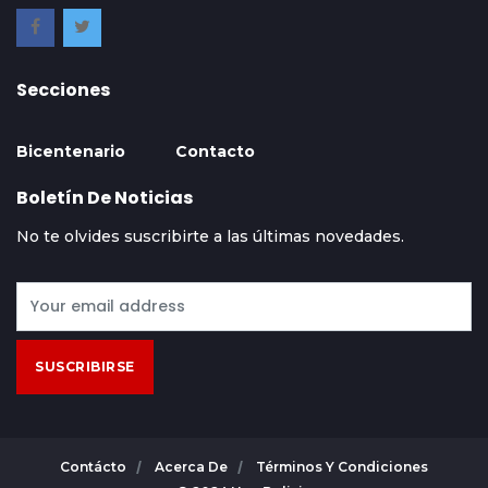
Secciones
Bicentenario
Contacto
Boletín De Noticias
No te olvides suscribirte a las últimas novedades.
SUSCRIBIRSE
Contácto
Acerca De
Términos Y Condiciones