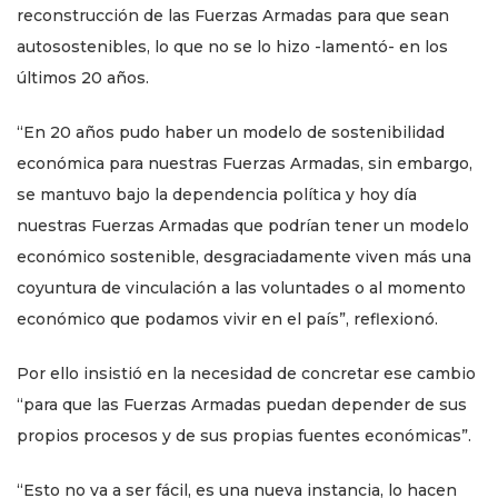
reconstrucción de las Fuerzas Armadas para que sean
autosostenibles, lo que no se lo hizo -lamentó- en los
últimos 20 años.
“En 20 años pudo haber un modelo de sostenibilidad
económica para nuestras Fuerzas Armadas, sin embargo,
se mantuvo bajo la dependencia política y hoy día
nuestras Fuerzas Armadas que podrían tener un modelo
económico sostenible, desgraciadamente viven más una
coyuntura de vinculación a las voluntades o al momento
económico que podamos vivir en el país”, reflexionó.
Por ello insistió en la necesidad de concretar ese cambio
“para que las Fuerzas Armadas puedan depender de sus
propios procesos y de sus propias fuentes económicas”.
“Esto no va a ser fácil, es una nueva instancia, lo hacen