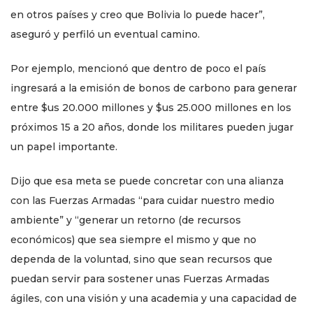
en otros países y creo que Bolivia lo puede hacer”,
aseguró y perfiló un eventual camino.
Por ejemplo, mencionó que dentro de poco el país
ingresará a la emisión de bonos de carbono para generar
entre $us 20.000 millones y $us 25.000 millones en los
próximos 15 a 20 años, donde los militares pueden jugar
un papel importante.
Dijo que esa meta se puede concretar con una alianza
con las Fuerzas Armadas “para cuidar nuestro medio
ambiente” y “generar un retorno (de recursos
económicos) que sea siempre el mismo y que no
dependa de la voluntad, sino que sean recursos que
puedan servir para sostener unas Fuerzas Armadas
ágiles, con una visión y una academia y una capacidad de