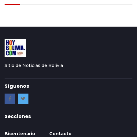
Sitio de Noticias de Bolivia
Síguenos
Secciones
Bicentenario
Contacto