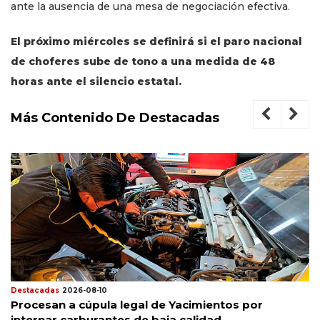
ante la ausencia de una mesa de negociación efectiva.
El próximo miércoles se definirá si el paro nacional
de choferes sube de tono a una medida de 48
horas ante el silencio estatal.
Más Contenido De Destacadas
Destacadas
2026-08-10
Procesan a cúpula legal de Yacimientos por
internar carburantes de baja calidad