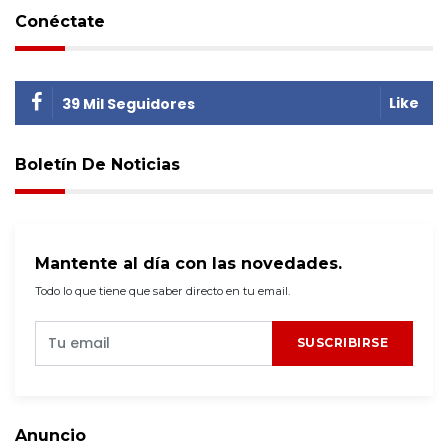
Conéctate
Like
39 Mil Seguidores
Boletín De Noticias
Mantente al día con las novedades.
Todo lo que tiene que saber directo en tu email.
SUSCRIBIRSE
Anuncio