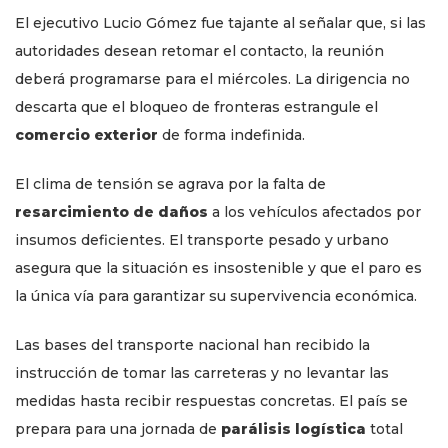
El ejecutivo Lucio Gómez fue tajante al señalar que, si las
autoridades desean retomar el contacto, la reunión
deberá programarse para el miércoles. La dirigencia no
descarta que el bloqueo de fronteras estrangule el
comercio exterior
de forma indefinida.
El clima de tensión se agrava por la falta de
resarcimiento de daños
a los vehículos afectados por
insumos deficientes. El transporte pesado y urbano
asegura que la situación es insostenible y que el paro es
la única vía para garantizar su supervivencia económica.
Las bases del transporte nacional han recibido la
instrucción de tomar las carreteras y no levantar las
medidas hasta recibir respuestas concretas. El país se
prepara para una jornada de
parálisis logística
total