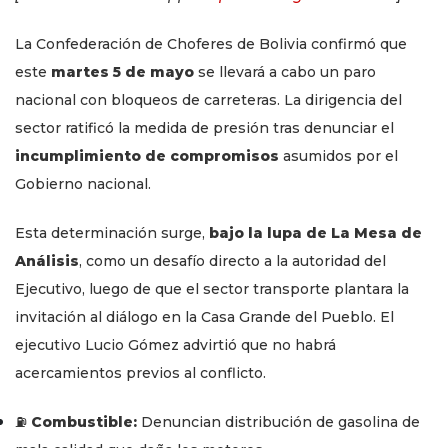
La Confederación de Choferes de Bolivia confirmó que
este
martes 5 de mayo
se llevará a cabo un paro
nacional con bloqueos de carreteras. La dirigencia del
sector ratificó la medida de presión tras denunciar el
incumplimiento de compromisos
asumidos por el
Gobierno nacional.
Esta determinación surge,
bajo la lupa de La Mesa de
Análisis
, como un desafío directo a la autoridad del
Ejecutivo, luego de que el sector transporte plantara la
invitación al diálogo en la Casa Grande del Pueblo. El
ejecutivo Lucio Gómez advirtió que no habrá
acercamientos previos al conflicto.
⛽
Combustible:
Denuncian distribución de gasolina de