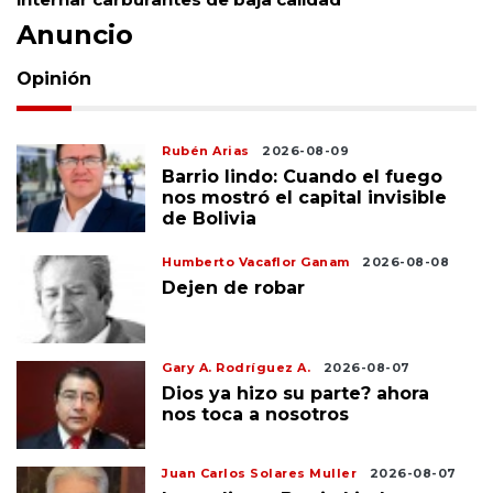
Anuncio
Opinión
Rubén Arias
2026-08-09
Barrio lindo: Cuando el fuego
nos mostró el capital invisible
de Bolivia
Humberto Vacaflor Ganam
2026-08-08
Dejen de robar
Gary A. Rodríguez A.
2026-08-07
Dios ya hizo su parte? ahora
nos toca a nosotros
Juan Carlos Solares Muller
2026-08-07