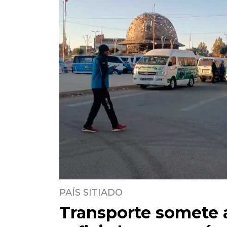
PAÍS SITIADO
Transporte somete a