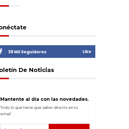
onéctate
Like
39 Mil Seguidores
oletín De Noticias
Mantente al día con las novedades.
Todo lo que tiene que saber directo en tu
email.