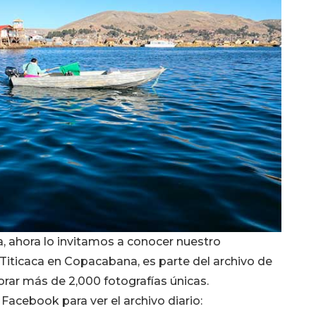
a, ahora lo invitamos a conocer nuestro
 Titicaca en Copacabana, es parte del archivo de
rar más de 2,000 fotografías únicas.
acebook para ver el archivo diario: