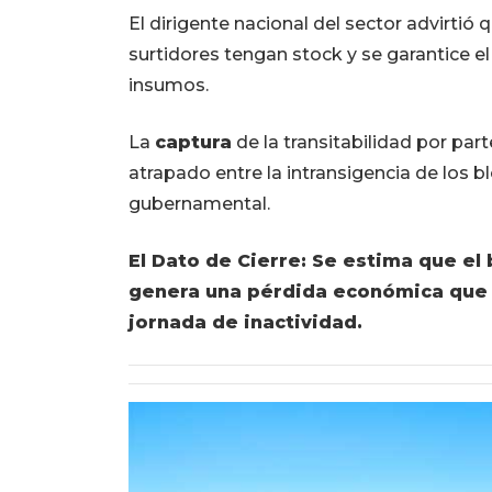
El dirigente nacional del sector advirtió
surtidores tengan stock y se garantice el
insumos.
La
captura
de la transitabilidad por par
atrapado entre la intransigencia de los 
gubernamental.
El Dato de Cierre: Se estima que e
genera una pérdida económica que s
jornada de inactividad.