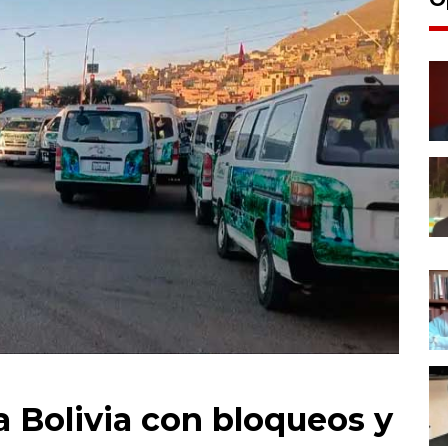
 Bolivia con bloqueos y