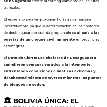
se ha agotado
frente al estrangulamiento de las rutas
troncales.
El escenario para las próximas horas es de máxima
incertidumbre, ya que la determinación de los choferes
de desbloquear por cuenta propia
coloca al país a las
puertas de un choque civil inminente
en provincias
estratégicas.
El Dato de Cierre: Los choferes de Desaguadero
cumplieron semanas varados a la intemperie,
enfrentando condiciones climáticas extremas y
desabastecimiento de víveres mientras los puntos
de bloqueo no ceden.
🏛️ BOLIVIA ÚNICA: EL