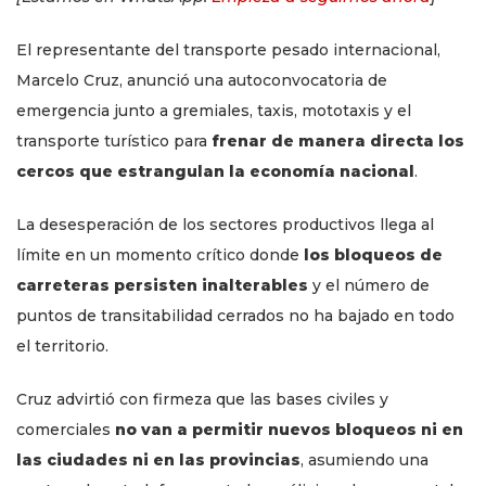
El representante del transporte pesado internacional,
Marcelo Cruz, anunció una autoconvocatoria de
emergencia junto a gremiales, taxis, mototaxis y el
transporte turístico para
frenar de manera directa los
cercos que estrangulan la economía nacional
.
La desesperación de los sectores productivos llega al
límite en un momento crítico donde
los bloqueos de
carreteras persisten inalterables
y el número de
puntos de transitabilidad cerrados no ha bajado en todo
el territorio.
Cruz advirtió con firmeza que las bases civiles y
comerciales
no van a permitir nuevos bloqueos ni en
las ciudades ni en las provincias
, asumiendo una