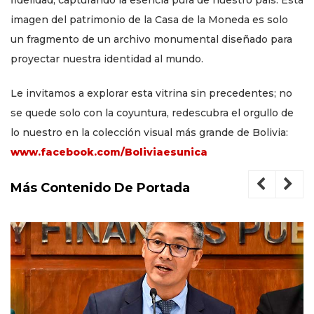
imagen del patrimonio de la Casa de la Moneda es solo
un fragmento de un archivo monumental diseñado para
proyectar nuestra identidad al mundo.
Le invitamos a explorar esta vitrina sin precedentes; no
se quede solo con la coyuntura, redescubra el orgullo de
lo nuestro en la colección visual más grande de Bolivia:
www.facebook.com/Boliviaesunica
Más Contenido De Portada