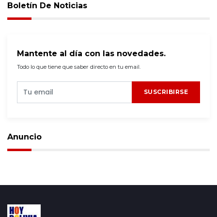
Boletín De Noticias
Mantente al día con las novedades.
Todo lo que tiene que saber directo en tu email.
SUSCRIBIRSE
Anuncio