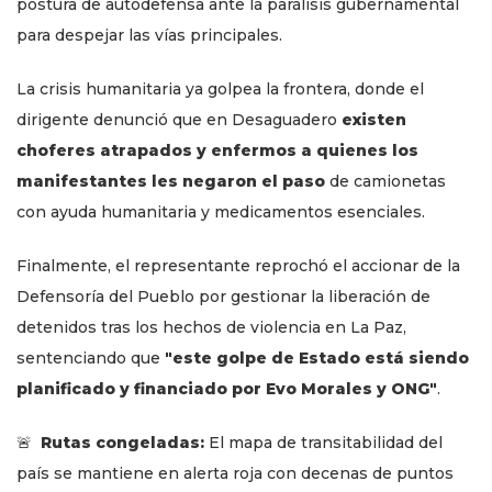
postura de autodefensa ante la parálisis gubernamental
para despejar las vías principales.
La crisis humanitaria ya golpea la frontera, donde el
dirigente denunció que en Desaguadero
existen
choferes atrapados y enfermos a quienes los
manifestantes les negaron el paso
de camionetas
con ayuda humanitaria y medicamentos esenciales.
Finalmente, el representante reprochó el accionar de la
Defensoría del Pueblo por gestionar la liberación de
detenidos tras los hechos de violencia en La Paz,
sentenciando que
"este golpe de Estado está siendo
planificado y financiado por Evo Morales y ONG"
.
🚨
Rutas congeladas:
El mapa de transitabilidad del
país se mantiene en alerta roja con decenas de puntos