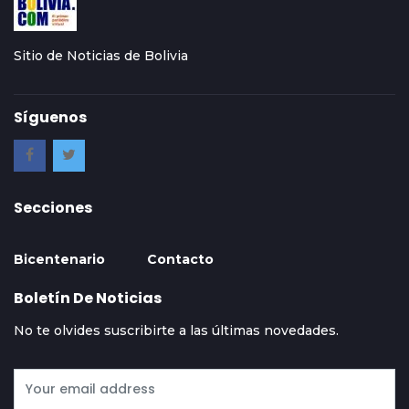
Sitio de Noticias de Bolivia
Síguenos
Secciones
Bicentenario
Contacto
Boletín De Noticias
No te olvides suscribirte a las últimas novedades.