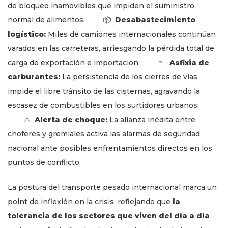
de bloqueo inamovibles que impiden el suministro
normal de alimentos. 📦
Desabastecimiento
logístico:
Miles de camiones internacionales continúan
varados en las carreteras, arriesgando la pérdida total de
carga de exportación e importación. 📉
Asfixia de
carburantes:
La persistencia de los cierres de vías
impide el libre tránsito de las cisternas, agravando la
escasez de combustibles en los surtidores urbanos.
⚠️
Alerta de choque:
La alianza inédita entre
choferes y gremiales activa las alarmas de seguridad
nacional ante posibles enfrentamientos directos en los
puntos de conflicto.
La postura del transporte pesado internacional marca un
point de inflexión en la crisis, reflejando que
la
tolerancia de los sectores que viven del día a día