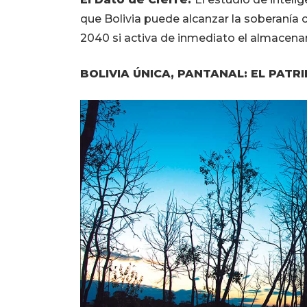
que Bolivia puede alcanzar la soberanía 
2040 si activa de inmediato el almacenami
BOLIVIA ÚNICA, PANTANAL: EL PATR