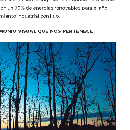
con un 70% de energías renovables para el año
ento industrial con litio.
IMONIO VISUAL QUE NOS PERTENECE