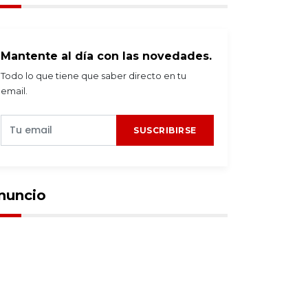
Mantente al día con las novedades.
Todo lo que tiene que saber directo en tu
email.
SUSCRIBIRSE
nuncio