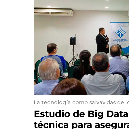
La tecnología como salvavidas del 
Estudio de Big Data 
técnica para asegura