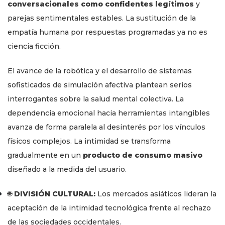
conversacionales como confidentes legítimos
y
parejas sentimentales estables. La sustitución de la
empatía humana por respuestas programadas ya no es
ciencia ficción.
El avance de la robótica y el desarrollo de sistemas
sofisticados de simulación afectiva plantean serios
interrogantes sobre la salud mental colectiva. La
dependencia emocional hacia herramientas intangibles
avanza de forma paralela al desinterés por los vínculos
físicos complejos. La intimidad se transforma
gradualmente en un
producto de consumo masivo
diseñado a la medida del usuario.
🌐
DIVISIÓN CULTURAL:
Los mercados asiáticos lideran la
aceptación de la intimidad tecnológica frente al rechazo
de las sociedades occidentales.