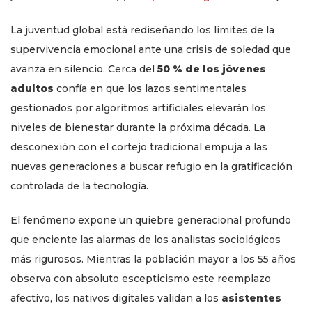
La juventud global está rediseñando los límites de la
supervivencia emocional ante una crisis de soledad que
avanza en silencio. Cerca del
50 % de los jóvenes
adultos
confía en que los lazos sentimentales
gestionados por algoritmos artificiales elevarán los
niveles de bienestar durante la próxima década. La
desconexión con el cortejo tradicional empuja a las
nuevas generaciones a buscar refugio en la gratificación
controlada de la tecnología.
El fenómeno expone un quiebre generacional profundo
que enciente las alarmas de los analistas sociológicos
más rigurosos. Mientras la población mayor a los 55 años
observa con absoluto escepticismo este reemplazo
afectivo, los nativos digitales validan a los
asistentes