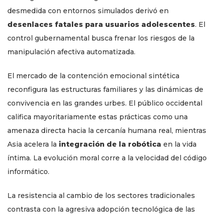
desmedida con entornos simulados derivó en
desenlaces fatales para usuarios adolescentes
. El
control gubernamental busca frenar los riesgos de la
manipulación afectiva automatizada.
El mercado de la contención emocional sintética
reconfigura las estructuras familiares y las dinámicas de
convivencia en las grandes urbes. El público occidental
califica mayoritariamente estas prácticas como una
amenaza directa hacia la cercanía humana real, mientras
Asia acelera la
integración de la robótica
en la vida
íntima. La evolución moral corre a la velocidad del código
informático.
La resistencia al cambio de los sectores tradicionales
contrasta con la agresiva adopción tecnológica de las