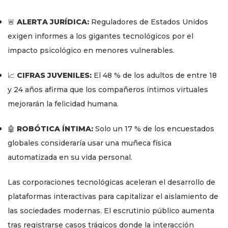
🚨
ALERTA JURÍDICA:
Reguladores de Estados Unidos
exigen informes a los gigantes tecnológicos por el
impacto psicológico en menores vulnerables.
📈
CIFRAS JUVENILES:
El 48 % de los adultos de entre 18
y 24 años afirma que los compañeros íntimos virtuales
mejorarán la felicidad humana.
🤖
ROBÓTICA ÍNTIMA:
Solo un 17 % de los encuestados
globales consideraría usar una muñeca física
automatizada en su vida personal.
Las corporaciones tecnológicas aceleran el desarrollo de
plataformas interactivas para capitalizar el aislamiento de
las sociedades modernas. El escrutinio público aumenta
tras registrarse casos trágicos donde la interacción