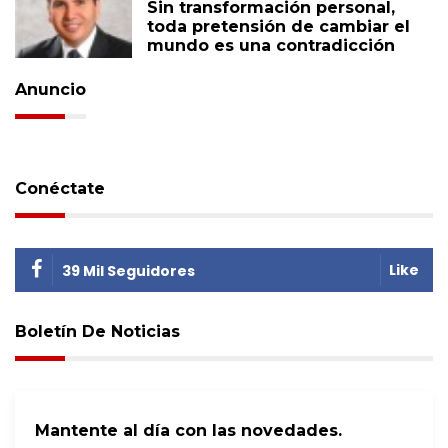
Sin transformación personal,
toda pretensión de cambiar el
mundo es una contradicción
Anuncio
Conéctate
Like
39 Mil Seguidores
Boletín De Noticias
Mantente al día con las novedades.