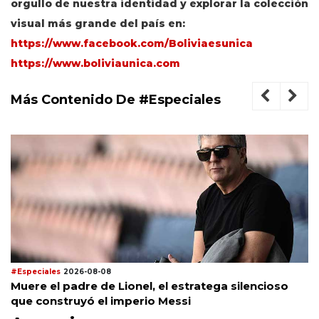
orgullo de nuestra identidad y explorar la colección
visual más grande del país en:
https://www.facebook.com/Boliviaesunica
https://www.boliviaunica.com
Más Contenido De #Especiales
#Especiales
2026-08-08
Muere el padre de Lionel, el estratega silencioso
que construyó el imperio Messi