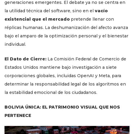
generaciones emergentes. El debate ya no se centra en
la utilidad técnica del software, sino en el
vacío
existencial que el mercado
pretende llenar con
réplicas humanas. La deshumanización del afecto avanza
bajo el amparo de la optimización personal y el bienestar
individual.
El Dato de Cierre:
La Comisión Federal de Comercio de
Estados Unidos mantiene bajo investigación a siete
corporaciones globales, incluidas OpenAI y Meta, para
determinar la responsabilidad legal de los algoritmos en
la estabilidad emocional de los ciudadanos.
BOLIVIA ÚNICA: EL PATRIMONIO VISUAL QUE NOS
PERTENECE