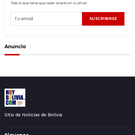
Todo lo que tiene que saber directo en tu email.
SUSCRIBIRSE
Anuncio
Sitio de Noticias de Bolivia