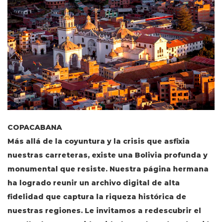
COPACABANA
Más allá de la coyuntura y la crisis que asfixia
nuestras carreteras, existe una Bolivia profunda y
monumental que resiste. Nuestra página hermana
ha logrado reunir un archivo digital de alta
fidelidad que captura la riqueza histórica de
nuestras regiones. Le invitamos a redescubrir el