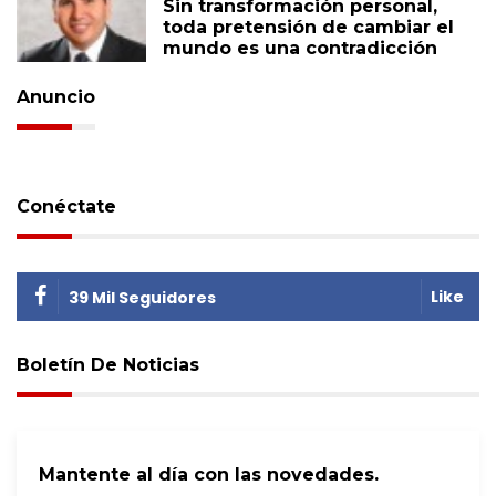
Sin transformación personal,
toda pretensión de cambiar el
mundo es una contradicción
Anuncio
Conéctate
Like
39 Mil Seguidores
Boletín De Noticias
Mantente al día con las novedades.