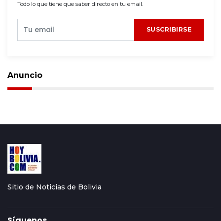
Todo lo que tiene que saber directo en tu email.
SUSCRIBIRSE
Anuncio
Sitio de Noticias de Bolivia
Síguenos