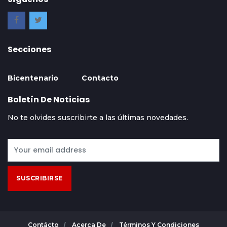
Secciones
Bicentenario
Contacto
Boletín De Noticias
No te olvides suscribirte a las últimas novedades.
SUSCRIBIRSE
Contácto
Acerca De
Términos Y Condiciones