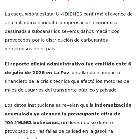
La aseguradora estatal UNIBIENES confirmó el avance de
una millonaria e inédita compensación económica
destinada a subsanar los severos daños mecánicos
provocados por la distribución de carburantes
defectuosos en el país.
El reporte oficial administrativo fue emitido este 6
de julio de 2026 en La Paz
, detallando el impacto
financiero de la crisis técnica que afectó los motores de
miles de usuarios del transporte público y privado.
Los datos institucionales revelan que la
indemnización
acumulada ya alcanzó la preocupante cifra de
104.116.582 bolivianos
, un desembolso directo
provocado por las fallas de calidad en la gasolina