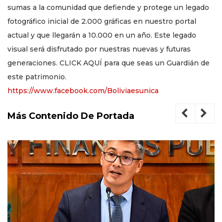
sumas a la comunidad que defiende y protege un legado
fotográfico inicial de 2.000 gráficas en nuestro portal
actual y que llegarán a 10.000 en un año. Este legado
visual será disfrutado por nuestras nuevas y futuras
generaciones. CLICK AQUÍ para que seas un Guardián de
este patrimonio.
https://www.facebook.com/Boliviaesunica
Más Contenido De Portada