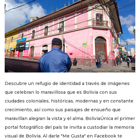
Descubre un refugio de identidad a través de imágenes
que celebran lo maravillosa que es Bolivia con sus
ciudades coloniales, históricas, modernas y en constante
crecimiento, así como sus paisajes de ensueño que
maravillan alegran la vista y el alma. BoliviaÚnica el primer
portal fotográfico del país te invita a custodiar la memoria
visual de Bolivia. Al darle "Me Gusta" en Facebook te