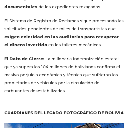
documentales
de los expedientes rezagados.
El Sistema de Registro de Reclamos sigue procesando las
solicitudes pendientes de miles de transportistas que
exigen celeridad en las auditorías para recuperar
el dinero invertido
en los talleres mecánicos.
El Dato de Cierre:
La millonaria indemnización estatal
que ya supera los 104 millones de bolivianos confirma el
masivo perjuicio económico y técnico que sufrieron los
propietarios de vehículos por la circulación de
carburantes desestabilizados.
GUARDIANES DEL LEGADO FOTOGRÁFICO DE BOLIVIA