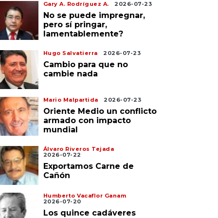
Gary A. Rodríguez A.
2026-07-23
No se puede impregnar,
pero sí pringar,
lamentablemente?
Hugo Salvatierra
2026-07-23
Cambio para que no
cambie nada
Mario Malpartida
2026-07-23
Oriente Medio un conflicto
armado con impacto
mundial
Álvaro Riveros Tejada
2026-07-22
Exportamos Carne de
Cañón
Humberto Vacaflor Ganam
2026-07-20
Los quince cadáveres