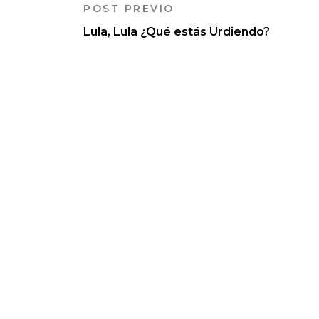
POST PREVIO
Lula, Lula ¿Qué estás Urdiendo?