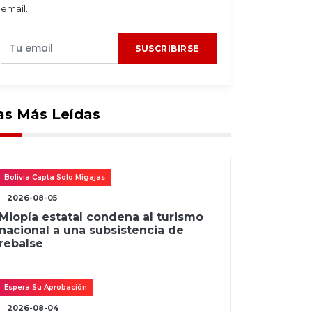
email.
SUSCRIBIRSE
as Más Leídas
Bolivia Capta Solo Migajas
2026-08-05
Miopía estatal condena al turismo
nacional a una subsistencia de
rebalse
Espera Su Aprobación
2026-08-04