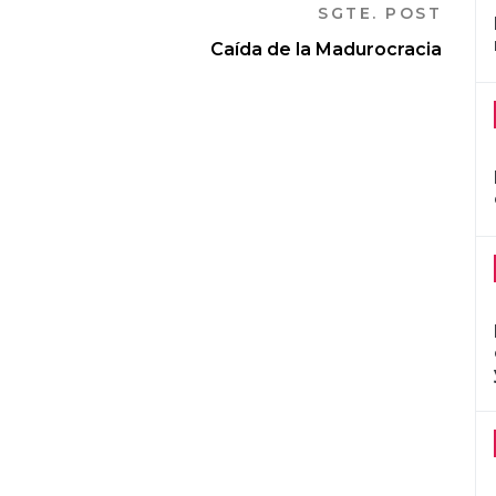
SGTE. POST
Caída de la Madurocracia