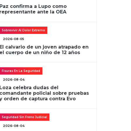
Paz confirma a Lupo como
representante ante la OEA
Sobrevivir Al Dolor Extremo
2026-08-05
El calvario de un joven atrapado en
el cuerpo de un niño de 12 años
Fisuras En La Seguridad
2026-08-04
Loza celebra dudas del
comandante policial sobre pruebas
y orden de captura contra Evo
Seguridad Sin Freno Judicial
2026-08-04