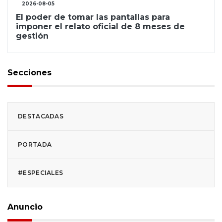
2026-08-05
El poder de tomar las pantallas para
imponer el relato oficial de 8 meses de
gestión
Secciones
DESTACADAS
PORTADA
#ESPECIALES
Anuncio