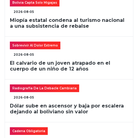
Bolivia Capta Solo Migajas
2026-08-05
Miopía estatal condena al turismo nacional
a una subsistencia de rebalse
Sobrevivir Al Dolor Extremo
2026-08-05
El calvario de un joven atrapado en el
cuerpo de un niño de 12 años
Radiografía De La Debacle Cambiaria
2026-08-05
Dólar sube en ascensor y baja por escalera
dejando al boliviano sin valor
Cadena Obligatoria