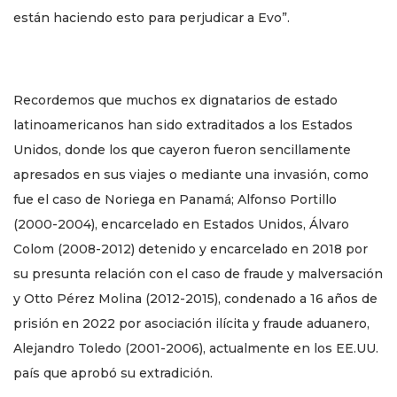
están haciendo esto para perjudicar a Evo”.
Recordemos que muchos ex dignatarios de estado
latinoamericanos han sido extraditados a los Estados
Unidos, donde los que cayeron fueron sencillamente
apresados en sus viajes o mediante una invasión, como
fue el caso de Noriega en Panamá; Alfonso Portillo
(2000-2004), encarcelado en Estados Unidos, Álvaro
Colom (2008-2012) detenido y encarcelado en 2018 por
su presunta relación con el caso de fraude y malversación
y Otto Pérez Molina (2012-2015), condenado a 16 años de
prisión en 2022 por asociación ilícita y fraude aduanero,
Alejandro Toledo (2001-2006), actualmente en los EE.UU.
país que aprobó su extradición.