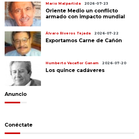
Mario Malpartida
2026-07-23
Oriente Medio un conflicto
armado con impacto mundial
Álvaro Riveros Tejada
2026-07-22
Exportamos Carne de Cañón
Humberto Vacaflor Ganam
2026-07-20
Los quince cadáveres
Anuncio
Conéctate