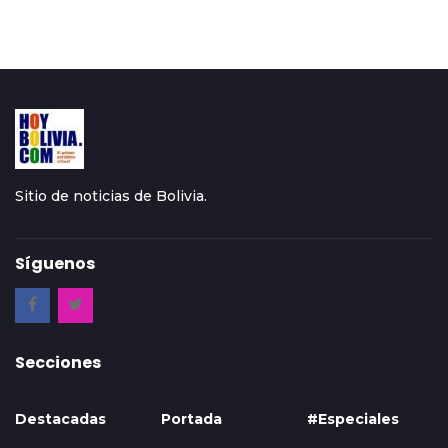
Sitio de noticias de Bolivia.
Síguenos
Secciones
Destacadas
Portada
#Especiales