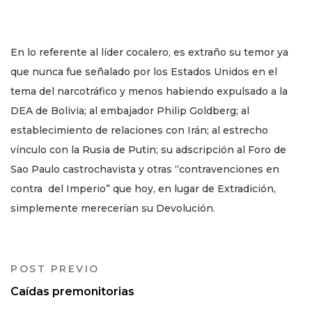
En lo referente al líder cocalero, es extraño su temor ya
que nunca fue señalado por los Estados Unidos en el
tema del narcotráfico y menos habiendo expulsado a la
DEA de Bolivia; al embajador Philip Goldberg; al
establecimiento de relaciones con Irán; al estrecho
vínculo con la Rusia de Putin; su adscripción al Foro de
Sao Paulo castrochavista y otras “contravenciones en
contra del Imperio” que hoy, en lugar de Extradición,
simplemente merecerían su Devolución.
POST PREVIO
Caídas premonitorias