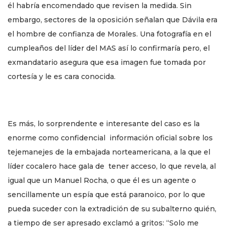
él habría encomendado que revisen la medida. Sin
embargo, sectores de la oposición señalan que Dávila era
el hombre de confianza de Morales. Una fotografía en el
cumpleaños del líder del MAS así lo confirmaría pero, el
exmandatario asegura que esa imagen fue tomada por
cortesía y le es cara conocida.
Es más, lo sorprendente e interesante del caso es la
enorme como confidencial información oficial sobre los
tejemanejes de la embajada norteamericana, a la que el
líder cocalero hace gala de tener acceso, lo que revela, al
igual que un Manuel Rocha, o que él es un agente o
sencillamente un espía que está paranoico, por lo que
pueda suceder con la extradición de su subalterno quién,
a tiempo de ser apresado exclamó a gritos: “Solo me