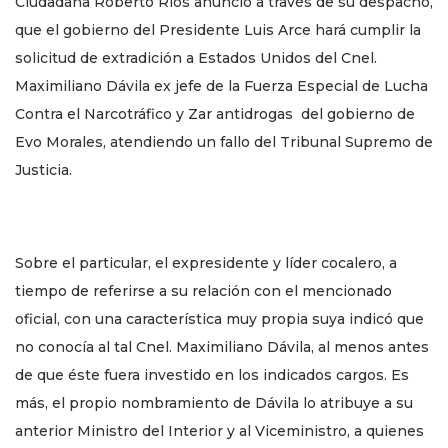
Ciudadana Roberto Ríos anunció a través de su despacho,
que el gobierno del Presidente Luis Arce hará cumplir la
solicitud de extradición a Estados Unidos del Cnel.
Maximiliano Dávila ex jefe de la Fuerza Especial de Lucha
Contra el Narcotráfico y Zar antidrogas del gobierno de
Evo Morales, atendiendo un fallo del Tribunal Supremo de
Justicia.
Sobre el particular, el expresidente y líder cocalero, a
tiempo de referirse a su relación con el mencionado
oficial, con una característica muy propia suya indicó que
no conocía al tal Cnel. Maximiliano Dávila, al menos antes
de que éste fuera investido en los indicados cargos. Es
más, el propio nombramiento de Dávila lo atribuye a su
anterior Ministro del Interior y al Viceministro, a quienes