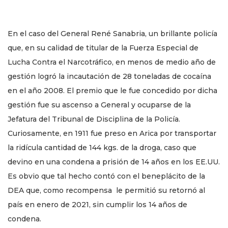
En el caso del General René Sanabria, un brillante policía
que, en su calidad de titular de la Fuerza Especial de
Lucha Contra el Narcotráfico, en menos de medio año de
gestión logró la incautación de 28 toneladas de cocaína
en el año 2008. El premio que le fue concedido por dicha
gestión fue su ascenso a General y ocuparse de la
Jefatura del Tribunal de Disciplina de la Policía.
Curiosamente, en 1911 fue preso en Arica por transportar
la ridícula cantidad de 144 kgs. de la droga, caso que
devino en una condena a prisión de 14 años en los EE.UU.
Es obvio que tal hecho contó con el beneplácito de la
DEA que, como recompensa le permitió su retornó al
país en enero de 2021, sin cumplir los 14 años de
condena.