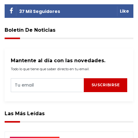
Like
37 Mil Seguidores
Boletín De Noticias
Mantente al día con las novedades.
Todo lo que tiene que saber directo en tu email.
SUSCRIBIRSE
Las Más Leídas