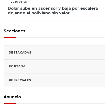
2026-08-05
Dólar sube en ascensor y baja por escalera
dejando al boliviano sin valor
Secciones
DESTACADAS
PORTADA
#ESPECIALES
Anuncio