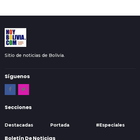
Sitio de noticias de Bolivia.
Síguenos
Secciones
Destacadas
Portada
#Especiales
Boletín De Noticias