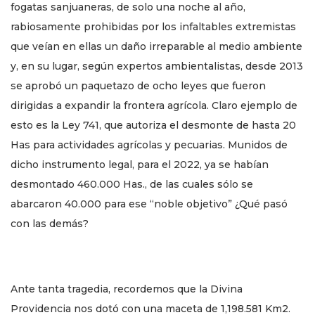
fogatas sanjuaneras, de solo una noche al año,
rabiosamente prohibidas por los infaltables extremistas
que veían en ellas un daño irreparable al medio ambiente
y, en su lugar, según expertos ambientalistas, desde 2013
se aprobó un paquetazo de ocho leyes que fueron
dirigidas a expandir la frontera agrícola. Claro ejemplo de
esto es la Ley 741, que autoriza el desmonte de hasta 20
Has para actividades agrícolas y pecuarias. Munidos de
dicho instrumento legal, para el 2022, ya se habían
desmontado 460.000 Has., de las cuales sólo se
abarcaron 40.000 para ese “noble objetivo” ¿Qué pasó
con las demás?
Ante tanta tragedia, recordemos que la Divina
Providencia nos dotó con una maceta de 1,198.581 Km2.