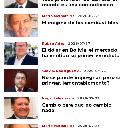
mundo es una contradicción
Mario Malpartida
2026-07-28
El enigma de los combustibles
Rubén Arias
2026-07-27
El dólar en Bolivia: el mercado
ha emitido su primer veredicto
Gary A. Rodríguez A.
2026-07-23
No se puede impregnar, pero sí
pringar, lamentablemente?
Hugo Salvatierra
2026-07-23
Cambio para que no cambie
nada
Mario Malpartida
2026-07-23