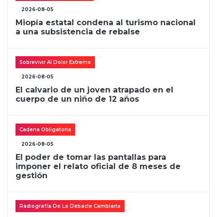
2026-08-05
Miopía estatal condena al turismo nacional
a una subsistencia de rebalse
Sobrevivir Al Dolor Extremo
2026-08-05
El calvario de un joven atrapado en el
cuerpo de un niño de 12 años
Cadena Obligatoria
2026-08-05
El poder de tomar las pantallas para
imponer el relato oficial de 8 meses de
gestión
Radiografía De La Debacle Cambiaria