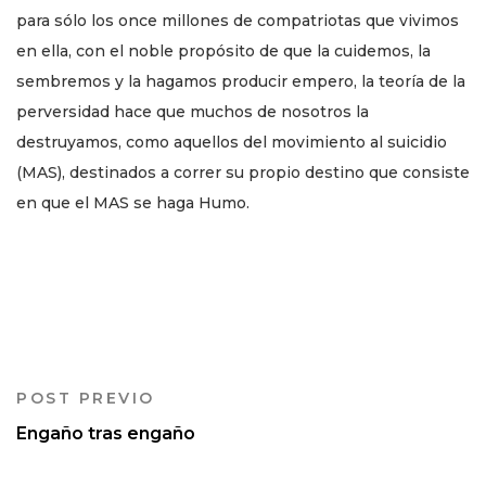
para sólo los once millones de compatriotas que vivimos
en ella, con el noble propósito de que la cuidemos, la
sembremos y la hagamos producir empero, la teoría de la
perversidad hace que muchos de nosotros la
destruyamos, como aquellos del movimiento al suicidio
(MAS), destinados a correr su propio destino que consiste
en que el MAS se haga Humo.
POST PREVIO
Engaño tras engaño