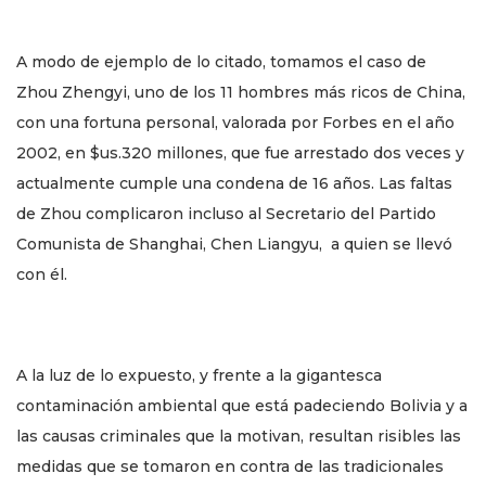
A modo de ejemplo de lo citado, tomamos el caso de
Zhou Zhengyi, uno de los 11 hombres más ricos de China,
con una fortuna personal, valorada por Forbes en el año
2002, en $us.320 millones, que fue arrestado dos veces y
actualmente cumple una condena de 16 años. Las faltas
de Zhou complicaron incluso al Secretario del Partido
Comunista de Shanghai, Chen Liangyu, a quien se llevó
con él.
A la luz de lo expuesto, y frente a la gigantesca
contaminación ambiental que está padeciendo Bolivia y a
las causas criminales que la motivan, resultan risibles las
medidas que se tomaron en contra de las tradicionales