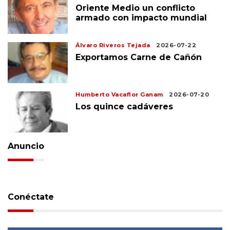
Oriente Medio un conflicto
armado con impacto mundial
Álvaro Riveros Tejada
2026-07-22
Exportamos Carne de Cañón
Humberto Vacaflor Ganam
2026-07-20
Los quince cadáveres
Anuncio
Conéctate