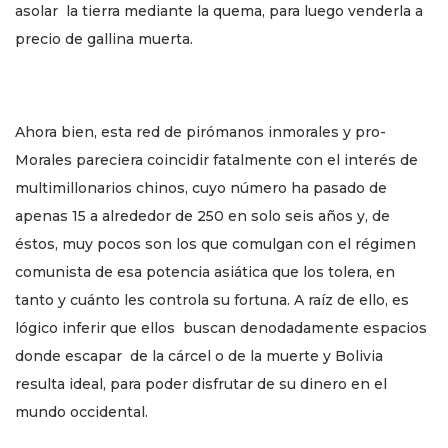
asolar la tierra mediante la quema, para luego venderla a
precio de gallina muerta.
Ahora bien, esta red de pirómanos inmorales y pro-
Morales pareciera coincidir fatalmente con el interés de
multimillonarios chinos, cuyo número ha pasado de
apenas 15 a alrededor de 250 en solo seis años y, de
éstos, muy pocos son los que comulgan con el régimen
comunista de esa potencia asiática que los tolera, en
tanto y cuánto les controla su fortuna. A raíz de ello, es
lógico inferir que ellos buscan denodadamente espacios
donde escapar de la cárcel o de la muerte y Bolivia
resulta ideal, para poder disfrutar de su dinero en el
mundo occidental.