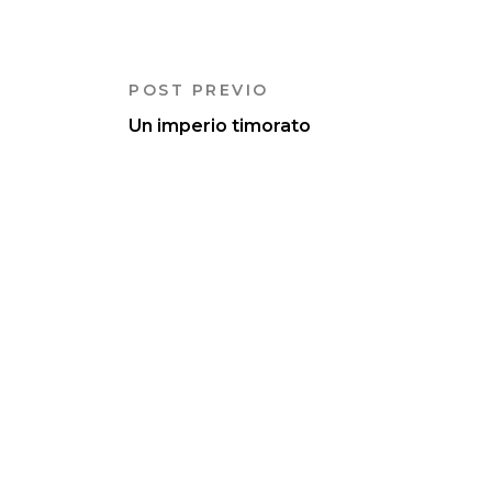
POST PREVIO
Un imperio timorato