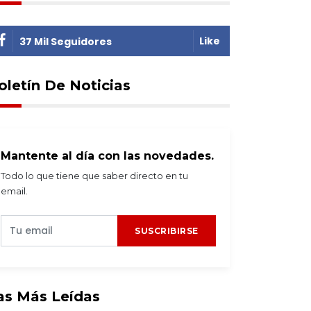
Like
37 Mil Seguidores
oletín De Noticias
Mantente al día con las novedades.
Todo lo que tiene que saber directo en tu
email.
SUSCRIBIRSE
as Más Leídas