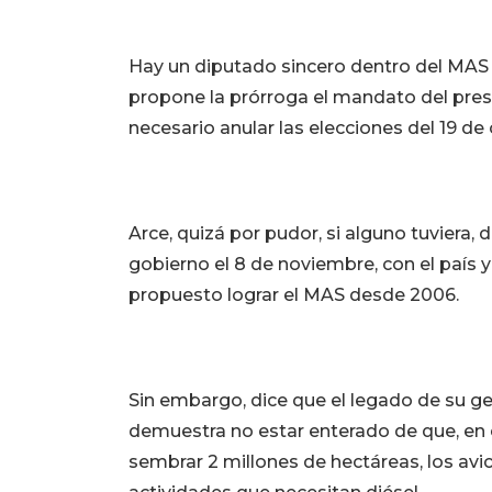
Hay un diputado sincero dentro del MAS
propone la prórroga el mandato del presi
necesario anular las elecciones del 19 de
Arce, quizá por pudor, si alguno tuviera, d
gobierno el 8 de noviembre, con el país 
propuesto lograr el MAS desde 2006.
Sin embargo, dice que el legado de su ges
demuestra no estar enterado de que, en
sembrar 2 millones de hectáreas, los avicu