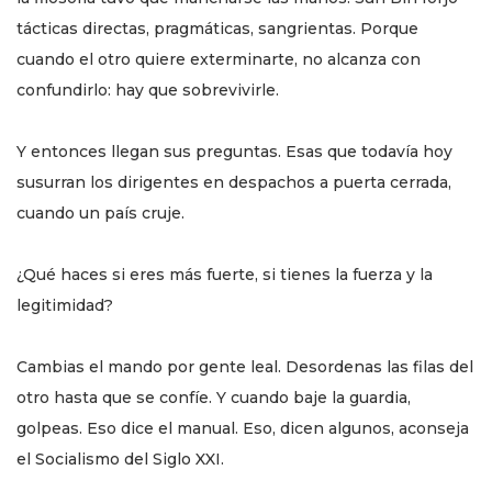
tácticas directas, pragmáticas, sangrientas. Porque
cuando el otro quiere exterminarte, no alcanza con
confundirlo: hay que sobrevivirle.
Y entonces llegan sus preguntas. Esas que todavía hoy
susurran los dirigentes en despachos a puerta cerrada,
cuando un país cruje.
¿Qué haces si eres más fuerte, si tienes la fuerza y la
legitimidad?
Cambias el mando por gente leal. Desordenas las filas del
otro hasta que se confíe. Y cuando baje la guardia,
golpeas. Eso dice el manual. Eso, dicen algunos, aconseja
el Socialismo del Siglo XXI.