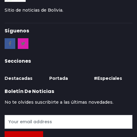
Sitio de noticias de Bolivia.
Síguenos
Secciones
Destacadas
Portada
#Especiales
Boletín De Noticias
No te olvides suscribirte a las últimas novedades.