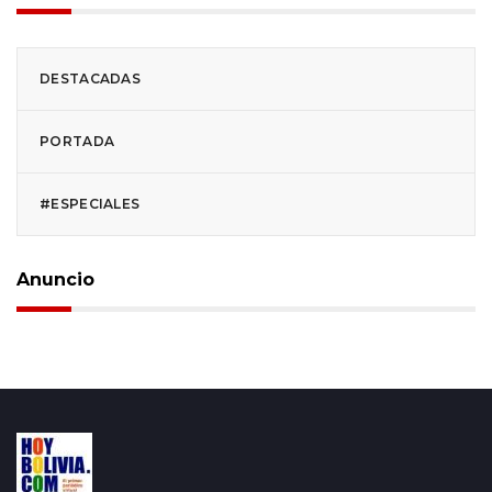
DESTACADAS
PORTADA
#ESPECIALES
Anuncio