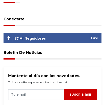
Conéctate
Like
37 Mil Seguidores
Boletín De Noticias
Mantente al día con las novedades.
Todo lo que tiene que saber directo en tu email.
SUSCRIBIRSE