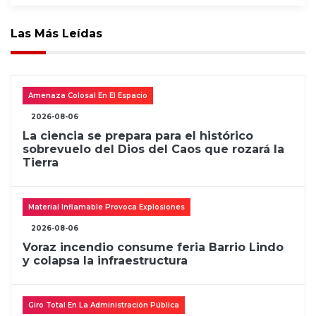
Las Más Leídas
Amenaza Colosal En El Espacio
2026-08-06
La ciencia se prepara para el histórico
sobrevuelo del Dios del Caos que rozará la
Tierra
Material Inflamable Provoca Explosiones
2026-08-06
Voraz incendio consume feria Barrio Lindo
y colapsa la infraestructura
Giro Total En La Administración Pública