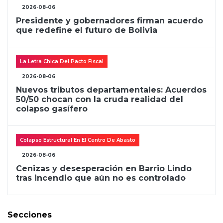
2026-08-06
Presidente y gobernadores firman acuerdo
que redefine el futuro de Bolivia
La Letra Chica Del Pacto Fiscal
2026-08-06
Nuevos tributos departamentales: Acuerdos
50/50 chocan con la cruda realidad del
colapso gasífero
Colapso Estructural En El Centro De Abasto
2026-08-06
Cenizas y desesperación en Barrio Lindo
tras incendio que aún no es controlado
Secciones