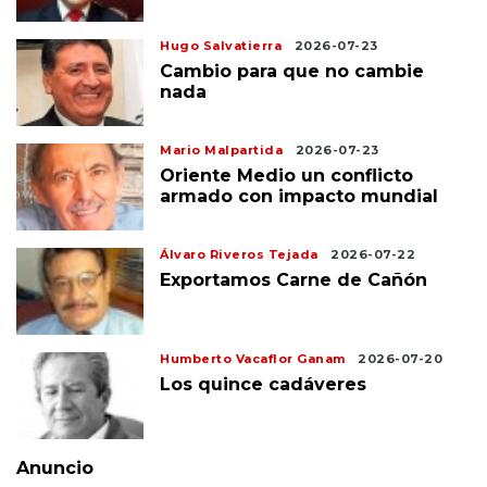
Hugo Salvatierra
2026-07-23
Cambio para que no cambie
nada
Mario Malpartida
2026-07-23
Oriente Medio un conflicto
armado con impacto mundial
Álvaro Riveros Tejada
2026-07-22
Exportamos Carne de Cañón
Humberto Vacaflor Ganam
2026-07-20
Los quince cadáveres
Anuncio