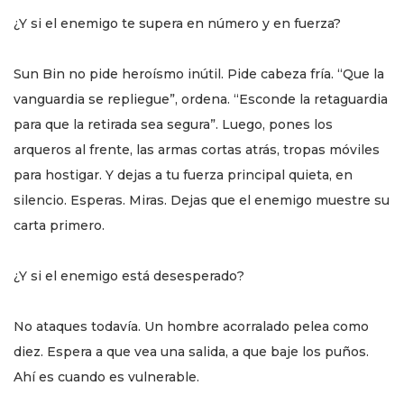
¿Y si el enemigo te supera en número y en fuerza?
Sun Bin no pide heroísmo inútil. Pide cabeza fría. “Que la
vanguardia se repliegue”, ordena. “Esconde la retaguardia
para que la retirada sea segura”. Luego, pones los
arqueros al frente, las armas cortas atrás, tropas móviles
para hostigar. Y dejas a tu fuerza principal quieta, en
silencio. Esperas. Miras. Dejas que el enemigo muestre su
carta primero.
¿Y si el enemigo está desesperado?
No ataques todavía. Un hombre acorralado pelea como
diez. Espera a que vea una salida, a que baje los puños.
Ahí es cuando es vulnerable.