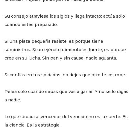
Su consejo atraviesa los siglos y llega intacto: actúa sólo
cuando estés preparado.
Si una plaza pequeña resiste, es porque tiene
suministros. Si un ejército diminuto es fuerte, es porque
cree en su lucha. Sin pan y sin causa, nadie aguanta.
Si confías en tus soldados, no dejes que otro te los robe.
Pelea sólo cuando sepas que vas a ganar. Y no se lo digas
a nadie.
Lo que separa al vencedor del vencido no es la suerte. Es
la ciencia. Es la estrategia.