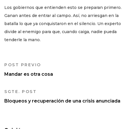
Los gobiernos que entienden esto se preparan primero.
Ganan antes de entrar al campo. Así, no arriesgan en la
batalla lo que ya conquistaron en el silencio. Un experto
divide al enemigo para que, cuando caiga, nadie pueda
tenderle la mano.
POST PREVIO
Mandar es otra cosa
SGTE. POST
Bloqueos y recuperación de una crisis anunciada