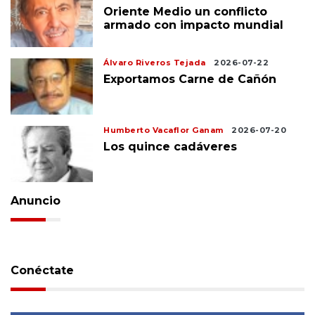
Oriente Medio un conflicto
armado con impacto mundial
Álvaro Riveros Tejada
2026-07-22
Exportamos Carne de Cañón
Humberto Vacaflor Ganam
2026-07-20
Los quince cadáveres
Anuncio
Conéctate