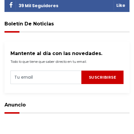
Like
39 Mil Seguidores
Boletín De Noticias
Mantente al día con las novedades.
Todo lo que tiene que saber directo en tu email.
SUSCRIBIRSE
Anuncio