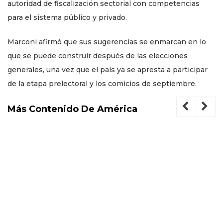
autoridad de fiscalización sectorial con competencias
para el sistema público y privado.
Marconi afirmó que sus sugerencias se enmarcan en lo
que se puede construir después de las elecciones
generales, una vez que el país ya se apresta a participar
de la etapa prelectoral y los comicios de septiembre.
Más Contenido De América