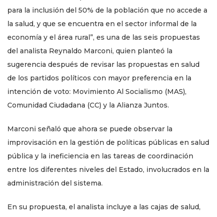
para la inclusión del 50% de la población que no accede a
la salud, y que se encuentra en el sector informal de la
economía y el área rural”, es una de las seis propuestas
del analista Reynaldo Marconi, quien planteó la
sugerencia después de revisar las propuestas en salud
de los partidos políticos con mayor preferencia en la
intención de voto: Movimiento Al Socialismo (MAS),
Comunidad Ciudadana (CC) y la Alianza Juntos.
Marconi señaló que ahora se puede observar la
improvisación en la gestión de políticas públicas en salud
pública y la ineficiencia en las tareas de coordinación
entre los diferentes niveles del Estado, involucrados en la
administración del sistema.
En su propuesta, el analista incluye a las cajas de salud,