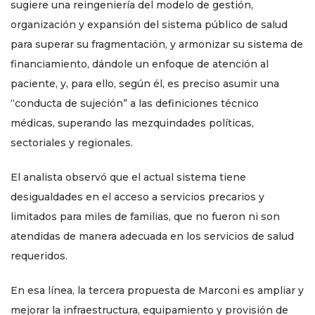
sugiere una reingeniería del modelo de gestión,
organización y expansión del sistema público de salud
para superar su fragmentación, y armonizar su sistema de
financiamiento, dándole un enfoque de atención al
paciente, y, para ello, según él, es preciso asumir una
“conducta de sujeción” a las definiciones técnico
médicas, superando las mezquindades políticas,
sectoriales y regionales.
El analista observó que el actual sistema tiene
desigualdades en el acceso a servicios precarios y
limitados para miles de familias, que no fueron ni son
atendidas de manera adecuada en los servicios de salud
requeridos.
En esa línea, la tercera propuesta de Marconi es ampliar y
mejorar la infraestructura, equipamiento y provisión de