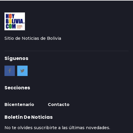
Sitio de Noticias de Bolivia
Síguenos
Secciones
Bicentenario
Contacto
Boletín De Noticias
No te olvides suscribirte a las últimas novedades.