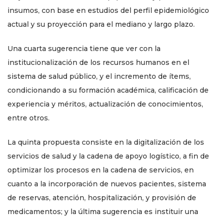
insumos, con base en estudios del perfil epidemiológico
actual y su proyección para el mediano y largo plazo.
Una cuarta sugerencia tiene que ver con la
institucionalización de los recursos humanos en el
sistema de salud público, y el incremento de ítems,
condicionando a su formación académica, calificación de
experiencia y méritos, actualización de conocimientos,
entre otros.
La quinta propuesta consiste en la digitalización de los
servicios de salud y la cadena de apoyo logístico, a fin de
optimizar los procesos en la cadena de servicios, en
cuanto a la incorporación de nuevos pacientes, sistema
de reservas, atención, hospitalización, y provisión de
medicamentos; y la última sugerencia es instituir una