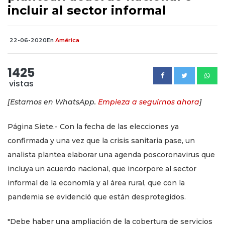
incluir al sector informal
22-06-2020
En
América
1425
vistas
[Estamos en WhatsApp.
Empieza a seguirnos ahora
]
Página Siete.- Con la fecha de las elecciones ya
confirmada y una vez que la crisis sanitaria pase, un
analista plantea elaborar una agenda poscoronavirus que
incluya un acuerdo nacional, que incorpore al sector
informal de la economía y al área rural, que con la
pandemia se evidenció que están desprotegidos.
"Debe haber una ampliación de la cobertura de servicios