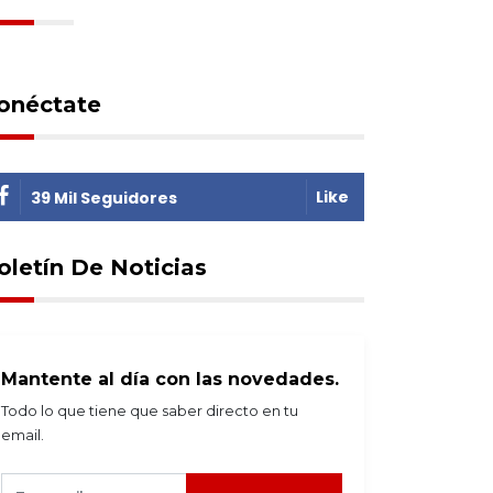
onéctate
Like
39 Mil Seguidores
oletín De Noticias
Mantente al día con las novedades.
Todo lo que tiene que saber directo en tu
email.