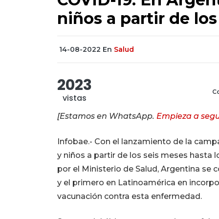
niños a partir de lo
14-08-2022
En
Salud
2023
Co
vistas
[Estamos en WhatsApp.
Empieza a segu
Infobae.- Con el lanzamiento de la camp
y niños a partir de los seis meses hasta
por el Ministerio de Salud, Argentina se
y el primero en Latinoamérica en incorpora
vacunación contra esta enfermedad.