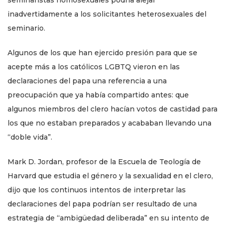
seminaristas homosexuales podría alejar
inadvertidamente a los solicitantes heterosexuales del
seminario.
Algunos de los que han ejercido presión para que se
acepte más a los católicos LGBTQ vieron en las
declaraciones del papa una referencia a una
preocupación que ya había compartido antes: que
algunos miembros del clero hacían votos de castidad para
los que no estaban preparados y acababan llevando una
“doble vida”.
Mark D. Jordan, profesor de la Escuela de Teología de
Harvard que estudia el género y la sexualidad en el clero,
dijo que los continuos intentos de interpretar las
declaraciones del papa podrían ser resultado de una
estrategia de “ambigüedad deliberada” en su intento de