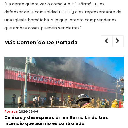
“La gente quiere verlo como A o B”, afirmó. “O es
defensor de la comunidad LGBTQ o es representante de
una Iglesia homófoba. Y lo que intento comprender es
que ambas cosas pueden ser ciertas”.
Más Contenido De Portada
Portada
2026-08-06
Cenizas y desesperación en Barrio Lindo tras
incendio que aún no es controlado