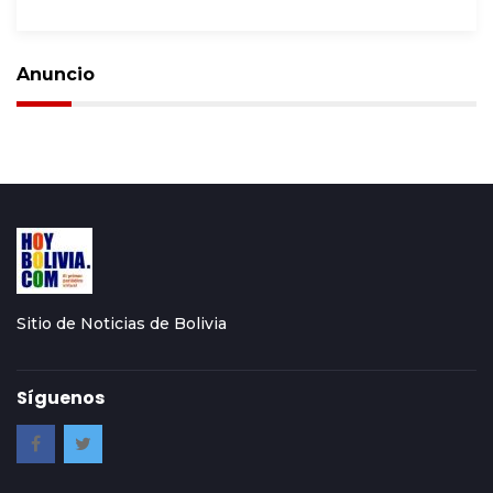
Anuncio
Sitio de Noticias de Bolivia
Síguenos