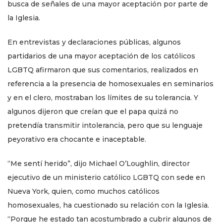
busca de señales de una mayor aceptación por parte de
la Iglesia.
En entrevistas y declaraciones públicas, algunos
partidarios de una mayor aceptación de los católicos
LGBTQ afirmaron que sus comentarios, realizados en
referencia a la presencia de homosexuales en seminarios
y en el clero, mostraban los límites de su tolerancia. Y
algunos dijeron que creían que el papa quizá no
pretendía transmitir intolerancia, pero que su lenguaje
peyorativo era chocante e inaceptable.
“Me sentí herido”, dijo Michael O’Loughlin, director
ejecutivo de un ministerio católico LGBTQ con sede en
Nueva York, quien, como muchos católicos
homosexuales, ha cuestionado su relación con la Iglesia.
“Porque he estado tan acostumbrado a cubrir algunos de