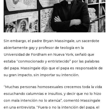
Sin embargo, el padre Bryan Massingale, un sacerdote
abiertamente gay y profesor de teología en la
Universidad de Fordham en Nueva York, señaló que
estaba “conmocionado y entristecido” por las palabras
del papa. Massingale dijo que el papa es responsable de
su gran impacto, sin importar su intención.
“Muchas personas homosexuales crecemos toda la vida
escuchando calumnias e insultos, y decir que no lo hizo
con mala intención no lo atenúa”, comentó Massingale
en una entrevista. “Fuera o no la intención del papa, el