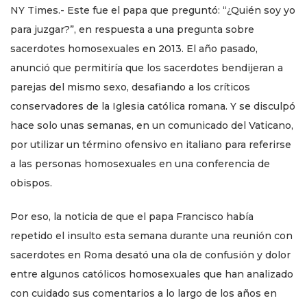
NY Times.- Este fue el papa que preguntó: “¿Quién soy yo
para juzgar?”, en respuesta a una pregunta sobre
sacerdotes homosexuales en 2013. El año pasado,
anunció que permitiría que los sacerdotes bendijeran a
parejas del mismo sexo, desafiando a los críticos
conservadores de la Iglesia católica romana. Y se disculpó
hace solo unas semanas, en un comunicado del Vaticano,
por utilizar un término ofensivo en italiano para referirse
a las personas homosexuales en una conferencia de
obispos.
Por eso, la noticia de que el papa Francisco había
repetido el insulto esta semana durante una reunión con
sacerdotes en Roma desató una ola de confusión y dolor
entre algunos católicos homosexuales que han analizado
con cuidado sus comentarios a lo largo de los años en