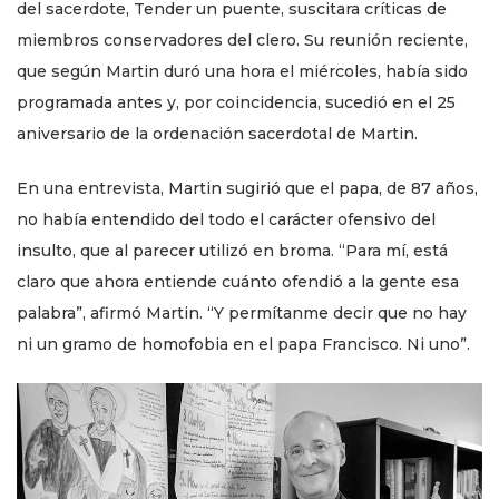
del sacerdote, Tender un puente, suscitara críticas de
miembros conservadores del clero. Su reunión reciente,
que según Martin duró una hora el miércoles, había sido
programada antes y, por coincidencia, sucedió en el 25
aniversario de la ordenación sacerdotal de Martin.
En una entrevista, Martin sugirió que el papa, de 87 años,
no había entendido del todo el carácter ofensivo del
insulto, que al parecer utilizó en broma. “Para mí, está
claro que ahora entiende cuánto ofendió a la gente esa
palabra”, afirmó Martin. “Y permítanme decir que no hay
ni un gramo de homofobia en el papa Francisco. Ni uno”.