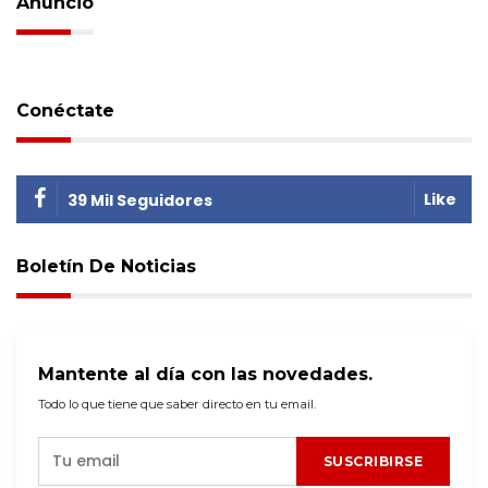
Anuncio
Conéctate
Like
39 Mil Seguidores
Boletín De Noticias
Mantente al día con las novedades.
Todo lo que tiene que saber directo en tu email.
SUSCRIBIRSE