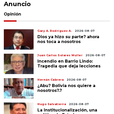
Anuncio
Opinión
Gary A. Rodríguez A.
2026-08-07
Dios ya hizo su parte? ahora
nos toca a nosotros
Juan Carlos Solares Muller
2026-08-07
Incendio en Barrio Lindo:
Tragedia que deja lecciones
Hernán Cabrera
2026-08-07
¿Abu? Bolivia nos quiere a
nosotros?.?
Hugo Salvatierra
2026-08-07
La Institucionalización, una