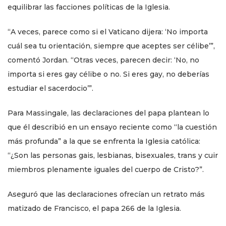
equilibrar las facciones políticas de la Iglesia.
“A veces, parece como si el Vaticano dijera: ‘No importa
cuál sea tu orientación, siempre que aceptes ser célibe’”,
comentó Jordan. “Otras veces, parecen decir: ‘No, no
importa si eres gay célibe o no. Si eres gay, no deberías
estudiar el sacerdocio’”.
Para Massingale, las declaraciones del papa plantean lo
que él describió en un ensayo reciente como “la cuestión
más profunda” a la que se enfrenta la Iglesia católica:
“¿Son las personas gais, lesbianas, bisexuales, trans y cuir
miembros plenamente iguales del cuerpo de Cristo?”.
Aseguró que las declaraciones ofrecían un retrato más
matizado de Francisco, el papa 266 de la Iglesia.