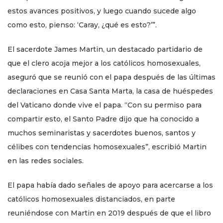
estos avances positivos, y luego cuando sucede algo
como esto, pienso: ‘Caray, ¿qué es esto?’”.
El sacerdote James Martin, un destacado partidario de
que el clero acoja mejor a los católicos homosexuales,
aseguró que se reunió con el papa después de las últimas
declaraciones en Casa Santa Marta, la casa de huéspedes
del Vaticano donde vive el papa. “Con su permiso para
compartir esto, el Santo Padre dijo que ha conocido a
muchos seminaristas y sacerdotes buenos, santos y
célibes con tendencias homosexuales”, escribió Martin
en las redes sociales.
El papa había dado señales de apoyo para acercarse a los
católicos homosexuales distanciados, en parte
reuniéndose con Martin en 2019 después de que el libro