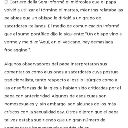
El Corriere della Sera informó el miércoles que el papa
volvió a utilizar el término el martes, mientras relataba las
palabras que un obispo le dirigió a un grupo de
sacerdotes italianos. El medio de comunicación informó
que el sumo pontífice dijo lo siguiente: “Un obispo vino a
verme y me dijo: ‘Aquí, en el Vaticano, hay demasiada
frociaggine’”.
Algunos observadores del papa interpretaron sus
comentarios como alusiones a sacerdotes cuya postura
tradicionalista, tanto respecto al estilo litúrgico como a
las enseñanzas de la Iglesia habían sido criticadas por el
papa con anterioridad. Algunos de esos curas son
homosexuales y, sin embargo, son algunos de los más
críticos con la sexualidad gay. Otros dijeron que el papa
tal vez estaba sugiriendo que un gran número de