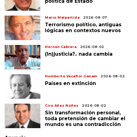
política de Estado
Mario Malpartida
2026-08-07
Terrorismo político, antiguas
lógicas en contextos nuevos
Hernán Cabrera
2026-08-02
(In)justicia?.. nada cambia
Humberto Vacaflor Ganam
2026-08-02
Países en extinción
Ciro Añez Núñez
2026-08-02
Sin transformación personal,
toda pretensión de cambiar el
mundo es una contradicción