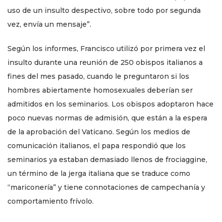
uso de un insulto despectivo, sobre todo por segunda
vez, envía un mensaje”.
Según los informes, Francisco utilizó por primera vez el
insulto durante una reunión de 250 obispos italianos a
fines del mes pasado, cuando le preguntaron si los
hombres abiertamente homosexuales deberían ser
admitidos en los seminarios. Los obispos adoptaron hace
poco nuevas normas de admisión, que están a la espera
de la aprobación del Vaticano. Según los medios de
comunicación italianos, el papa respondió que los
seminarios ya estaban demasiado llenos de frociaggine,
un término de la jerga italiana que se traduce como
“mariconería” y tiene connotaciones de campechanía y
comportamiento frívolo.