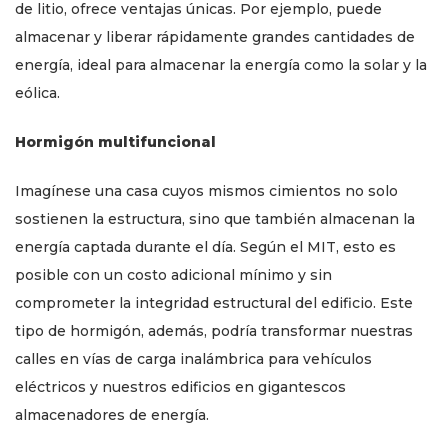
de litio, ofrece ventajas únicas. Por ejemplo, puede
almacenar y liberar rápidamente grandes cantidades de
energía, ideal para almacenar la energía como la solar y la
eólica.
Hormigón multifuncional
Imagínese una casa cuyos mismos cimientos no solo
sostienen la estructura, sino que también almacenan la
energía captada durante el día. Según el MIT, esto es
posible con un costo adicional mínimo y sin
comprometer la integridad estructural del edificio. Este
tipo de hormigón, además, podría transformar nuestras
calles en vías de carga inalámbrica para vehículos
eléctricos y nuestros edificios en gigantescos
almacenadores de energía.