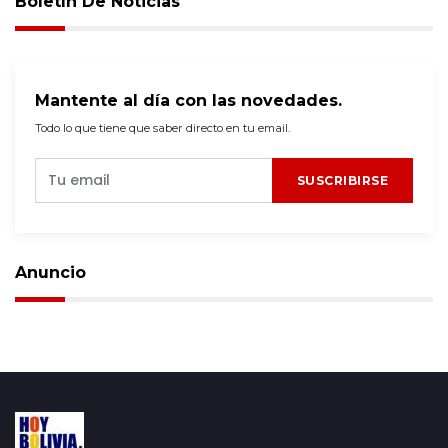
Boletín De Noticias
Mantente al día con las novedades.
Todo lo que tiene que saber directo en tu email.
SUSCRIBIRSE
Anuncio