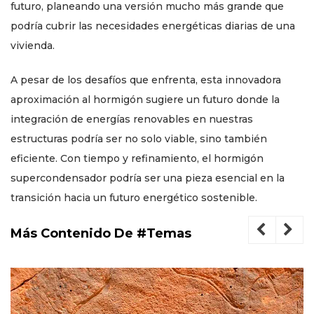
futuro, planeando una versión mucho más grande que
podría cubrir las necesidades energéticas diarias de una
vivienda.
A pesar de los desafíos que enfrenta, esta innovadora
aproximación al hormigón sugiere un futuro donde la
integración de energías renovables en nuestras
estructuras podría ser no solo viable, sino también
eficiente. Con tiempo y refinamiento, el hormigón
supercondensador podría ser una pieza esencial en la
transición hacia un futuro energético sostenible.
Más Contenido De #Temas