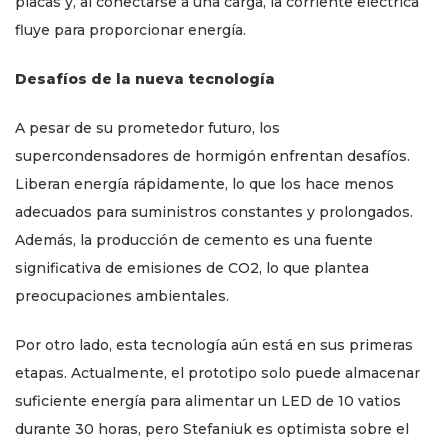
placas y, al conectarse a una carga, la corriente eléctrica
fluye para proporcionar energía.
Desafíos de la nueva tecnología
A pesar de su prometedor futuro, los
supercondensadores de hormigón enfrentan desafíos.
Liberan energía rápidamente, lo que los hace menos
adecuados para suministros constantes y prolongados.
Además, la producción de cemento es una fuente
significativa de emisiones de CO2, lo que plantea
preocupaciones ambientales.
Por otro lado, esta tecnología aún está en sus primeras
etapas. Actualmente, el prototipo solo puede almacenar
suficiente energía para alimentar un LED de 10 vatios
durante 30 horas, pero Stefaniuk es optimista sobre el