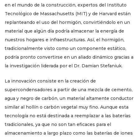
en el mundo de la construcción, expertos del Instituto
Tecnológico de Massachusetts (MIT) y de Harvard están
replanteando el uso del hormigón, convirtiéndolo en un
material que algún día podría almacenar la energía de
nuestros hogares e infraestructuras. Así, el hormigón,
tradicionalmente visto como un componente estático,
podría pronto convertirse en un aliado dinámico gracias a
la investigación liderada por el Dr. Damian Stefaniuk.
La innovación consiste en la creación de
supercondensadores a partir de una mezcla de cemento,
agua y negro de carbón, un material altamente conductor
similar al hollín o carbón vegetal muy fino. Aunque esta
tecnología no está destinada a reemplazar a las baterías
tradicionales, ya que no son tan eficaces para el
almacenamiento a largo plazo como las baterías de iones