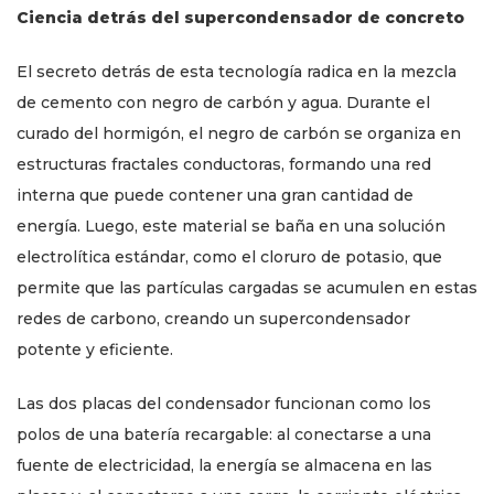
Ciencia detrás del supercondensador de concreto
El secreto detrás de esta tecnología radica en la mezcla
de cemento con negro de carbón y agua. Durante el
curado del hormigón, el negro de carbón se organiza en
estructuras fractales conductoras, formando una red
interna que puede contener una gran cantidad de
energía. Luego, este material se baña en una solución
electrolítica estándar, como el cloruro de potasio, que
permite que las partículas cargadas se acumulen en estas
redes de carbono, creando un supercondensador
potente y eficiente.
Las dos placas del condensador funcionan como los
polos de una batería recargable: al conectarse a una
fuente de electricidad, la energía se almacena en las