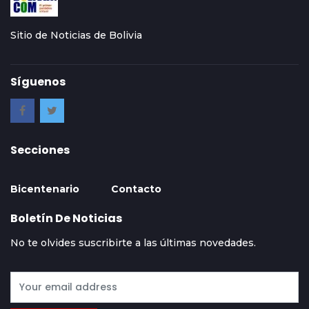
Sitio de Noticias de Bolivia
Síguenos
Secciones
Bicentenario
Contacto
Boletín De Noticias
No te olvides suscribirte a las últimas novedades.