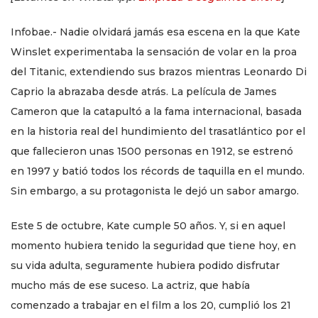
Infobae.- Nadie olvidará jamás esa escena en la que Kate
Winslet experimentaba la sensación de volar en la proa
del Titanic, extendiendo sus brazos mientras Leonardo Di
Caprio la abrazaba desde atrás. La película de James
Cameron que la catapultó a la fama internacional, basada
en la historia real del hundimiento del trasatlántico por el
que fallecieron unas 1500 personas en 1912, se estrenó
en 1997 y batió todos los récords de taquilla en el mundo.
Sin embargo, a su protagonista le dejó un sabor amargo.
Este 5 de octubre, Kate cumple 50 años. Y, si en aquel
momento hubiera tenido la seguridad que tiene hoy, en
su vida adulta, seguramente hubiera podido disfrutar
mucho más de ese suceso. La actriz, que había
comenzado a trabajar en el film a los 20, cumplió los 21