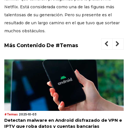
Netflix. Está considerada como una de las figuras más
talentosas de su generación. Pero su presente es el
resultado de un largo camino en el que tuvo que sortear
muchos obstáculos.
Más Contenido De #Temas
#Temas
2025-10-03
Detectan malware en Android disfrazado de VPN e
IPTV que roba datos y cuentas bancarias