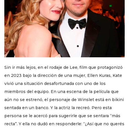
Sin ir más lejos, en el rodaje de Lee, film que protagonizó
en 2023 bajo la dirección de una mujer, Ellen Kuras, Kate
vivió una situación desafortunada con uno de los
miembros del equipo. En una escena de la película que
aún no se estrenó, el personaje de Winslet está en bikini
sentada en un banco. Y la actriz la recreó. Pero esta
persona se le acercó para sugerirle que se sentara “más
recta”. Y ella no dudó en responderle: “¿Así que no querés