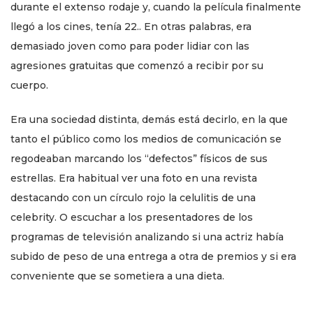
durante el extenso rodaje y, cuando la película finalmente
llegó a los cines, tenía 22.. En otras palabras, era
demasiado joven como para poder lidiar con las
agresiones gratuitas que comenzó a recibir por su
cuerpo.
Era una sociedad distinta, demás está decirlo, en la que
tanto el público como los medios de comunicación se
regodeaban marcando los “defectos” físicos de sus
estrellas. Era habitual ver una foto en una revista
destacando con un círculo rojo la celulitis de una
celebrity. O escuchar a los presentadores de los
programas de televisión analizando si una actriz había
subido de peso de una entrega a otra de premios y si era
conveniente que se sometiera a una dieta.