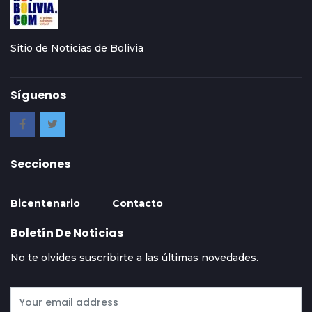
Sitio de Noticias de Bolivia
Síguenos
Secciones
Bicentenario
Contacto
Boletín De Noticias
No te olvides suscribirte a las últimas novedades.