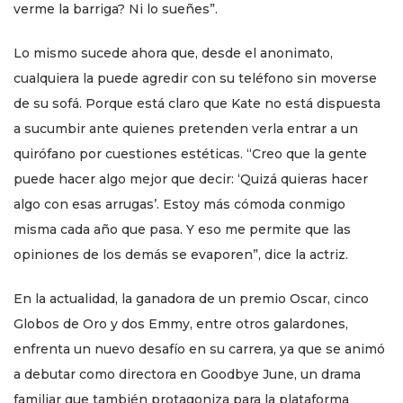
verme la barriga? Ni lo sueñes”.
Lo mismo sucede ahora que, desde el anonimato,
cualquiera la puede agredir con su teléfono sin moverse
de su sofá. Porque está claro que Kate no está dispuesta
a sucumbir ante quienes pretenden verla entrar a un
quirófano por cuestiones estéticas. “Creo que la gente
puede hacer algo mejor que decir: ‘Quizá quieras hacer
algo con esas arrugas’. Estoy más cómoda conmigo
misma cada año que pasa. Y eso me permite que las
opiniones de los demás se evaporen”, dice la actriz.
En la actualidad, la ganadora de un premio Oscar, cinco
Globos de Oro y dos Emmy, entre otros galardones,
enfrenta un nuevo desafío en su carrera, ya que se animó
a debutar como directora en Goodbye June, un drama
familiar que también protagoniza para la plataforma