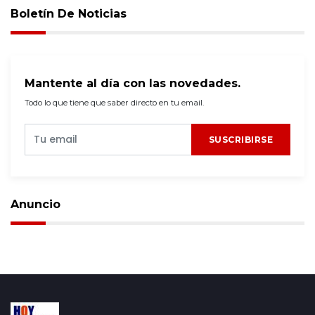
Boletín De Noticias
Mantente al día con las novedades.
Todo lo que tiene que saber directo en tu email.
SUSCRIBIRSE
Anuncio