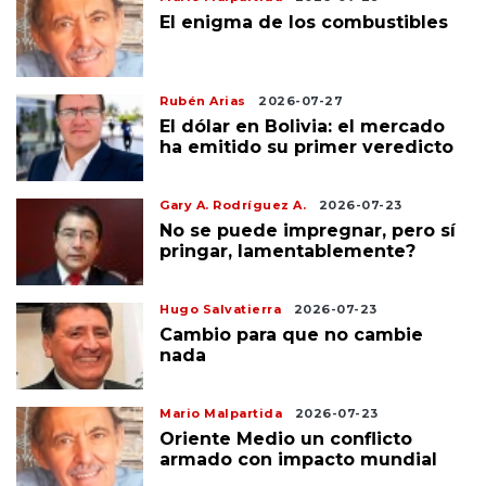
El enigma de los combustibles
Rubén Arias
2026-07-27
El dólar en Bolivia: el mercado
ha emitido su primer veredicto
Gary A. Rodríguez A.
2026-07-23
No se puede impregnar, pero sí
pringar, lamentablemente?
Hugo Salvatierra
2026-07-23
Cambio para que no cambie
nada
Mario Malpartida
2026-07-23
Oriente Medio un conflicto
armado con impacto mundial