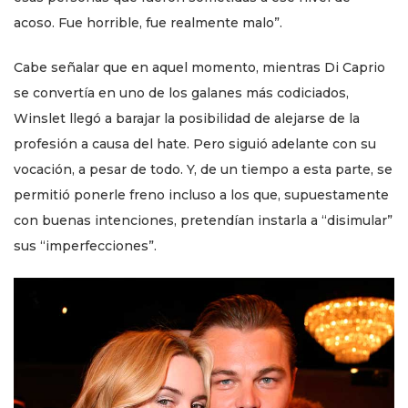
acoso. Fue horrible, fue realmente malo”.
Cabe señalar que en aquel momento, mientras Di Caprio
se convertía en uno de los galanes más codiciados,
Winslet llegó a barajar la posibilidad de alejarse de la
profesión a causa del hate. Pero siguió adelante con su
vocación, a pesar de todo. Y, de un tiempo a esta parte, se
permitió ponerle freno incluso a los que, supuestamente
con buenas intenciones, pretendían instarla a “disimular”
sus “imperfecciones”.