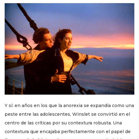
Y sí: en años en los que la anorexia se expandía como una
peste entre las adolescentes, Winslet se convirtió en el
centro de las críticas por su contextura robusta. Una
contextura que encajaba perfectamente con el papel de