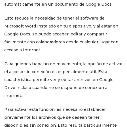
automáticamente en un documento de Google Docs.
Esto reduce la necesidad de tener el software de
Microsoft Word instalado en tu dispositivo, y al estar en
Google Docs, se puede acceder, editar y compartir
fácilmente con colaboradores desde cualquier lugar con
acceso a Internet.
Para quienes trabajan en movimiento, la opción de activar
el acceso sin conexión es especialmente útil. Esta
característica permite ver y editar archivos en Google
Drive incluso cuando no se dispone de conexión a
internet.
Para activar esta función, es necesario establecer
previamente los archivos que se desean tener
disponibles sin conexión. Esto resulta particularmente