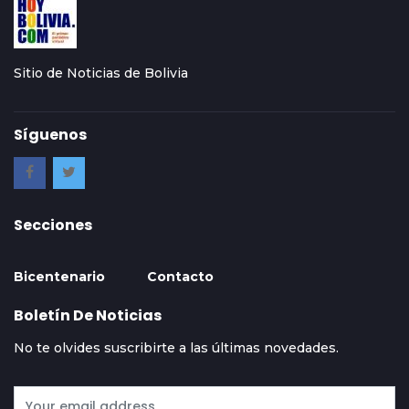
Sitio de Noticias de Bolivia
Síguenos
Secciones
Bicentenario
Contacto
Boletín De Noticias
No te olvides suscribirte a las últimas novedades.