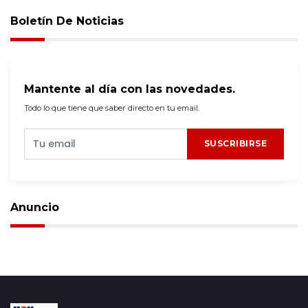
Boletín De Noticias
Mantente al día con las novedades.
Todo lo que tiene que saber directo en tu email.
SUSCRIBIRSE
Anuncio