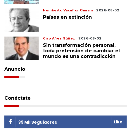
Humberto Vacaflor Ganam
2026-08-02
Países en extinción
Ciro Añez Núñez
2026-08-02
Sin transformación personal,
toda pretensión de cambiar el
mundo es una contradicción
Anuncio
Conéctate
Like
39 Mil Seguidores