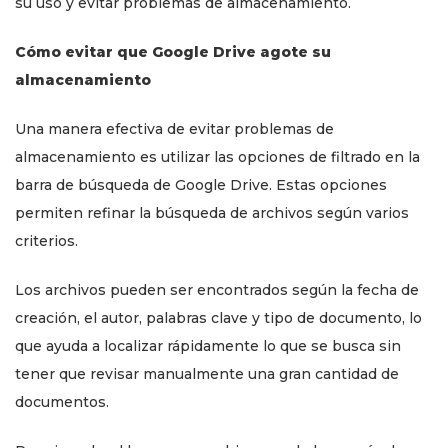
su uso y evitar problemas de almacenamiento.
Cómo evitar que Google Drive agote su
almacenamiento
Una manera efectiva de evitar problemas de
almacenamiento es utilizar las opciones de filtrado en la
barra de búsqueda de Google Drive. Estas opciones
permiten refinar la búsqueda de archivos según varios
criterios.
Los archivos pueden ser encontrados según la fecha de
creación, el autor, palabras clave y tipo de documento, lo
que ayuda a localizar rápidamente lo que se busca sin
tener que revisar manualmente una gran cantidad de
documentos.