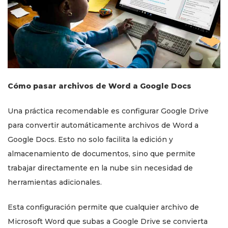
Cómo pasar archivos de Word a Google Docs
Una práctica recomendable es configurar Google Drive
para convertir automáticamente archivos de Word a
Google Docs. Esto no solo facilita la edición y
almacenamiento de documentos, sino que permite
trabajar directamente en la nube sin necesidad de
herramientas adicionales.
Esta configuración permite que cualquier archivo de
Microsoft Word que subas a Google Drive se convierta