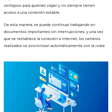
ventajoso para quienes viajan y no siempre tienen
acceso a una conexión estable.
De esta manera, se puede continuar trabajando en
documentos importantes sin interrupciones, y una vez
que se restablece la conexión a Internet, los cambios
realizados se sincronizan automáticamente con la nube.