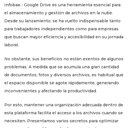
Infobae.- Google Drive es una herramienta esencial para
el almacenamiento y gestión de archivos en la nube.
Desde su lanzamiento, se ha vuelto indispensable tanto
para trabajadores independientes como para empresas
que buscan mayor eficiencia y accesibilidad en su jornada
laboral.
No obstante, sus beneficios no están exentos de algunos
problemas. A medida que se acumula una gran cantidad
de documentos, fotos y diversos archivos, es habitual que
el espacio disponible se agote rápidamente, generando
inconvenientes y afectando la productividad.
Por esto, mantener una organización adecuada dentro de
esta plataforma facilita el acceso a los archivos cuando se
necesiten. Presentamos varios secretos para optimizar