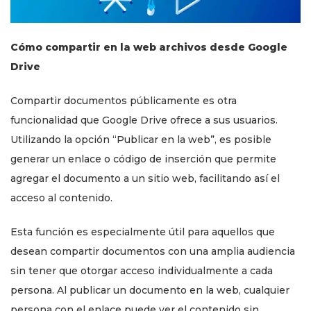
Cómo compartir en la web archivos desde Google
Drive
Compartir documentos públicamente es otra
funcionalidad que Google Drive ofrece a sus usuarios.
Utilizando la opción “Publicar en la web”, es posible
generar un enlace o código de inserción que permite
agregar el documento a un sitio web, facilitando así el
acceso al contenido.
Esta función es especialmente útil para aquellos que
desean compartir documentos con una amplia audiencia
sin tener que otorgar acceso individualmente a cada
persona. Al publicar un documento en la web, cualquier
persona con el enlace puede ver el contenido sin