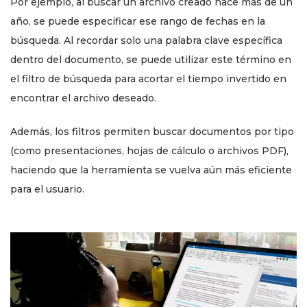
Por ejemplo, al buscar un archivo creado hace más de un
año, se puede especificar ese rango de fechas en la
búsqueda. Al recordar solo una palabra clave específica
dentro del documento, se puede utilizar este término en
el filtro de búsqueda para acortar el tiempo invertido en
encontrar el archivo deseado.
Además, los filtros permiten buscar documentos por tipo
(como presentaciones, hojas de cálculo o archivos PDF),
haciendo que la herramienta se vuelva aún más eficiente
para el usuario.