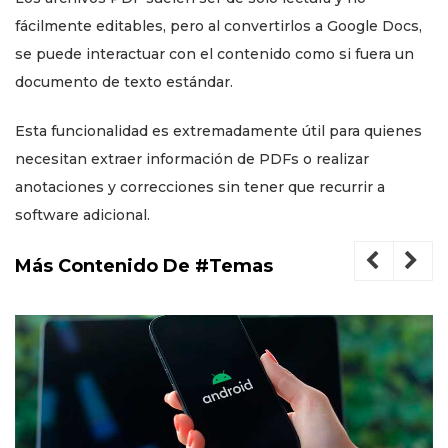
fácilmente editables, pero al convertirlos a Google Docs,
se puede interactuar con el contenido como si fuera un
documento de texto estándar.
Esta funcionalidad es extremadamente útil para quienes
necesitan extraer información de PDFs o realizar
anotaciones y correcciones sin tener que recurrir a
software adicional.
Más Contenido De #Temas