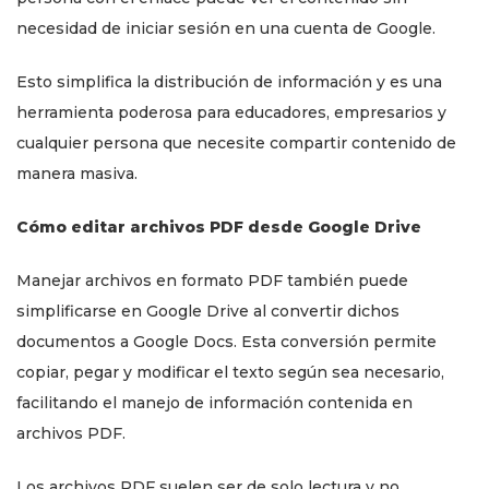
necesidad de iniciar sesión en una cuenta de Google.
Esto simplifica la distribución de información y es una
herramienta poderosa para educadores, empresarios y
cualquier persona que necesite compartir contenido de
manera masiva.
Cómo editar archivos PDF desde Google Drive
Manejar archivos en formato PDF también puede
simplificarse en Google Drive al convertir dichos
documentos a Google Docs. Esta conversión permite
copiar, pegar y modificar el texto según sea necesario,
facilitando el manejo de información contenida en
archivos PDF.
Los archivos PDF suelen ser de solo lectura y no