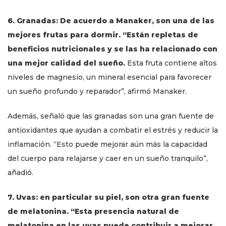
6. Granadas: De acuerdo a Manaker, son una de las
mejores frutas para dormir. “Están repletas de
beneficios nutricionales y se las ha relacionado con
una mejor calidad del sueño.
Esta fruta contiene altos
niveles de magnesio, un mineral esencial para favorecer
un sueño profundo y reparador”, afirmó Manaker.
Además, señaló que las granadas son una gran fuente de
antioxidantes que ayudan a combatir el estrés y reducir la
inflamación. “Esto puede mejorar aún más la capacidad
del cuerpo para relajarse y caer en un sueño tranquilo”,
añadió.
7. Uvas: en particular su piel, son otra gran fuente
de melatonina. “Esta presencia natural de
melatonina en las uvas puede contribuir a mejorar