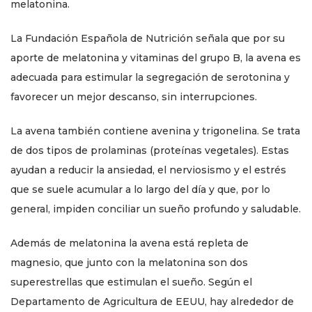
melatonina.
La Fundación Española de Nutrición señala que por su
aporte de melatonina y vitaminas del grupo B, la avena es
adecuada para estimular la segregación de serotonina y
favorecer un mejor descanso, sin interrupciones.
La avena también contiene avenina y trigonelina. Se trata
de dos tipos de prolaminas (proteínas vegetales). Estas
ayudan a reducir la ansiedad, el nerviosismo y el estrés
que se suele acumular a lo largo del día y que, por lo
general, impiden conciliar un sueño profundo y saludable.
Además de melatonina la avena está repleta de
magnesio, que junto con la melatonina son dos
superestrellas que estimulan el sueño. Según el
Departamento de Agricultura de EEUU, hay alrededor de