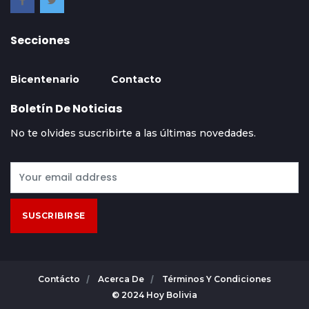
Secciones
Bicentenario
Contacto
Boletín De Noticias
No te olvides suscribirte a las últimas novedades.
SUSCRIBIRSE
Contácto
Acerca De
Términos Y Condiciones
© 2024 Hoy Bolivia