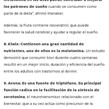
los patrones de sueño
cuando se consumen como
parte de la dieta”, afirmó Manaker.
Además, la fruta contiene resveratrol, que puede
favorecer la salud cerebral y ayudar a regular el sueño.
8. Kiwis: Contienen una gran cantidad de
nutrientes, uno de ellos es la melatonina.
Un estudio
demostró que consumir kiwi durante cuatro semanas
resultó en un mejor inicio, duración y eficiencia del sueño
entre los adultos con trastornos al dormir.
9. Avena: Es una fuente de triptófano. Su principal
función radica en la facilitación de la síntesis de
serotonina
, el neurotransmisor relacionado con el
bienestar, que a su vez actúa como precursor de la