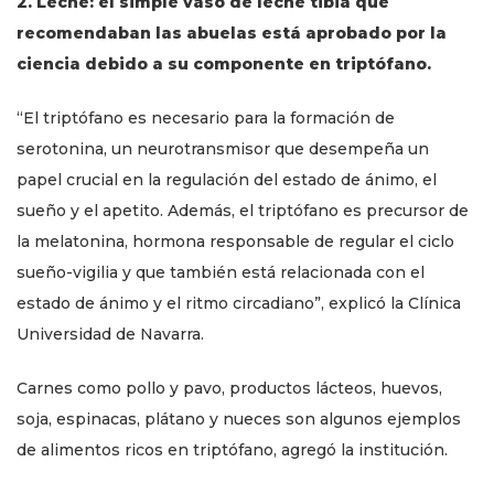
2. Leche: el simple vaso de leche tibia que
recomendaban las abuelas está aprobado por la
ciencia debido a su componente en triptófano.
“El triptófano es necesario para la formación de
serotonina, un neurotransmisor que desempeña un
papel crucial en la regulación del estado de ánimo, el
sueño y el apetito. Además, el triptófano es precursor de
la melatonina, hormona responsable de regular el ciclo
sueño-vigilia y que también está relacionada con el
estado de ánimo y el ritmo circadiano”, explicó la Clínica
Universidad de Navarra.
Carnes como pollo y pavo, productos lácteos, huevos,
soja, espinacas, plátano y nueces son algunos ejemplos
de alimentos ricos en triptófano, agregó la institución.