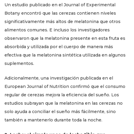
Un estudio publicado en el Journal of Experimental
Botany encontró que las cerezas contienen niveles
significativamente más altos de melatonina que otros
alimentos comunes. E incluso los investigadores
observaron que la melatonina presente en esta fruta es
absorbida y utilizada por el cuerpo de manera más
efectiva que la melatonina sintética utilizada en algunos
suplementos.
Adicionalmente, una investigación publicada en el
European Journal of Nutrition confirmó que el consumo
regular de cerezas mejora la eficiencia del sueño. Los
estudios subrayan que la melatonina en las cerezas no
solo ayuda a conciliar el sueño más fácilmente, sino
también a mantenerlo durante toda la noche.