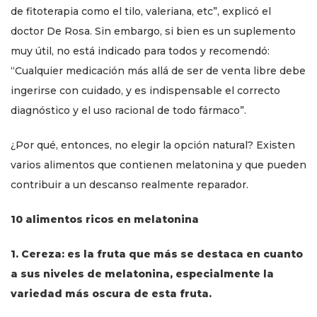
de fitoterapia como el tilo, valeriana, etc”, explicó el
doctor De Rosa. Sin embargo, si bien es un suplemento
muy útil, no está indicado para todos y recomendó:
“Cualquier medicación más allá de ser de venta libre debe
ingerirse con cuidado, y es indispensable el correcto
diagnóstico y el uso racional de todo fármaco”.
¿Por qué, entonces, no elegir la opción natural? Existen
varios alimentos que contienen melatonina y que pueden
contribuir a un descanso realmente reparador.
10 alimentos ricos en melatonina
1. Cereza: es la fruta que más se destaca en cuanto
a sus niveles de melatonina, especialmente la
variedad más oscura de esta fruta.