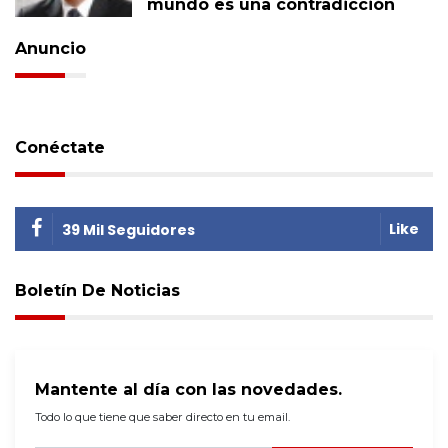
mundo es una contradicción
Anuncio
Conéctate
Like
39 Mil Seguidores
Boletín De Noticias
Mantente al día con las novedades.
Todo lo que tiene que saber directo en tu email.