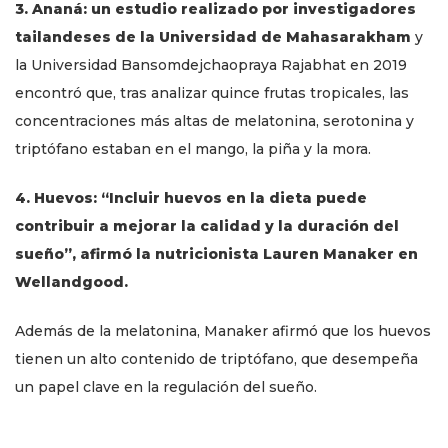
3. Ananá: un estudio realizado por investigadores
tailandeses de la Universidad de Mahasarakham
y
la Universidad Bansomdejchaopraya Rajabhat en 2019
encontró que, tras analizar quince frutas tropicales, las
concentraciones más altas de melatonina, serotonina y
triptófano estaban en el mango, la piña y la mora.
4. Huevos: “Incluir huevos en la dieta puede
contribuir a mejorar la calidad y la duración del
sueño”, afirmó la nutricionista Lauren Manaker en
Wellandgood.
Además de la melatonina, Manaker afirmó que los huevos
tienen un alto contenido de triptófano, que desempeña
un papel clave en la regulación del sueño.