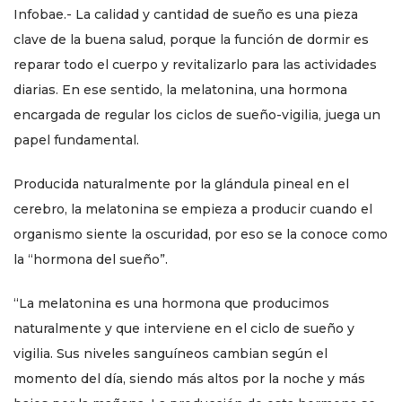
Infobae.- La calidad y cantidad de sueño es una pieza
clave de la buena salud, porque la función de dormir es
reparar todo el cuerpo y revitalizarlo para las actividades
diarias. En ese sentido, la melatonina, una hormona
encargada de regular los ciclos de sueño-vigilia, juega un
papel fundamental.
Producida naturalmente por la glándula pineal en el
cerebro, la melatonina se empieza a producir cuando el
organismo siente la oscuridad, por eso se la conoce como
la “hormona del sueño”.
“La melatonina es una hormona que producimos
naturalmente y que interviene en el ciclo de sueño y
vigilia. Sus niveles sanguíneos cambian según el
momento del día, siendo más altos por la noche y más