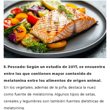
5. Pescado: Según un estudio de 2017, se encuentra
entre los que contienen mayor contenido de
melatonina entre los alimentos de origen animal.
En los vegetales, además de la piña, destaca la nuez
como fuente de melatonina. Algunos tipos de setas,
cereales y legumbres son también fuentes dietéticas de
melatonina.