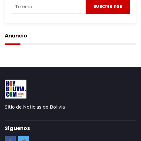
SUSCRIBIRSE
Anuncio
Sitio de Noticias de Bolivia
Síguenos