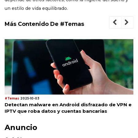
un estilo de vida equilibrado.
Más Contenido De #Temas
#Temas
2025-10-03
Detectan malware en Android disfrazado de VPN e
IPTV que roba datos y cuentas bancarias
Anuncio