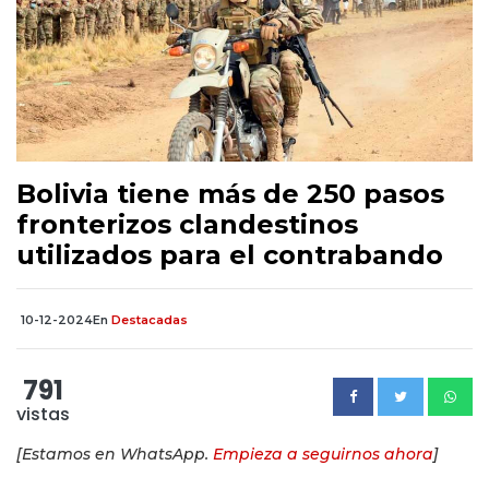
Bolivia tiene más de 250 pasos
fronterizos clandestinos
utilizados para el contrabando
10-12-2024
En
Destacadas
791
vistas
[Estamos en WhatsApp.
Empieza a seguirnos ahora
]