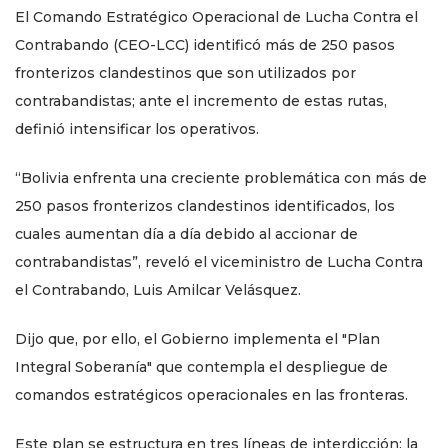
El Comando Estratégico Operacional de Lucha Contra el
Contrabando (CEO-LCC) identificó más de 250 pasos
fronterizos clandestinos que son utilizados por
contrabandistas; ante el incremento de estas rutas,
definió intensificar los operativos.
“Bolivia enfrenta una creciente problemática con más de
250 pasos fronterizos clandestinos identificados, los
cuales aumentan día a día debido al accionar de
contrabandistas”, reveló el viceministro de Lucha Contra
el Contrabando, Luis Amilcar Velásquez.
Dijo que, por ello, el Gobierno implementa el "Plan
Integral Soberanía" que contempla el despliegue de
comandos estratégicos operacionales en las fronteras.
Este plan se estructura en tres líneas de interdicción: la