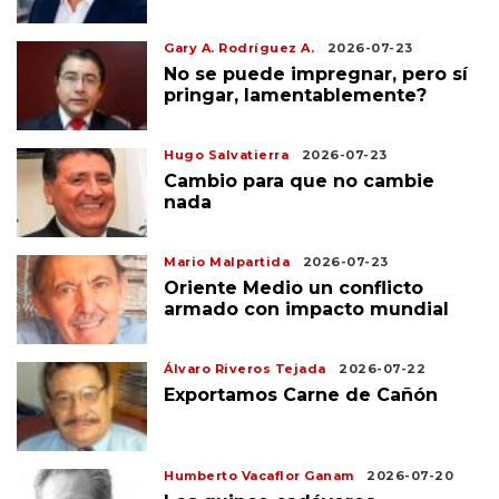
Gary A. Rodríguez A.
2026-07-23
No se puede impregnar, pero sí
pringar, lamentablemente?
Hugo Salvatierra
2026-07-23
Cambio para que no cambie
nada
Mario Malpartida
2026-07-23
Oriente Medio un conflicto
armado con impacto mundial
Álvaro Riveros Tejada
2026-07-22
Exportamos Carne de Cañón
Humberto Vacaflor Ganam
2026-07-20