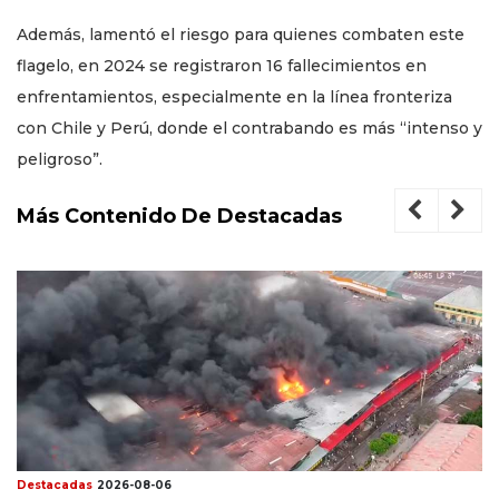
Además, lamentó el riesgo para quienes combaten este
flagelo, en 2024 se registraron 16 fallecimientos en
enfrentamientos, especialmente en la línea fronteriza
con Chile y Perú, donde el contrabando es más “intenso y
peligroso”.
Más Contenido De Destacadas
Destacadas
2026-08-06