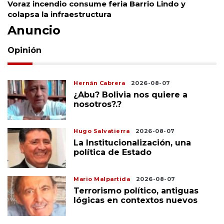
Voraz incendio consume feria Barrio Lindo y
colapsa la infraestructura
Anuncio
Opinión
Hernán Cabrera
2026-08-07
¿Abu? Bolivia nos quiere a
nosotros?.?
Hugo Salvatierra
2026-08-07
La Institucionalización, una
política de Estado
Mario Malpartida
2026-08-07
Terrorismo político, antiguas
lógicas en contextos nuevos