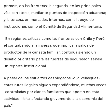
primera, en las fronteras; la segunda, en las principales
vías carreteras, mediante puntos de inspección aduanera;
y la tercera, en mercados internos, con el apoyo de
instituciones como el Comité de Seguridad Alimentaria.
“En regiones críticas como las fronteras con Chile y Perú,
el contrabando a la inversa, que implica la salida de
productos de la canasta familiar, continúa siendo un
desafío prioritario para las fuerzas de seguridad”, señala
un reporte institucional.
A pesar de los esfuerzos desplegados -dijo Velásquez-
estas rutas ilegales siguen expandiéndose, muchas veces
“controladas por clanes familiares que operan en esta
actividad ilícita, afectando gravemente a la economía del
país”.