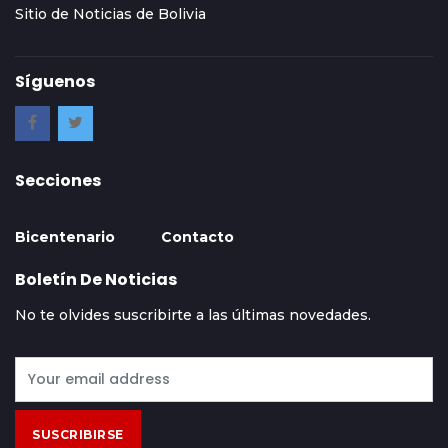
Sitio de Noticias de Bolivia
Síguenos
Secciones
Bicentenario
Contacto
Boletín De Noticias
No te olvides suscribirte a las últimas novedades.
SUSCRIBIRSE