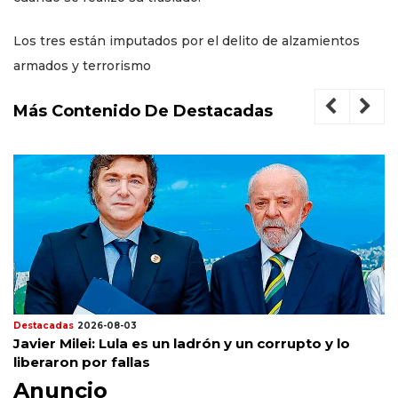
Los tres están imputados por el delito de alzamientos
armados y terrorismo
Más Contenido De Destacadas
Destacadas
2026-08-03
Javier Milei: Lula es un ladrón y un corrupto y lo
liberaron por fallas
Anuncio