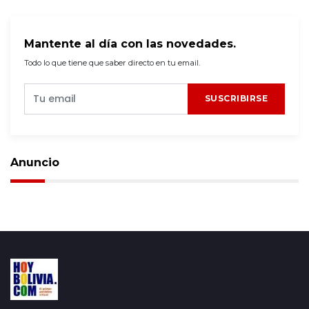
Mantente al día con las novedades.
Todo lo que tiene que saber directo en tu email.
SUSCRIBIRSE
Anuncio