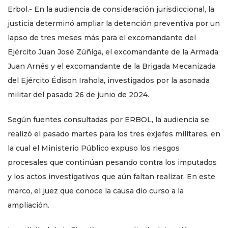
Erbol.- En la audiencia de consideración jurisdiccional, la
justicia determinó ampliar la detención preventiva por un
lapso de tres meses más para el excomandante del
Ejército Juan José Zúñiga, el excomandante de la Armada
Juan Arnés y el excomandante de la Brigada Mecanizada
del Ejército Édison Irahola, investigados por la asonada
militar del pasado 26 de junio de 2024.
Según fuentes consultadas por ERBOL, la audiencia se
realizó el pasado martes para los tres exjefes militares, en
la cual el Ministerio Público expuso los riesgos
procesales que continúan pesando contra los imputados
y los actos investigativos que aún faltan realizar. En este
marco, el juez que conoce la causa dio curso a la
ampliación.