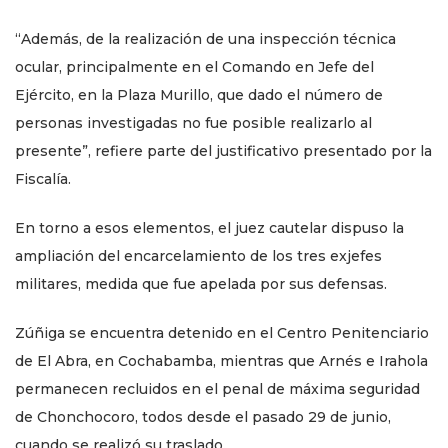
“Además, de la realización de una inspección técnica
ocular, principalmente en el Comando en Jefe del
Ejército, en la Plaza Murillo, que dado el número de
personas investigadas no fue posible realizarlo al
presente”, refiere parte del justificativo presentado por la
Fiscalía.
En torno a esos elementos, el juez cautelar dispuso la
ampliación del encarcelamiento de los tres exjefes
militares, medida que fue apelada por sus defensas.
Zúñiga se encuentra detenido en el Centro Penitenciario
de El Abra, en Cochabamba, mientras que Arnés e Irahola
permanecen recluidos en el penal de máxima seguridad
de Chonchocoro, todos desde el pasado 29 de junio,
cuando se realizó su traslado.