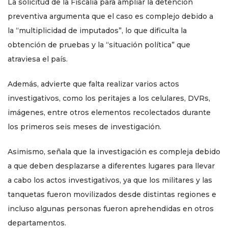
La solicitud de la Fiscalía para ampliar la detención
preventiva argumenta que el caso es complejo debido a
la “multiplicidad de imputados”, lo que dificulta la
obtención de pruebas y la “situación política” que
atraviesa el país.
Además, advierte que falta realizar varios actos
investigativos, como los peritajes a los celulares, DVRs,
imágenes, entre otros elementos recolectados durante
los primeros seis meses de investigación.
Asimismo, señala que la investigación es compleja debido
a que deben desplazarse a diferentes lugares para llevar
a cabo los actos investigativos, ya que los militares y las
tanquetas fueron movilizados desde distintas regiones e
incluso algunas personas fueron aprehendidas en otros
departamentos.