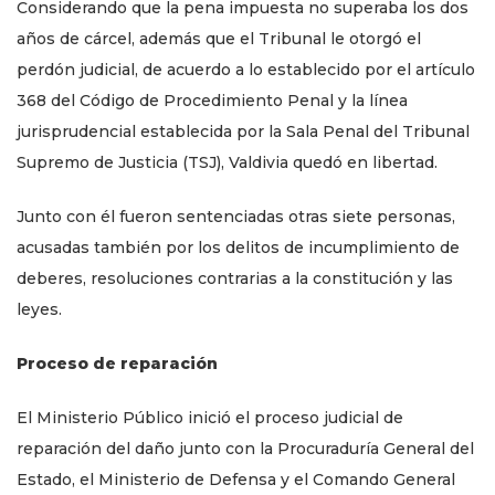
Considerando que la pena impuesta no superaba los dos
años de cárcel, además que el Tribunal le otorgó el
perdón judicial, de acuerdo a lo establecido por el artículo
368 del Código de Procedimiento Penal y la línea
jurisprudencial establecida por la Sala Penal del Tribunal
Supremo de Justicia (TSJ), Valdivia quedó en libertad.
Junto con él fueron sentenciadas otras siete personas,
acusadas también por los delitos de incumplimiento de
deberes, resoluciones contrarias a la constitución y las
leyes.
Proceso de reparación
El Ministerio Público inició el proceso judicial de
reparación del daño junto con la Procuraduría General del
Estado, el Ministerio de Defensa y el Comando General