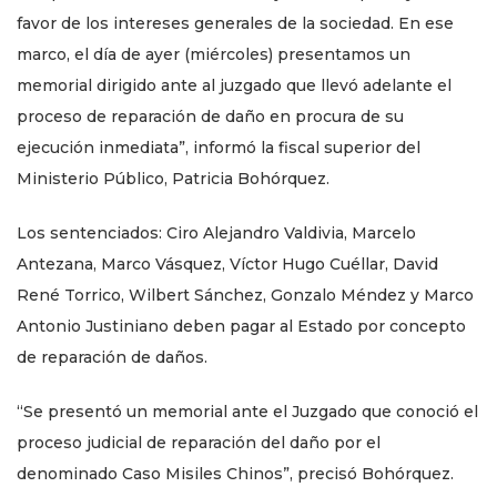
favor de los intereses generales de la sociedad. En ese
marco, el día de ayer (miércoles) presentamos un
memorial dirigido ante al juzgado que llevó adelante el
proceso de reparación de daño en procura de su
ejecución inmediata”, informó la fiscal superior del
Ministerio Público, Patricia Bohórquez.
Los sentenciados: Ciro Alejandro Valdivia, Marcelo
Antezana, Marco Vásquez, Víctor Hugo Cuéllar, David
René Torrico, Wilbert Sánchez, Gonzalo Méndez y Marco
Antonio Justiniano deben pagar al Estado por concepto
de reparación de daños.
“Se presentó un memorial ante el Juzgado que conoció el
proceso judicial de reparación del daño por el
denominado Caso Misiles Chinos”, precisó Bohórquez.