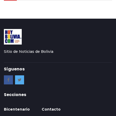
Sitio de Noticias de Bolivia
Síguenos
Secciones
Bicentenario
Contacto