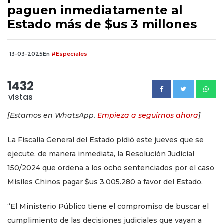
paguen inmediatamente al
Estado más de $us 3 millones
13-03-2025
En
#Especiales
1432
vistas
[Estamos en WhatsApp.
Empieza a seguirnos ahora
]
La Fiscalía General del Estado pidió este jueves que se
ejecute, de manera inmediata, la Resolución Judicial
150/2024 que ordena a los ocho sentenciados por el caso
Misiles Chinos pagar $us 3.005.280 a favor del Estado.
“El Ministerio Público tiene el compromiso de buscar el
cumplimiento de las decisiones judiciales que vayan a