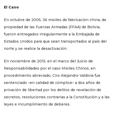
El Caso
En octubre de 2005, 36 misiles de fabricación china, de
propiedad de las Fuerzas Armadas (FFAA) de Bolivia,
fueron entregados irregularmente a la Embajada de
Estados Unidos para que sean transportados al país del
norte y se realice la desactivación.
En noviembre de 2015, en el marco del Juicio de
Responsabilidades por el caso Misiles Chinos, en
procedimiento abreviado, Ciro Alejandro Valdivia fue
sentenciado –en calidad de cómplice– a dos años de
privación de libertad por los delitos de revelación de
secretos, resoluciones contrarias a la Constitución y a las
leyes e incumplimiento de deberes.