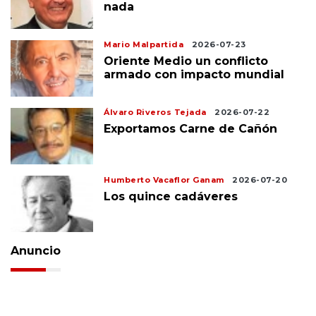
nada
Mario Malpartida
2026-07-23
Oriente Medio un conflicto
armado con impacto mundial
Álvaro Riveros Tejada
2026-07-22
Exportamos Carne de Cañón
Humberto Vacaflor Ganam
2026-07-20
Los quince cadáveres
Anuncio