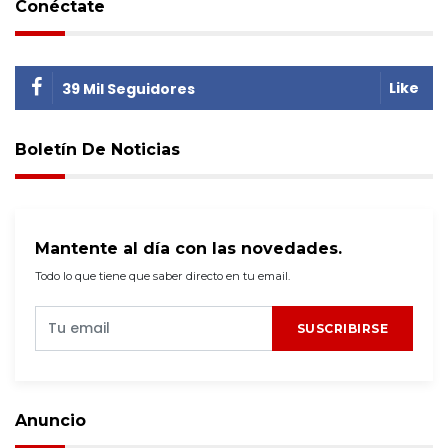
Conéctate
Like
39 Mil Seguidores
Boletín De Noticias
Mantente al día con las novedades.
Todo lo que tiene que saber directo en tu email.
SUSCRIBIRSE
Anuncio