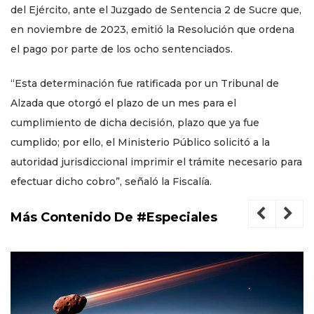
del Ejército, ante el Juzgado de Sentencia 2 de Sucre que,
en noviembre de 2023, emitió la Resolución que ordena
el pago por parte de los ocho sentenciados.
“Esta determinación fue ratificada por un Tribunal de
Alzada que otorgó el plazo de un mes para el
cumplimiento de dicha decisión, plazo que ya fue
cumplido; por ello, el Ministerio Público solicitó a la
autoridad jurisdiccional imprimir el trámite necesario para
efectuar dicho cobro”, señaló la Fiscalía.
Más Contenido De #Especiales