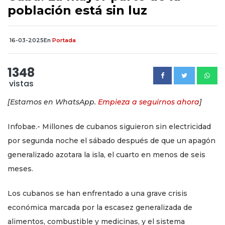
población está sin luz
16-03-2025
En
Portada
1348
vistas
[Estamos en WhatsApp.
Empieza a seguirnos ahora
]
Infobae.- Millones de cubanos siguieron sin electricidad
por segunda noche el sábado después de que un apagón
generalizado azotara la isla, el cuarto en menos de seis
meses.
Los cubanos se han enfrentado a una grave crisis
económica marcada por la escasez generalizada de
alimentos, combustible y medicinas, y el sistema