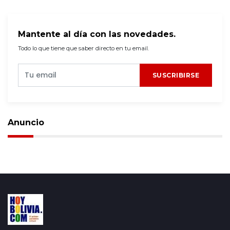
Mantente al día con las novedades.
Todo lo que tiene que saber directo en tu email.
SUSCRIBIRSE
Anuncio