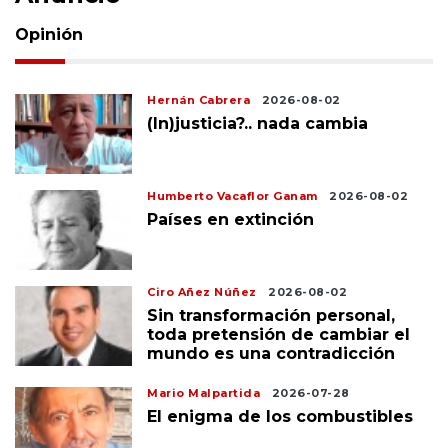
Opinión
Hernán Cabrera
2026-08-02
(In)justicia?.. nada cambia
Humberto Vacaflor Ganam
2026-08-02
Países en extinción
Ciro Añez Núñez
2026-08-02
Sin transformación personal,
toda pretensión de cambiar el
mundo es una contradicción
Mario Malpartida
2026-07-28
El enigma de los combustibles