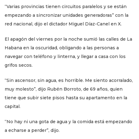
“Varias provincias tienen circuitos paralelos y se están
empezando a sincronizar unidades generadoras” con la
red nacional, dijo el dictador Miguel Díaz-Canel en X.
El apagón del viernes por la noche sumió las calles de La
Habana en la oscuridad, obligando a las personas a
navegar con teléfono y linterna, y llegar a casa con los
grifos secos.
“Sin ascensor, sin agua, es horrible. Me siento acorralado,
muy molesto”, dijo Rubén Borroto, de 69 años, quien
tiene que subir siete pisos hasta su apartamento en la
capital.
“No hay ni una gota de agua y la comida está empezando
a echarse a perder”, dijo.