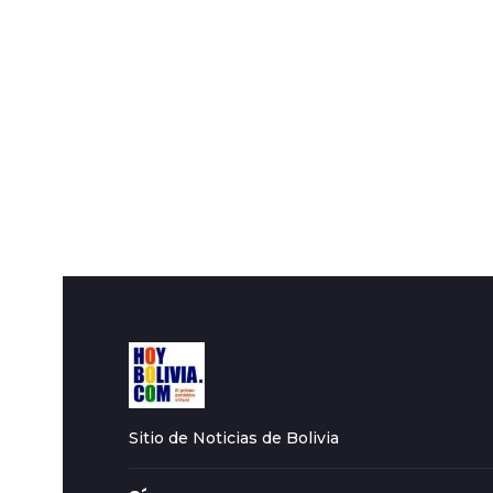
Sitio de Noticias de Bolivia