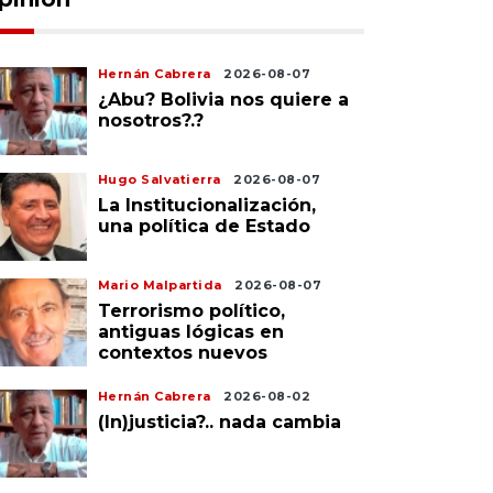
Hernán Cabrera
2026-08-07
¿Abu? Bolivia nos quiere a
nosotros?.?
Hugo Salvatierra
2026-08-07
La Institucionalización,
una política de Estado
Mario Malpartida
2026-08-07
Terrorismo político,
antiguas lógicas en
contextos nuevos
Hernán Cabrera
2026-08-02
(In)justicia?.. nada cambia