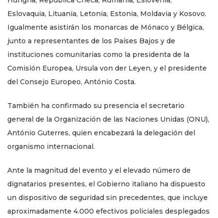
Hungría, República Checa, Rumanía, Eslovenia,
Eslovaquia, Lituania, Letonia, Estonia, Moldavia y Kosovo.
Igualmente asistirán los monarcas de Mónaco y Bélgica,
junto a representantes de los Países Bajos y de
instituciones comunitarias como la presidenta de la
Comisión Europea, Ursula von der Leyen, y el presidente
del Consejo Europeo, António Costa.
También ha confirmado su presencia el secretario
general de la Organización de las Naciones Unidas (ONU),
António Guterres, quien encabezará la delegación del
organismo internacional.
Ante la magnitud del evento y el elevado número de
dignatarios presentes, el Gobierno italiano ha dispuesto
un dispositivo de seguridad sin precedentes, que incluye
aproximadamente 4.000 efectivos policiales desplegados