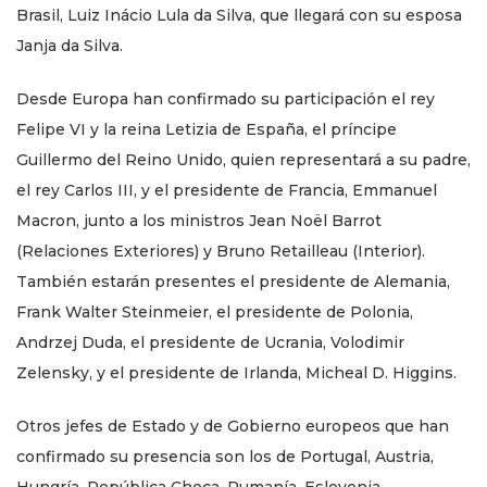
Brasil, Luiz Inácio Lula da Silva, que llegará con su esposa
Janja da Silva.
Desde Europa han confirmado su participación el rey
Felipe VI y la reina Letizia de España, el príncipe
Guillermo del Reino Unido, quien representará a su padre,
el rey Carlos III, y el presidente de Francia, Emmanuel
Macron, junto a los ministros Jean Noël Barrot
(Relaciones Exteriores) y Bruno Retailleau (Interior).
También estarán presentes el presidente de Alemania,
Frank Walter Steinmeier, el presidente de Polonia,
Andrzej Duda, el presidente de Ucrania, Volodimir
Zelensky, y el presidente de Irlanda, Micheal D. Higgins.
Otros jefes de Estado y de Gobierno europeos que han
confirmado su presencia son los de Portugal, Austria,