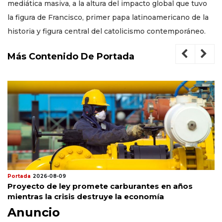
mediática masiva, a la altura del impacto global que tuvo
la figura de Francisco, primer papa latinoamericano de la
historia y figura central del catolicismo contemporáneo.
Más Contenido De Portada
Portada
2026-08-09
Proyecto de ley promete carburantes en años
mientras la crisis destruye la economía
Anuncio