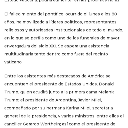
Estado vaticana, podría aumentar en las próximas horas.
El fallecimiento del pontífice, ocurrido el lunes a los 88
años, ha movilizado a líderes políticos, representantes
religiosos y autoridades institucionales de todo el mundo,
en lo que se perfila como uno de los funerales de mayor
envergadura del siglo XXI. Se espera una asistencia
multitudinaria tanto dentro como fuera del recinto
vaticano.
Entre los asistentes más destacados de América se
encuentran el presidente de Estados Unidos, Donald
Trump, quien acudirá junto a la primera dama Melania
Trump; el presidente de Argentina, Javier Milei,
acompañado por su hermana Karina Milei, secretaria
general de la presidencia, y varios ministros, entre ellos el
canciller Gerardo Werthein; así como el presidente de