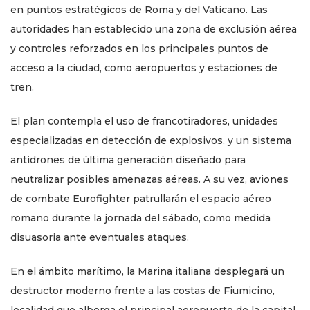
en puntos estratégicos de Roma y del Vaticano. Las
autoridades han establecido una zona de exclusión aérea
y controles reforzados en los principales puntos de
acceso a la ciudad, como aeropuertos y estaciones de
tren.
El plan contempla el uso de francotiradores, unidades
especializadas en detección de explosivos, y un sistema
antidrones de última generación diseñado para
neutralizar posibles amenazas aéreas. A su vez, aviones
de combate Eurofighter patrullarán el espacio aéreo
romano durante la jornada del sábado, como medida
disuasoria ante eventuales ataques.
En el ámbito marítimo, la Marina italiana desplegará un
destructor moderno frente a las costas de Fiumicino,