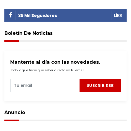
Like
39 Mil Seguidores
Boletín De Noticias
Mantente al día con las novedades.
Todo lo que tiene que saber directo en tu email.
SUSCRIBIRSE
Anuncio