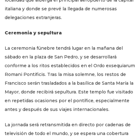
localidad que alberga el principal aeropuerto de la capital
italiana y donde se prevé la llegada de numerosas
delegaciones extranjeras.
Ceremonia y sepultura
La ceremonia fúnebre tendrá lugar en la mañana del
sábado en la plaza de San Pedro, y se desarrollará
conforme a los ritos establecidos en el Ordo exsequiarum
Romani Pontificis. Tras la misa solemne, los restos de
Francisco serán trasladados a la basílica de Santa María la
Mayor, donde recibirá sepultura. Este templo fue visitado
en repetidas ocasiones por el pontífice, especialmente
antes y después de sus viajes internacionales.
La jornada será retransmitida en directo por cadenas de
televisión de todo el mundo, y se espera una cobertura