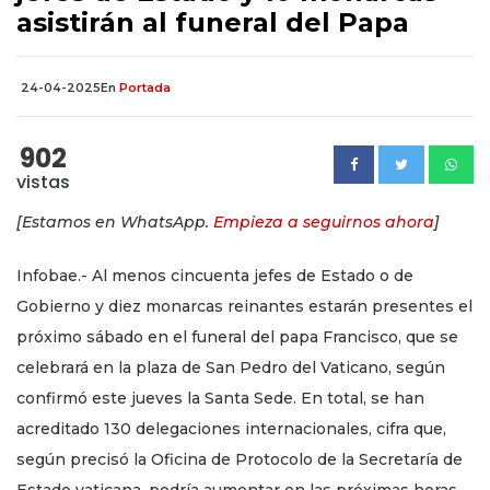
asistirán al funeral del Papa
24-04-2025
En
Portada
902
vistas
[Estamos en WhatsApp.
Empieza a seguirnos ahora
]
Infobae.- Al menos cincuenta jefes de Estado o de
Gobierno y diez monarcas reinantes estarán presentes el
próximo sábado en el funeral del papa Francisco, que se
celebrará en la plaza de San Pedro del Vaticano, según
confirmó este jueves la Santa Sede. En total, se han
acreditado 130 delegaciones internacionales, cifra que,
según precisó la Oficina de Protocolo de la Secretaría de