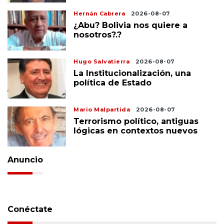
Hernán Cabrera
2026-08-07
¿Abu? Bolivia nos quiere a
nosotros?.?
Hugo Salvatierra
2026-08-07
La Institucionalización, una
política de Estado
Mario Malpartida
2026-08-07
Terrorismo político, antiguas
lógicas en contextos nuevos
Anuncio
Conéctate