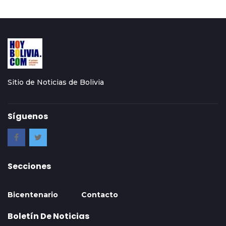
Sitio de Noticias de Bolivia
Síguenos
Secciones
Bicentenario
Contacto
Boletín De Noticias