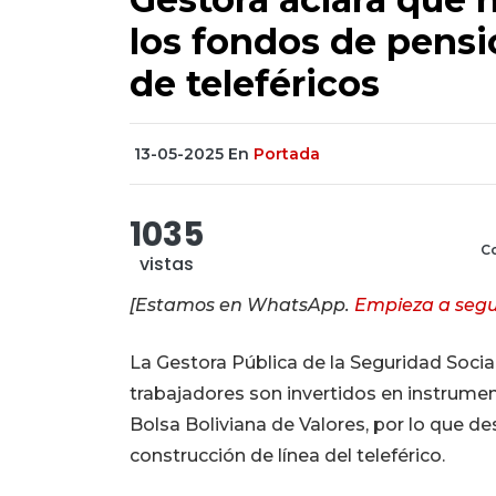
los fondos de pensi
de teleféricos
13-05-2025
En
Portada
1035
Co
vistas
[Estamos en WhatsApp.
Empieza a segu
La Gestora Pública de la Seguridad Socia
trabajadores son invertidos en instrumen
Bolsa Boliviana de Valores, por lo que des
construcción de línea del teleférico.