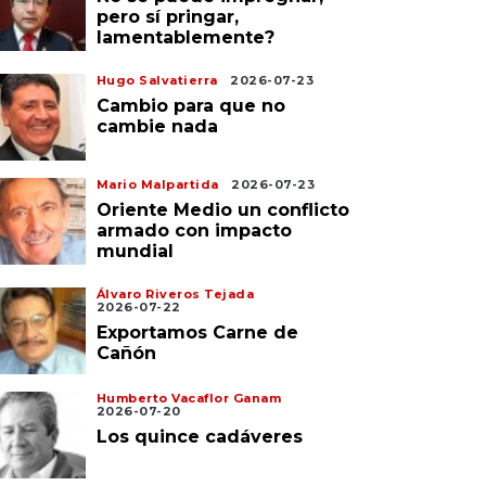
pero sí pringar,
lamentablemente?
Hugo Salvatierra
2026-07-23
Cambio para que no
cambie nada
Mario Malpartida
2026-07-23
Oriente Medio un conflicto
armado con impacto
mundial
Álvaro Riveros Tejada
2026-07-22
Exportamos Carne de
Cañón
Humberto Vacaflor Ganam
2026-07-20
Los quince cadáveres