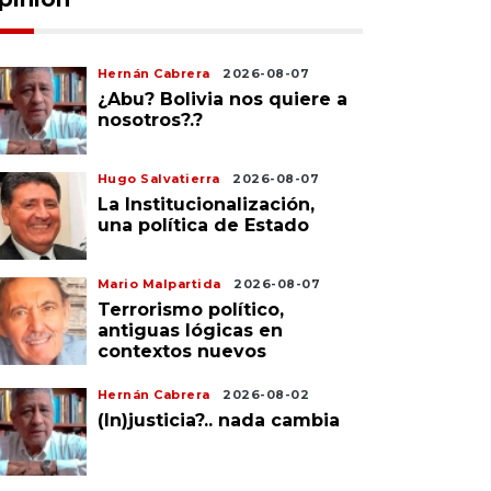
Hernán Cabrera
2026-08-07
¿Abu? Bolivia nos quiere a
nosotros?.?
Hugo Salvatierra
2026-08-07
La Institucionalización,
una política de Estado
Mario Malpartida
2026-08-07
Terrorismo político,
antiguas lógicas en
contextos nuevos
Hernán Cabrera
2026-08-02
(In)justicia?.. nada cambia