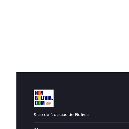
Sitio de Noticias de Bolivia