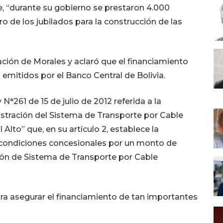
, “durante su gobierno se prestaron 4.000
o de los jubilados para la construcción de las
mación de Morales y aclaró que el financiamiento
 emitidos por el Banco Central de Bolivia.
N°261 de 15 de julio de 2012 referida a la
stración del Sistema de Transporte por Cable
 Alto” que, en su artículo 2, establece la
n condiciones concesionales por un monto de
ción de Sistema de Transporte por Cable
ra asegurar el financiamiento de tan importantes