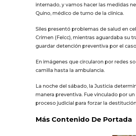
internado, y vamos hacer las medidas nec
Quino, médico de turno de la clínica.
Siles presentó problemas de salud en cel
Crimen (Felcc), mientras aguardaba su 
guardar detención preventiva por el cas
En imágenes que circularon por redes so
camilla hasta la ambulancia.
La noche del sábado, la Justicia determi
manera preventiva. Fue vinculado por un
proceso judicial para forzar la destituci
Más Contenido De Portada