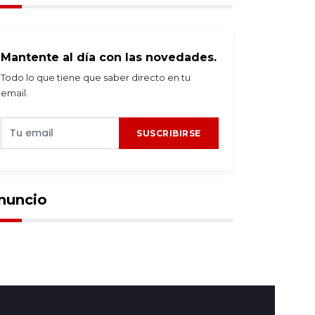
Mantente al día con las novedades.
Todo lo que tiene que saber directo en tu
email.
SUSCRIBIRSE
nuncio