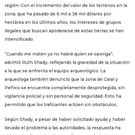
región. Con el incremento del valor de los terrenos en la
zona, que ha pasado de 6 mil a 38 mil dólares por
hectárea en los últimos años, los intereses de grupos
ilegales que buscan apoderarse de estas tierras se han
intensificado.
“Cuando me maten ya no habrá quien se oponga”,
advirtió Ruth Shady, reflejando la gravedad de la situación
a la que se enfrenta el equipo arqueológico. La
arqueóloga también denunció que la zona de Caral y
Peñico se encuentra completamente desprotegida, sin
vigilancia policial y sin personal de seguridad. Esto ha
permitido que los traficantes actúen sin obstáculos.
Según Shady, a pesar de haber solicitado ayuda y haber
llevado el problema a las autoridades, la respuesta ha