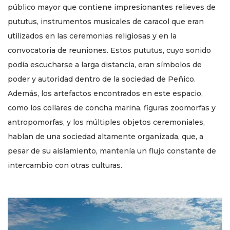
público mayor que contiene impresionantes relieves de
pututus, instrumentos musicales de caracol que eran
utilizados en las ceremonias religiosas y en la
convocatoria de reuniones. Estos pututus, cuyo sonido
podía escucharse a larga distancia, eran símbolos de
poder y autoridad dentro de la sociedad de Peñico.
Además, los artefactos encontrados en este espacio,
como los collares de concha marina, figuras zoomorfas y
antropomorfas, y los múltiples objetos ceremoniales,
hablan de una sociedad altamente organizada, que, a
pesar de su aislamiento, mantenía un flujo constante de
intercambio con otras culturas.