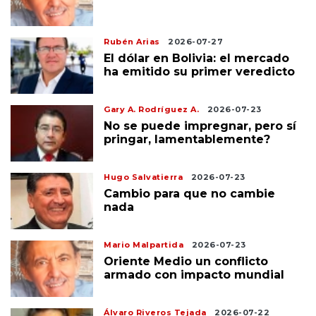
Rubén Arias
2026-07-27
El dólar en Bolivia: el mercado
ha emitido su primer veredicto
Gary A. Rodríguez A.
2026-07-23
No se puede impregnar, pero sí
pringar, lamentablemente?
Hugo Salvatierra
2026-07-23
Cambio para que no cambie
nada
Mario Malpartida
2026-07-23
Oriente Medio un conflicto
armado con impacto mundial
Álvaro Riveros Tejada
2026-07-22