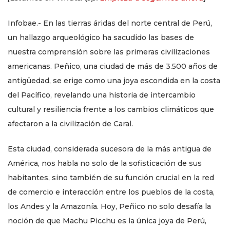
Infobae.- En las tierras áridas del norte central de Perú,
un hallazgo arqueológico ha sacudido las bases de
nuestra comprensión sobre las primeras civilizaciones
americanas. Peñico, una ciudad de más de 3.500 años de
antigüedad, se erige como una joya escondida en la costa
del Pacífico, revelando una historia de intercambio
cultural y resiliencia frente a los cambios climáticos que
afectaron a la civilización de Caral.
Esta ciudad, considerada sucesora de la más antigua de
América, nos habla no solo de la sofisticación de sus
habitantes, sino también de su función crucial en la red
de comercio e interacción entre los pueblos de la costa,
los Andes y la Amazonía. Hoy, Peñico no solo desafía la
noción de que Machu Picchu es la única joya de Perú,