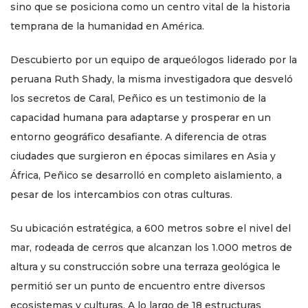
sino que se posiciona como un centro vital de la historia
temprana de la humanidad en América.
Descubierto por un equipo de arqueólogos liderado por la
peruana Ruth Shady, la misma investigadora que desveló
los secretos de Caral, Peñico es un testimonio de la
capacidad humana para adaptarse y prosperar en un
entorno geográfico desafiante. A diferencia de otras
ciudades que surgieron en épocas similares en Asia y
África, Peñico se desarrolló en completo aislamiento, a
pesar de los intercambios con otras culturas.
Su ubicación estratégica, a 600 metros sobre el nivel del
mar, rodeada de cerros que alcanzan los 1.000 metros de
altura y su construcción sobre una terraza geológica le
permitió ser un punto de encuentro entre diversos
ecosistemas y culturas. A lo largo de 18 estructuras