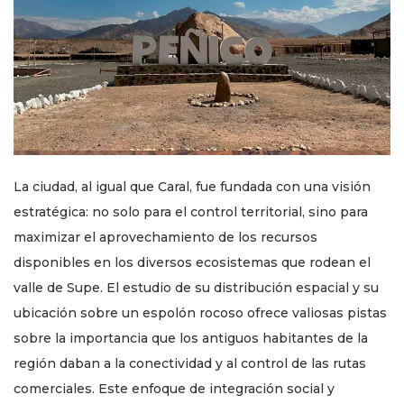
La ciudad, al igual que Caral, fue fundada con una visión
estratégica: no solo para el control territorial, sino para
maximizar el aprovechamiento de los recursos
disponibles en los diversos ecosistemas que rodean el
valle de Supe. El estudio de su distribución espacial y su
ubicación sobre un espolón rocoso ofrece valiosas pistas
sobre la importancia que los antiguos habitantes de la
región daban a la conectividad y al control de las rutas
comerciales. Este enfoque de integración social y