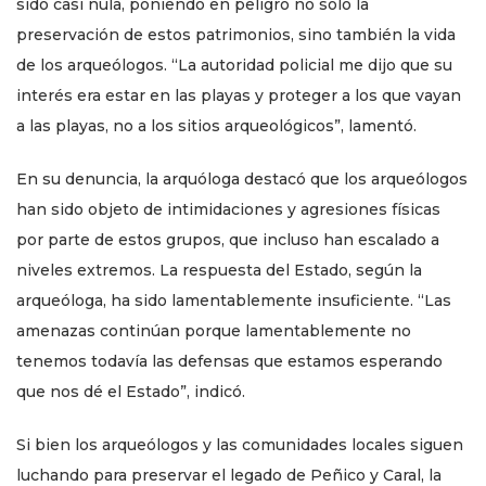
sido casi nula, poniendo en peligro no solo la
preservación de estos patrimonios, sino también la vida
de los arqueólogos. “La autoridad policial me dijo que su
interés era estar en las playas y proteger a los que vayan
a las playas, no a los sitios arqueológicos”, lamentó.
En su denuncia, la arquóloga destacó que los arqueólogos
han sido objeto de intimidaciones y agresiones físicas
por parte de estos grupos, que incluso han escalado a
niveles extremos. La respuesta del Estado, según la
arqueóloga, ha sido lamentablemente insuficiente. “Las
amenazas continúan porque lamentablemente no
tenemos todavía las defensas que estamos esperando
que nos dé el Estado”, indicó.
Si bien los arqueólogos y las comunidades locales siguen
luchando para preservar el legado de Peñico y Caral, la