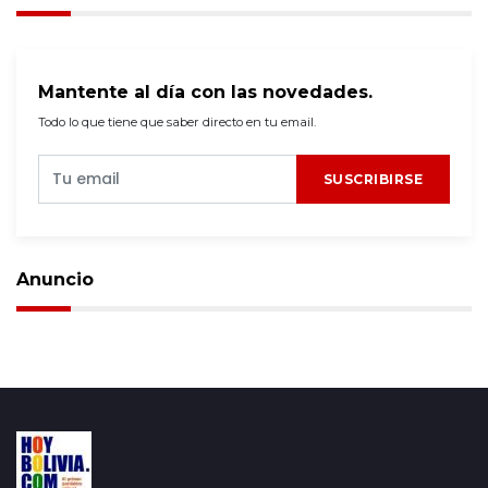
Mantente al día con las novedades.
Todo lo que tiene que saber directo en tu email.
SUSCRIBIRSE
Anuncio