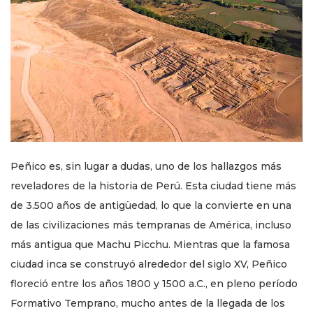
Peñico es, sin lugar a dudas, uno de los hallazgos más
reveladores de la historia de Perú. Esta ciudad tiene más
de 3.500 años de antigüedad, lo que la convierte en una
de las civilizaciones más tempranas de América, incluso
más antigua que Machu Picchu. Mientras que la famosa
ciudad inca se construyó alrededor del siglo XV, Peñico
floreció entre los años 1800 y 1500 a.C., en pleno período
Formativo Temprano, mucho antes de la llegada de los