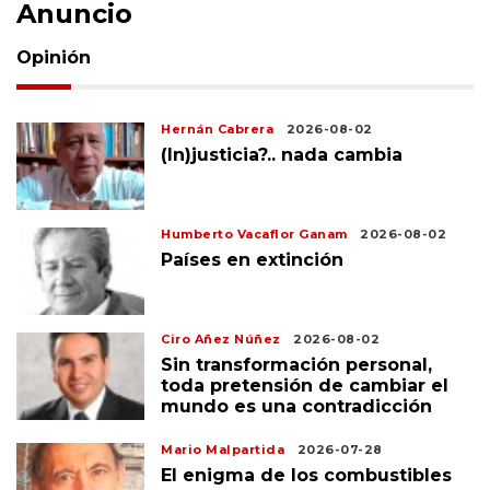
Anuncio
Opinión
Hernán Cabrera
2026-08-02
(In)justicia?.. nada cambia
Humberto Vacaflor Ganam
2026-08-02
Países en extinción
Ciro Añez Núñez
2026-08-02
Sin transformación personal,
toda pretensión de cambiar el
mundo es una contradicción
Mario Malpartida
2026-07-28
El enigma de los combustibles