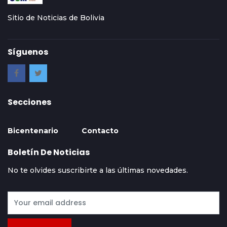
Sitio de Noticias de Bolivia
Síguenos
Secciones
Bicentenario
Contacto
Boletín De Noticias
No te olvides suscribirte a las últimas novedades.