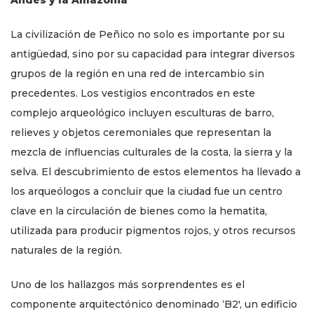
Andes y la Amazonia
La civilización de Peñico no solo es importante por su
antigüedad, sino por su capacidad para integrar diversos
grupos de la región en una red de intercambio sin
precedentes. Los vestigios encontrados en este
complejo arqueológico incluyen esculturas de barro,
relieves y objetos ceremoniales que representan la
mezcla de influencias culturales de la costa, la sierra y la
selva. El descubrimiento de estos elementos ha llevado a
los arqueólogos a concluir que la ciudad fue un centro
clave en la circulación de bienes como la hematita,
utilizada para producir pigmentos rojos, y otros recursos
naturales de la región.
Uno de los hallazgos más sorprendentes es el
componente arquitectónico denominado ‘B2′, un edificio