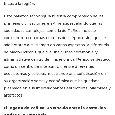
Incas a la región.
Este hallazgo reconfigura nuestra comprensión de las
primeras civilizaciones en América, revelando que las
sociedades complejas, como la de Peñico, no solo
coexistieron con otras culturas de la época, sino que se
adelantaron a su tiempo en varios aspectos. A diferencia
de Machu Picchu, que fue una ciudad ceremonial y
administrativa dentro del imperio inca, Peñico se destacó
como un centro de intercambio entre diferentes
ecosistemas y culturas, mostrando una sofisticación en
su organización social y económica que ha quedado
plasmada en sus impresionantes estructuras, pirámides y
artefactos.
El legado de Peñico: Un vínculo entre la costa, los