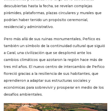
descubiertas hasta la fecha, se revelan complejas
pirámides, plataformas, plazas circulares y murales que
podrían haber tenido un propósito ceremonial,
residencial y administrativo.
Pero más allá de sus ruinas monumentales, Peñico es
también un símbolo de la continuidad cultural que siguió
a Caral, una civilización que se desplomó ante los
cambios climáticos que azotaron la región hace más de
tres mil años. El nuevo centro de intercambio de Peñico
floreció gracias a la resiliencia de sus habitantes, que
aprendieron a adaptar sus estructuras sociales y
económicas para sobrevivir y prosperar en medio de los
desafíos ambientales.