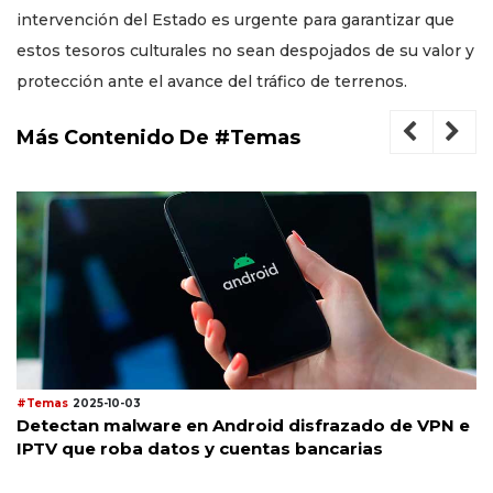
intervención del Estado es urgente para garantizar que
estos tesoros culturales no sean despojados de su valor y
protección ante el avance del tráfico de terrenos.
Más Contenido De #Temas
#Temas
2025-10-03
Detectan malware en Android disfrazado de VPN e
IPTV que roba datos y cuentas bancarias