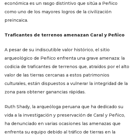
económica es un rasgo distintivo que sitúa a Peñico
como uno de los mayores logros de la civilización
preincaica.
Traficantes de terrenos amenazan Caral y Peñico
A pesar de su indiscutible valor histórico, el sitio
arqueológico de Peñico enfrenta una grave amenaza: la
codicia de traficantes de terrenos que, atraídos por el alto
valor de las tierras cercanas a estos patrimonios
culturales, están dispuestos a vulnerar la integridad de la
zona para obtener ganancias rápidas.
Ruth Shady, la arqueóloga peruana que ha dedicado su
vida a la investigación y preservación de Caral y Peñico,
ha denunciado en varias ocasiones las amenazas que
enfrenta su equipo debido al tráfico de tierras en la