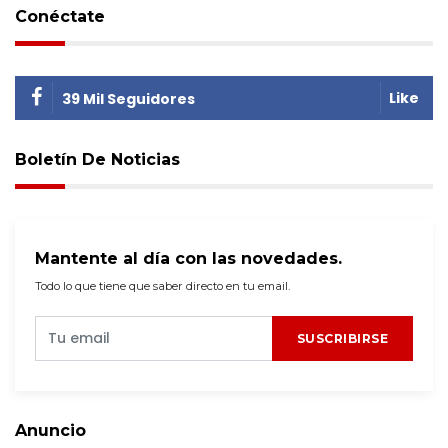
Conéctate
Like
39 Mil Seguidores
Boletín De Noticias
Mantente al día con las novedades.
Todo lo que tiene que saber directo en tu email.
SUSCRIBIRSE
Anuncio