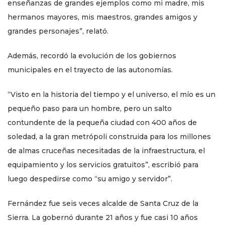
enseñanzas de grandes ejemplos como mi madre, mis
hermanos mayores, mis maestros, grandes amigos y
grandes personajes”, relató.
Además, recordó la evolución de los gobiernos
municipales en el trayecto de las autonomías.
“Visto en la historia del tiempo y el universo, el mío es un
pequeño paso para un hombre, pero un salto
contundente de la pequeña ciudad con 400 años de
soledad, a la gran metrópoli construida para los millones
de almas cruceñas necesitadas de la infraestructura, el
equipamiento y los servicios gratuitos”, escribió para
luego despedirse como “su amigo y servidor”.
Fernández fue seis veces alcalde de Santa Cruz de la
Sierra. La gobernó durante 21 años y fue casi 10 años