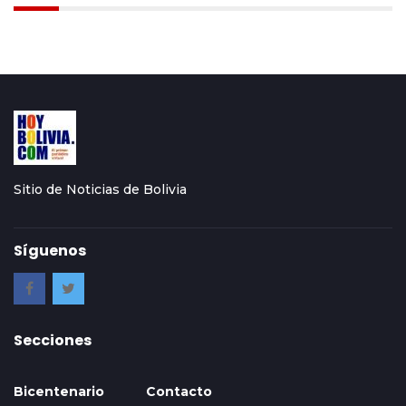
Sitio de Noticias de Bolivia
Síguenos
Secciones
Bicentenario
Contacto