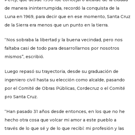
de manera ininterrumpida, recordó la conquista de la
Luna en 1969, para decir que en ese momento, Santa Cruz
de la Sierra era menos que un punto en la tierra.
“Nos sobraba la libertad y la buena vecindad, pero nos
faltaba casi de todo para desarrollarnos por nosotros
mismos”, escribió.
Luego repasó su trayectoria, desde su graduación de
ingeniero civil hasta su elección como alcalde, pasando
por el Comité de Obras Públicas, Cordecruz o el Comité
pro Santa Cruz.
“Han pasado 31 años desde entonces, en los que no he
hecho otra cosa que volcar mi amor a este pueblo a
través de lo que sé y de lo que recibí: mi profesión y las