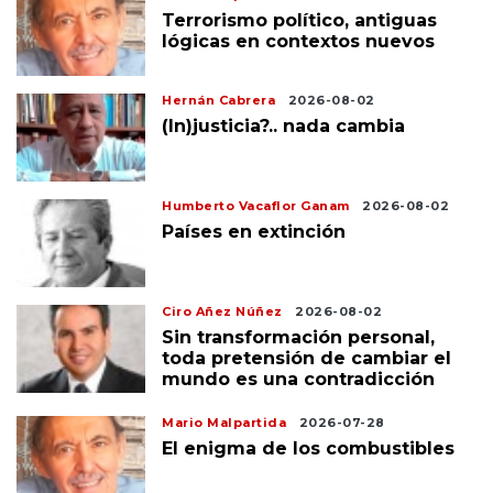
Terrorismo político, antiguas
lógicas en contextos nuevos
Hernán Cabrera
2026-08-02
(In)justicia?.. nada cambia
Humberto Vacaflor Ganam
2026-08-02
Países en extinción
Ciro Añez Núñez
2026-08-02
Sin transformación personal,
toda pretensión de cambiar el
mundo es una contradicción
Mario Malpartida
2026-07-28
El enigma de los combustibles