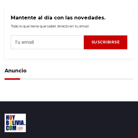
Mantente al día con las novedades.
Todo lo que tiene que saber directo en tu email.
SUSCRIBIRSE
Anuncio