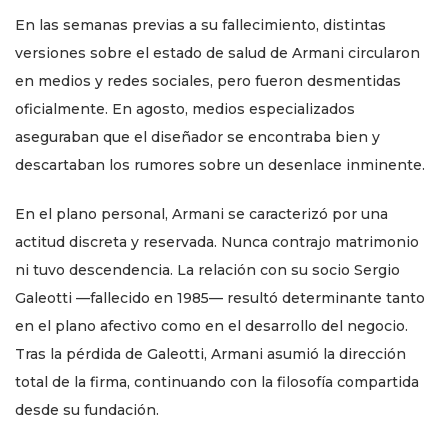
En las semanas previas a su fallecimiento, distintas
versiones sobre el estado de salud de Armani circularon
en medios y redes sociales, pero fueron desmentidas
oficialmente. En agosto, medios especializados
aseguraban que el diseñador se encontraba bien y
descartaban los rumores sobre un desenlace inminente.
En el plano personal, Armani se caracterizó por una
actitud discreta y reservada. Nunca contrajo matrimonio
ni tuvo descendencia. La relación con su socio Sergio
Galeotti —fallecido en 1985— resultó determinante tanto
en el plano afectivo como en el desarrollo del negocio.
Tras la pérdida de Galeotti, Armani asumió la dirección
total de la firma, continuando con la filosofía compartida
desde su fundación.