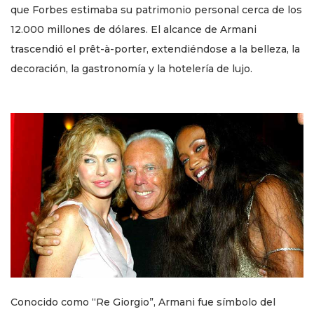
que Forbes estimaba su patrimonio personal cerca de los
12.000 millones de dólares. El alcance de Armani
trascendió el prêt-à-porter, extendiéndose a la belleza, la
decoración, la gastronomía y la hotelería de lujo.
Conocido como “Re Giorgio”, Armani fue símbolo del