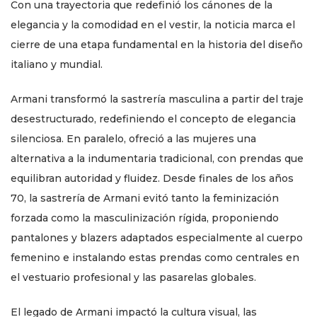
Con una trayectoria que redefinió los cánones de la
elegancia y la comodidad en el vestir, la noticia marca el
cierre de una etapa fundamental en la historia del diseño
italiano y mundial.
Armani transformó la sastrería masculina a partir del traje
desestructurado, redefiniendo el concepto de elegancia
silenciosa. En paralelo, ofreció a las mujeres una
alternativa a la indumentaria tradicional, con prendas que
equilibran autoridad y fluidez. Desde finales de los años
70, la sastrería de Armani evitó tanto la feminización
forzada como la masculinización rígida, proponiendo
pantalones y blazers adaptados especialmente al cuerpo
femenino e instalando estas prendas como centrales en
el vestuario profesional y las pasarelas globales.
El legado de Armani impactó la cultura visual, las