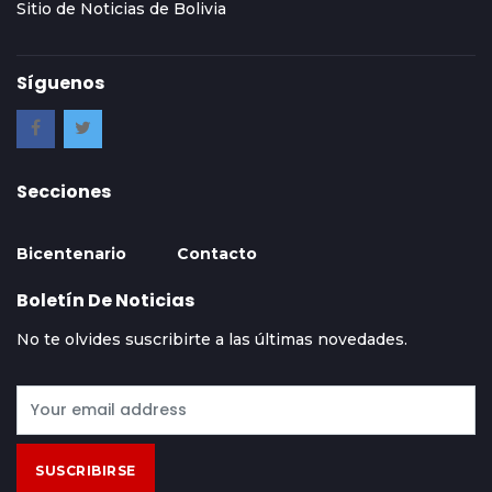
Sitio de Noticias de Bolivia
Síguenos
Secciones
Bicentenario
Contacto
Boletín De Noticias
No te olvides suscribirte a las últimas novedades.
SUSCRIBIRSE