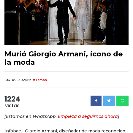
Murió Giorgio Armani, ícono de
la moda
04-09-2025
En
#Temas
1224
vistas
[Estamos en WhatsApp.
Empieza a seguirnos ahora
]
Infobae.- Giorgio Armani, diseñador de moda reconocido