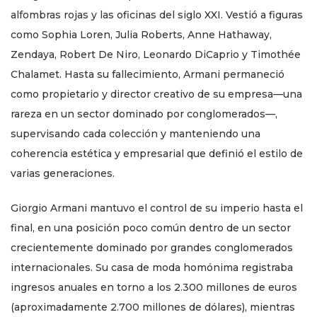
alfombras rojas y las oficinas del siglo XXI. Vestió a figuras
como Sophia Loren, Julia Roberts, Anne Hathaway,
Zendaya, Robert De Niro, Leonardo DiCaprio y Timothée
Chalamet. Hasta su fallecimiento, Armani permaneció
como propietario y director creativo de su empresa—una
rareza en un sector dominado por conglomerados—,
supervisando cada colección y manteniendo una
coherencia estética y empresarial que definió el estilo de
varias generaciones.
Giorgio Armani mantuvo el control de su imperio hasta el
final, en una posición poco común dentro de un sector
crecientemente dominado por grandes conglomerados
internacionales. Su casa de moda homónima registraba
ingresos anuales en torno a los 2.300 millones de euros
(aproximadamente 2.700 millones de dólares), mientras