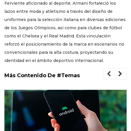
Ferviente aficionado al deporte, Armani fortaleció los
lazos entre moda y atletismo a través del diseño de
uniformes para la selección italiana en diversas ediciones
de los Juegos Olímpicos, así como para clubes de fútbol
como el Chelsea y el Real Madrid. Esta vinculación
reforzó el posicionamiento de la marca en escenarios no
convencionales para la alta costura, proyectando su
identidad en el ámbito deportivo internacional.
Más Contenido De #Temas