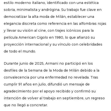
estilo moderno italiano, identificado con una estética
sobria, minimalista y andrógina. Su trabajo fue clave en
democratizar la alta moda de Milán, establecer una
elegancia discreta como referencia en las alfombras rojas
y llevar su visión al cine, con trajes icónicos para la
película American Gigolo en 1980, lo que afianzó su
proyección internacional y su vínculo con celebridades
de todo el mundo.
Durante junio de 2025, Armani no participó en los
desfiles de la Semana de la Moda de Milán debido a la
convalecencia por una enfermedad no revelada. Tras
cumplir 91 años en julio, difundió un mensaje de
agradecimiento por el apoyo recibido y confirmó su
intención de volver al trabajo en septiembre, un regreso
que no llegó a concretar.