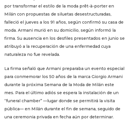
por transformar el estilo de la moda prêt-à-porter en
Milán con propuestas de siluetas desestructuradas,
falleció el jueves a los 91 años, según confirmó su casa de
moda. Armani murió en su domicilio, según informó la
firma. Su ausencia en los desfiles presentados en junio se
atribuyó a la recuperación de una enfermedad cuya
naturaleza no fue revelada.
La firma señaló que Armani preparaba un evento especial
para conmemorar los 50 años de la marca Giorgio Armani
durante la próxima Semana de la Moda de Milán este
mes. Para el último adiós se espera la instalación de un
“funeral chamber” —lugar donde se permitirá la visita
pública— en Milán durante el fin de semana, seguido de
una ceremonia privada en fecha aún por determinar.