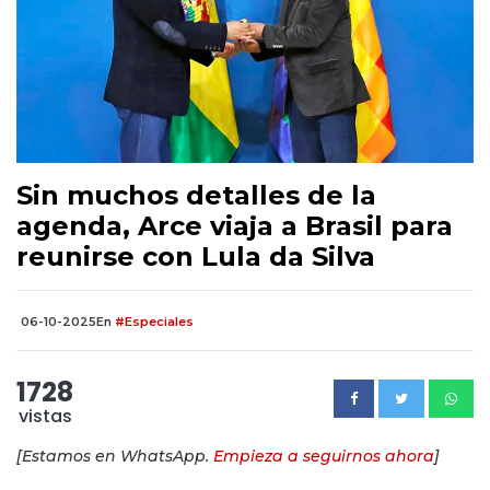
Sin muchos detalles de la
agenda, Arce viaja a Brasil para
reunirse con Lula da Silva
06-10-2025
En
#Especiales
1728
vistas
[Estamos en WhatsApp.
Empieza a seguirnos ahora
]