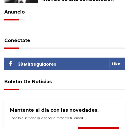
Anuncio
Conéctate
Like
39 Mil Seguidores
Boletín De Noticias
Mantente al día con las novedades.
Todo lo que tiene que saber directo en tu email.