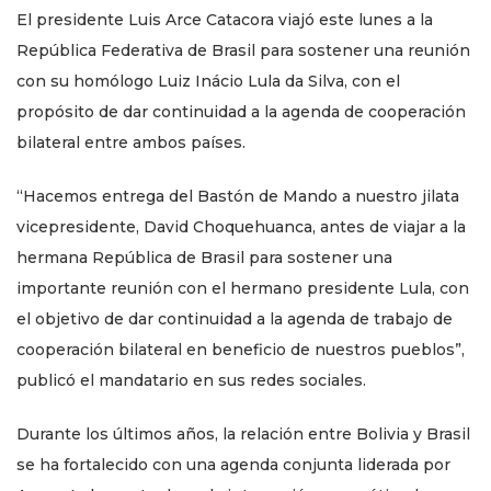
El presidente Luis Arce Catacora viajó este lunes a la
República Federativa de Brasil para sostener una reunión
con su homólogo Luiz Inácio Lula da Silva, con el
propósito de dar continuidad a la agenda de cooperación
bilateral entre ambos países.
“Hacemos entrega del Bastón de Mando a nuestro jilata
vicepresidente, David Choquehuanca, antes de viajar a la
hermana República de Brasil para sostener una
importante reunión con el hermano presidente Lula, con
el objetivo de dar continuidad a la agenda de trabajo de
cooperación bilateral en beneficio de nuestros pueblos”,
publicó el mandatario en sus redes sociales.
Durante los últimos años, la relación entre Bolivia y Brasil
se ha fortalecido con una agenda conjunta liderada por