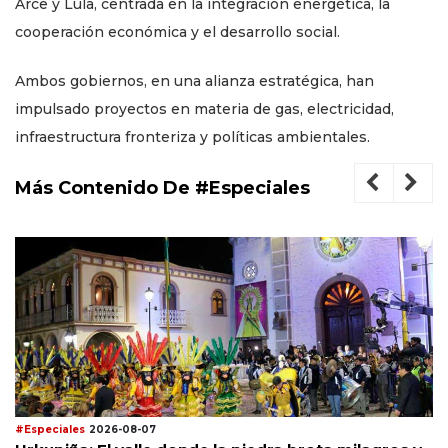
Arce y Lula, centrada en la integración energética, la
cooperación económica y el desarrollo social.
Ambos gobiernos, en una alianza estratégica, han
impulsado proyectos en materia de gas, electricidad,
infraestructura fronteriza y políticas ambientales.
Más Contenido De #Especiales
#Especiales
2026-08-07