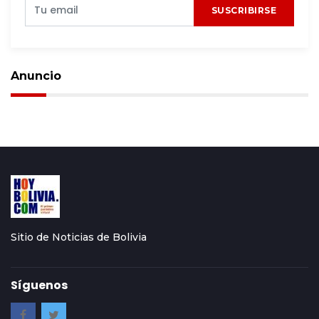
SUSCRIBIRSE
Anuncio
Sitio de Noticias de Bolivia
Síguenos