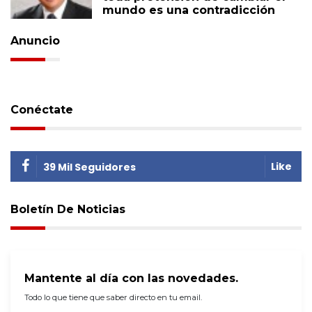
mundo es una contradicción
Anuncio
Conéctate
Like
39 Mil Seguidores
Boletín De Noticias
Mantente al día con las novedades.
Todo lo que tiene que saber directo en tu email.