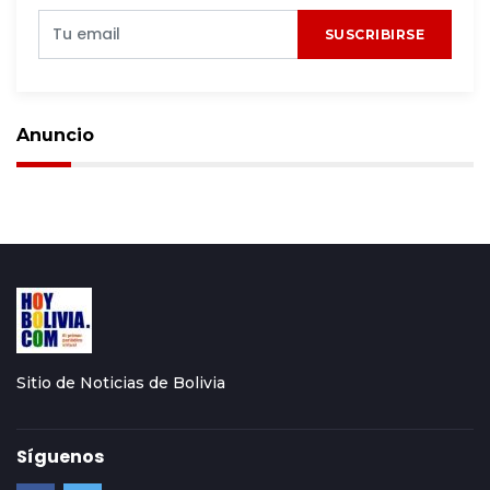
SUSCRIBIRSE
Anuncio
Sitio de Noticias de Bolivia
Síguenos