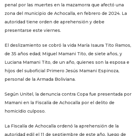
penal por las muertes en la mazamorra que afectó una
zona del municipio de Achocalla, en febrero de 2024. La
autoridad tiene orden de aprehensión y debe
presentarse este viernes.
El deslizamiento se cobró la vida María Isaura Tito Ramos,
de 35 años edad; Miguel Mamani Tito, de siete años, y
Luciana Mamani Tito, de un año, quienes son la esposa e
hijos del suboficial Primero Jesús Mamani Espinoza,
personal de la Armada Boliviana.
Según Unitel, la denuncia contra Copa fue presentada por
Mamani en la Fiscalía de Achocalla por el delito de
homicidio culposo.
La Fiscalía de Achocalla ordenó la aprehensión de la
autoridad edil el 11 de septiembre de este año, luego de