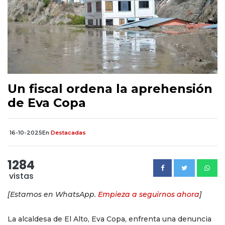
Un fiscal ordena la aprehensión
de Eva Copa
16-10-2025
En
Destacadas
1284
vistas
[Estamos en WhatsApp.
Empieza a seguirnos ahora
]
La alcaldesa de El Alto, Eva Copa, enfrenta una denuncia