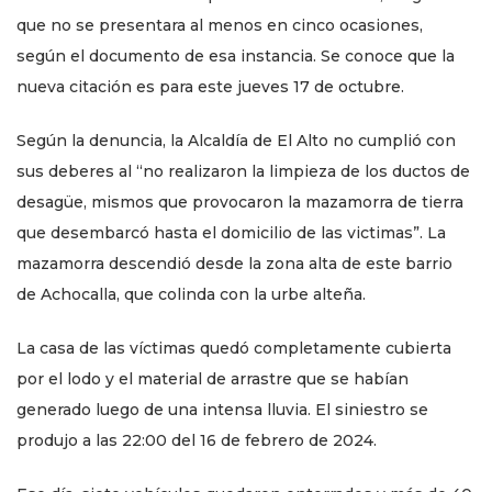
que no se presentara al menos en cinco ocasiones,
según el documento de esa instancia. Se conoce que la
nueva citación es para este jueves 17 de octubre.
Según la denuncia, la Alcaldía de El Alto no cumplió con
sus deberes al “no realizaron la limpieza de los ductos de
desagüe, mismos que provocaron la mazamorra de tierra
que desembarcó hasta el domicilio de las victimas”. La
mazamorra descendió desde la zona alta de este barrio
de Achocalla, que colinda con la urbe alteña.
La casa de las víctimas quedó completamente cubierta
por el lodo y el material de arrastre que se habían
generado luego de una intensa lluvia. El siniestro se
produjo a las 22:00 del 16 de febrero de 2024.