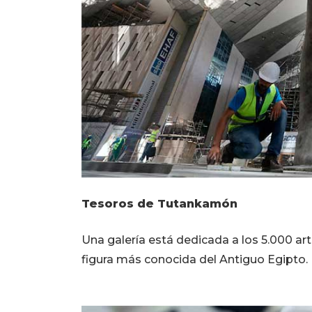
Tesoros de Tutankamón
Una galería está dedicada a los 5.000 ar
figura más conocida del Antiguo Egipto.