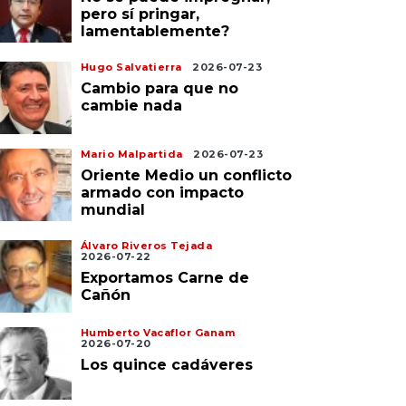
pero sí pringar,
lamentablemente?
Hugo Salvatierra
2026-07-23
Cambio para que no
cambie nada
Mario Malpartida
2026-07-23
Oriente Medio un conflicto
armado con impacto
mundial
Álvaro Riveros Tejada
2026-07-22
Exportamos Carne de
Cañón
Humberto Vacaflor Ganam
2026-07-20
Los quince cadáveres