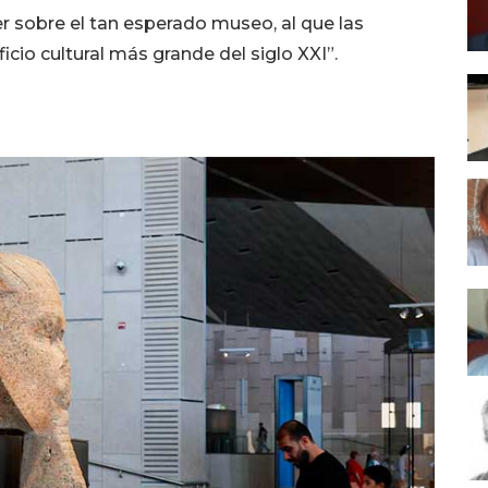
r sobre el tan esperado museo, al que las
icio cultural más grande del siglo XXI”.