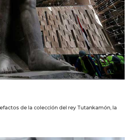
tefactos de la colección del rey Tutankamón, la