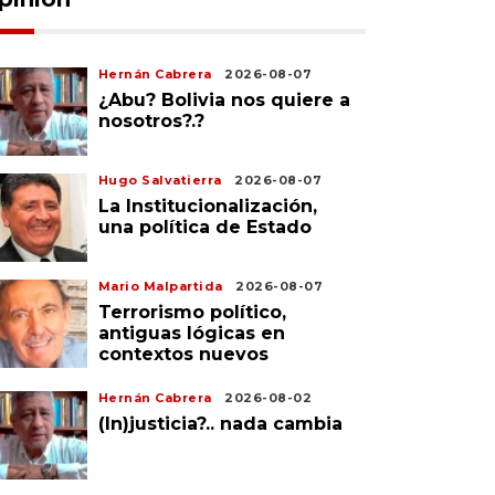
Hernán Cabrera
2026-08-07
¿Abu? Bolivia nos quiere a
nosotros?.?
Hugo Salvatierra
2026-08-07
La Institucionalización,
una política de Estado
Mario Malpartida
2026-08-07
Terrorismo político,
antiguas lógicas en
contextos nuevos
Hernán Cabrera
2026-08-02
(In)justicia?.. nada cambia