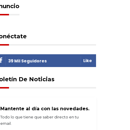
nuncio
onéctate
Like
39 Mil Seguidores
oletín De Noticias
Mantente al día con las novedades.
Todo lo que tiene que saber directo en tu
email.