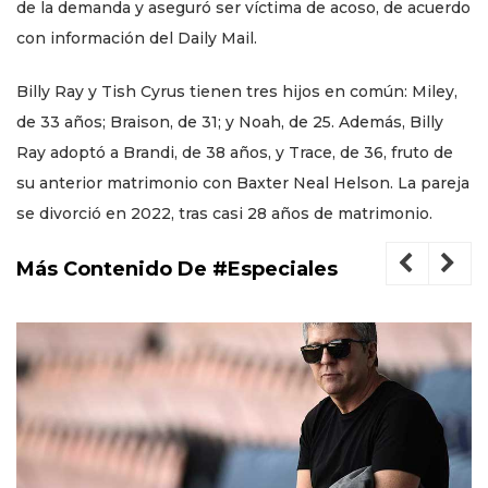
de la demanda y aseguró ser víctima de acoso, de acuerdo
con información del Daily Mail.
Billy Ray y Tish Cyrus tienen tres hijos en común: Miley,
de 33 años; Braison, de 31; y Noah, de 25. Además, Billy
Ray adoptó a Brandi, de 38 años, y Trace, de 36, fruto de
su anterior matrimonio con Baxter Neal Helson. La pareja
se divorció en 2022, tras casi 28 años de matrimonio.
Más Contenido De #Especiales