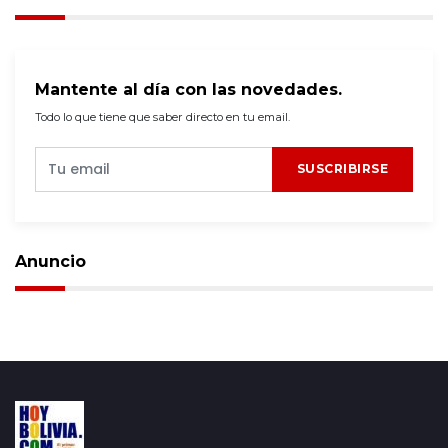
Mantente al día con las novedades.
Todo lo que tiene que saber directo en tu email.
SUSCRIBIRSE
Anuncio