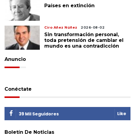
Países en extinción
Ciro Añez Núñez
2026-08-02
Sin transformación personal,
toda pretensión de cambiar el
mundo es una contradicción
Anuncio
Conéctate
Like
39 Mil Seguidores
Boletín De Noticias