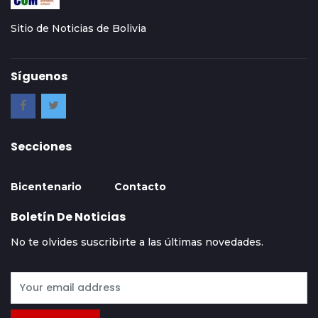
Sitio de Noticias de Bolivia
Síguenos
Secciones
Bicentenario
Contacto
Boletín De Noticias
No te olvides suscribirte a las últimas novedades.