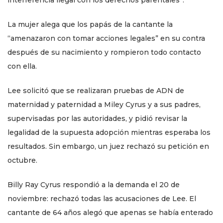
La mujer alega que los papás de la cantante la
“amenazaron con tomar acciones legales” en su contra
después de su nacimiento y rompieron todo contacto
con ella.
Lee solicitó que se realizaran pruebas de ADN de
maternidad y paternidad a Miley Cyrus y a sus padres,
supervisadas por las autoridades, y pidió revisar la
legalidad de la supuesta adopción mientras esperaba los
resultados. Sin embargo, un juez rechazó su petición en
octubre.
Billy Ray Cyrus respondió a la demanda el 20 de
noviembre: rechazó todas las acusaciones de Lee. El
cantante de 64 años alegó que apenas se había enterado