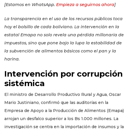
[Estamos en WhatsApp.
Empieza a seguirnos ahora
]
La transparencia en el uso de los recursos públicos toca
hoy el bolsillo de cada boliviano. La intervención en la
estatal Emapa no solo revela una pérdida millonaria de
impuestos, sino que pone bajo la lupa la estabilidad de
la subvención de alimentos básicos como el pan y la
harina.
Intervención por corrupción
sistémica
El ministro de Desarrollo Productivo Rural y Agua, Oscar
Mario Justiniano, confirmó que las auditorías en la
Empresa de Apoyo a la Producción de Alimentos (Emapa)
arrojan un desfalco superior a los Bs 1.000 millones. La
investigación se centra en la importación de insumos y la