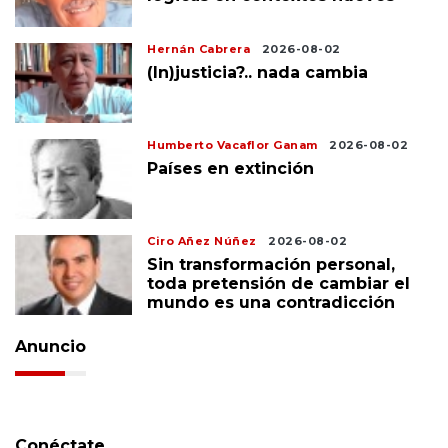
Hernán Cabrera
2026-08-02
(In)justicia?.. nada cambia
Humberto Vacaflor Ganam
2026-08-02
Países en extinción
Ciro Añez Núñez
2026-08-02
Sin transformación personal,
toda pretensión de cambiar el
mundo es una contradicción
Anuncio
Conéctate