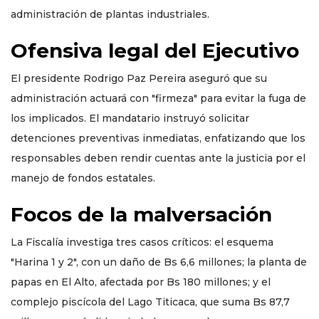
administración de plantas industriales.
Ofensiva legal del Ejecutivo
El presidente Rodrigo Paz Pereira aseguró que su
administración actuará con "firmeza" para evitar la fuga de
los implicados. El mandatario instruyó solicitar
detenciones preventivas inmediatas, enfatizando que los
responsables deben rendir cuentas ante la justicia por el
manejo de fondos estatales.
Focos de la malversación
La Fiscalía investiga tres casos críticos: el esquema
"Harina 1 y 2", con un daño de Bs 6,6 millones; la planta de
papas en El Alto, afectada por Bs 180 millones; y el
complejo piscícola del Lago Titicaca, que suma Bs 87,7