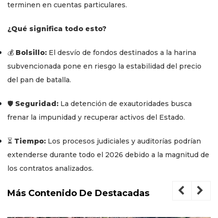
terminen en cuentas particulares.
¿Qué significa todo esto?
💰
Bolsillo:
El desvío de fondos destinados a la harina
subvencionada pone en riesgo la estabilidad del precio
del pan de batalla.
🛡️
Seguridad:
La detención de exautoridades busca
frenar la impunidad y recuperar activos del Estado.
⏳
Tiempo:
Los procesos judiciales y auditorías podrían
extenderse durante todo el 2026 debido a la magnitud de
los contratos analizados.
Más Contenido De Destacadas