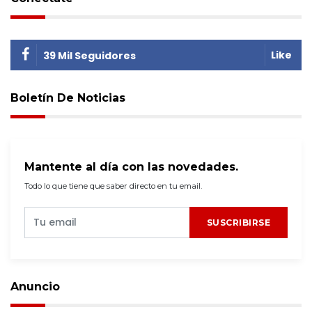
Like
39 Mil Seguidores
Boletín De Noticias
Mantente al día con las novedades.
Todo lo que tiene que saber directo en tu email.
SUSCRIBIRSE
Anuncio