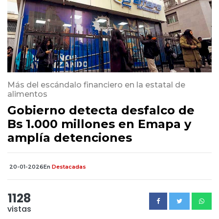
Más del escándalo financiero en la estatal de
alimentos
Gobierno detecta desfalco de
Bs 1.000 millones en Emapa y
amplía detenciones
20-01-2026
En
Destacadas
1128
vistas