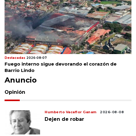
Destacadas
2026-08-07
Fuego interno sigue devorando el corazón de
Barrio Lindo
Anuncio
Opinión
Humberto Vacaflor Ganam
2026-08-08
Dejen de robar