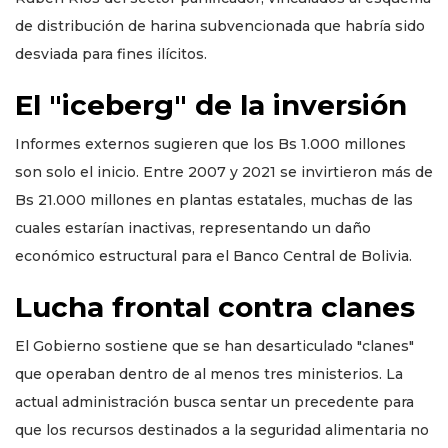
de distribución de harina subvencionada que habría sido
desviada para fines ilícitos.
El "iceberg" de la inversión
Informes externos sugieren que los Bs 1.000 millones
son solo el inicio. Entre 2007 y 2021 se invirtieron más de
Bs 21.000 millones en plantas estatales, muchas de las
cuales estarían inactivas, representando un daño
económico estructural para el Banco Central de Bolivia.
Lucha frontal contra clanes
El Gobierno sostiene que se han desarticulado "clanes"
que operaban dentro de al menos tres ministerios. La
actual administración busca sentar un precedente para
que los recursos destinados a la seguridad alimentaria no