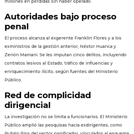
millones en pérdidas sin haber operado.
Autoridades bajo proceso
penal
El proceso alcanza al exgerente Franklin Flores y a los
exministros de la gestión anterior, Néstor Huanca y
Zenón Mamani. Se les imputan cinco delitos, incluyendo
contratos lesivos al Estado, tráfico de influencias y
enriquecimiento ilícito, según fuentes del Ministerio
Público.
Red de complicidad
dirigencial
La investigación no se limita a funcionarios. El Ministerio
Público amplió las pesquisas hacia exdirigentes, como
Rubén Ríos del sector panificador, vinculados al esquema