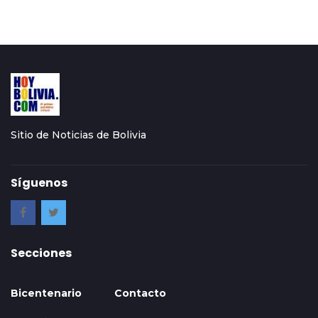
Sitio de Noticias de Bolivia
Síguenos
Secciones
Bicentenario
Contacto