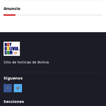
Anuncio
Sitio de Noticias de Bolivia
Síguenos
Secciones