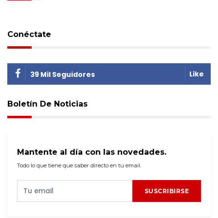
Conéctate
Like
39 Mil Seguidores
Boletín De Noticias
Mantente al día con las novedades.
Todo lo que tiene que saber directo en tu email.
SUSCRIBIRSE