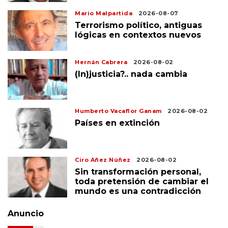
Mario Malpartida
2026-08-07
Terrorismo político, antiguas
lógicas en contextos nuevos
Hernán Cabrera
2026-08-02
(In)justicia?.. nada cambia
Humberto Vacaflor Ganam
2026-08-02
Países en extinción
Ciro Añez Núñez
2026-08-02
Sin transformación personal,
toda pretensión de cambiar el
mundo es una contradicción
Anuncio