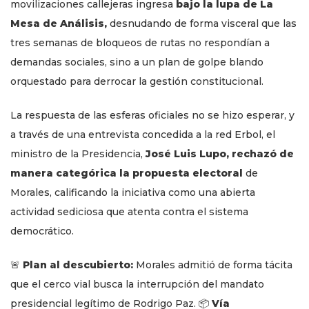
movilizaciones callejeras ingresa
bajo la lupa de La
Mesa de Análisis,
desnudando de forma visceral que las
tres semanas de bloqueos de rutas no respondían a
demandas sociales, sino a un plan de golpe blando
orquestado para derrocar la gestión constitucional.
La respuesta de las esferas oficiales no se hizo esperar, y
a través de una entrevista concedida a la red Erbol, el
ministro de la Presidencia,
José Luis Lupo, rechazó de
manera categórica la propuesta electoral
de
Morales, calificando la iniciativa como una abierta
actividad sediciosa que atenta contra el sistema
democrático.
🚨
Plan al descubierto:
Morales admitió de forma tácita
que el cerco vial busca la interrupción del mandato
presidencial legítimo de Rodrigo Paz. 📦
Vía