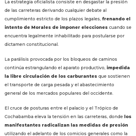
La estrategia oficialista consiste en desgastar la presión
de las carreteras derivando cualquier debate al
cumplimiento estricto de los plazos legales,
frenando el
intento de Morales de imponer elecciones
cuando se
encuentra legalmente inhabilitado para postularse por
dictamen constitucional.
La parálisis provocada por los bloqueos de caminos
continúa estrangulando el aparato productivo,
impedida
la libre circulación de los carburantes
que sostienen
el transporte de carga pesada y el abastecimiento
general de los mercados populares del occidente.
El cruce de posturas entre el palacio y el Trópico de
Cochabamba eleva la tensión en las carreteras, donde
los
manifestantes radicalizan las medidas de presión
utilizando el adelanto de los comicios generales como la