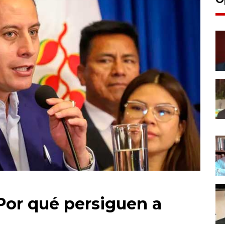
¿Por qué persiguen a