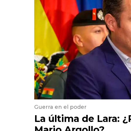
Guerra en el poder
La última de Lara: 
Mario Argollo?