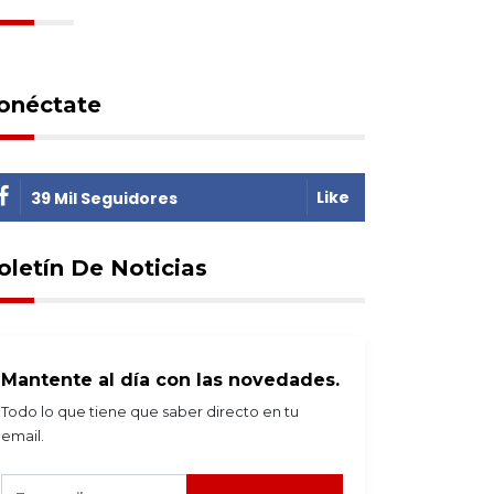
onéctate
Like
39 Mil Seguidores
oletín De Noticias
Mantente al día con las novedades.
Todo lo que tiene que saber directo en tu
email.