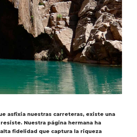
que asfixia nuestras carreteras, existe una
resiste. Nuestra página hermana ha
 alta fidelidad que captura la riqueza