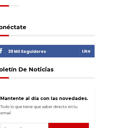
onéctate
Like
39 Mil Seguidores
oletín De Noticias
Mantente al día con las novedades.
Todo lo que tiene que saber directo en tu
email.