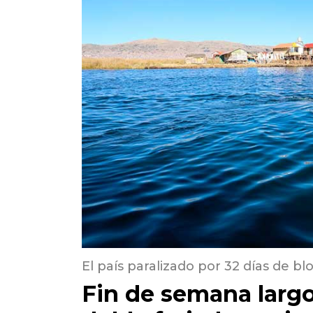
El país paralizado por 32 días de b
Fin de semana largo