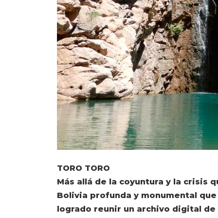
TORO TORO
Más allá de la coyuntura y la crisis 
Bolivia profunda y monumental que 
logrado reunir un archivo digital de