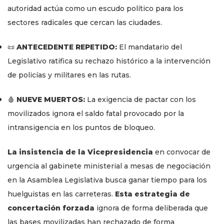
autoridad actúa como un escudo político para los
sectores radicales que cercan las ciudades.
📜
ANTECEDENTE REPETIDO:
El mandatario del
Legislativo ratifica su rechazo histórico a la intervención
de policías y militares en las rutas.
🩸
NUEVE MUERTOS:
La exigencia de pactar con los
movilizados ignora el saldo fatal provocado por la
intransigencia en los puntos de bloqueo.
La insistencia de la Vicepresidencia
en convocar de
urgencia al gabinete ministerial a mesas de negociación
en la Asamblea Legislativa busca ganar tiempo para los
huelguistas en las carreteras.
Esta estrategia de
concertación forzada
ignora de forma deliberada que
las bases movilizadas han rechazado de forma