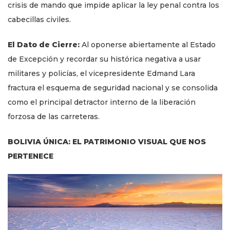
crisis de mando que impide aplicar la ley penal contra los
cabecillas civiles.
El Dato de Cierre:
Al oponerse abiertamente al Estado
de Excepción y recordar su histórica negativa a usar
militares y policías, el vicepresidente Edmand Lara
fractura el esquema de seguridad nacional y se consolida
como el principal detractor interno de la liberación
forzosa de las carreteras.
BOLIVIA ÚNICA: EL PATRIMONIO VISUAL QUE NOS
PERTENECE