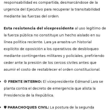
responsabilidad es compartida, desmarcándose de la
urgencia del Ejecutivo para recuperar la transitabilidad
mediante las fuerzas del orden.
Esta resistencia del vicepresidente
al uso legítimo de
la fuerza pública no constituye un hecho aislado en su
línea política reciente. Lara ya arrastra un historial
explícito de oposición a los operativos de desbloqueo
mediante contingentes militares y policiales, prefiriendo
ceder ante la presión de los cercos civiles antes que
asumir el costo de restablecer el orden constitucional.
🛑
FRENTE INTERNO:
El vicepresidente Edmand Lara se
planta contra el decreto de emergencia que alista la
Presidencia de la República.
🛡️
PARACHOQUES CIVIL:
La postura de la segunda