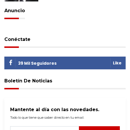
Anuncio
Conéctate
Like
39 Mil Seguidores
Boletín De Noticias
Mantente al día con las novedades.
Todo lo que tiene que saber directo en tu email.