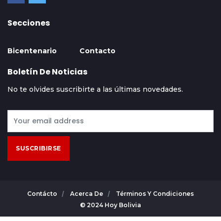
Secciones
Bicentenario
Contacto
Boletín De Noticias
No te olvides suscribirte a las últimas novedades.
SUSCRIBIRSE
Contácto
Acerca De
Términos Y Condiciones
© 2024 Hoy Bolivia