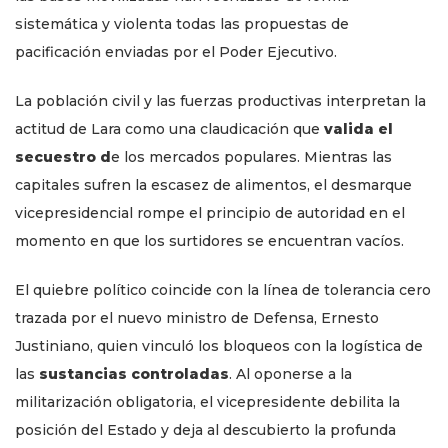
sistemática y violenta todas las propuestas de
pacificación enviadas por el Poder Ejecutivo.
La población civil y las fuerzas productivas interpretan la
actitud de Lara como una claudicación que
valida el
secuestro d
e los mercados populares. Mientras las
capitales sufren la escasez de alimentos, el desmarque
vicepresidencial rompe el principio de autoridad en el
momento en que los surtidores se encuentran vacíos.
El quiebre político coincide con la línea de tolerancia cero
trazada por el nuevo ministro de Defensa, Ernesto
Justiniano, quien vinculó los bloqueos con la logística de
las
sustancias controladas
. Al oponerse a la
militarización obligatoria, el vicepresidente debilita la
posición del Estado y deja al descubierto la profunda