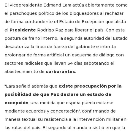
El vicepresidente Edmand Lara actúa abiertamente como
el parachoques político de los bloqueadores al rechazar
de forma contundente el Estado de Excepción que alista
el
Presidente
Rodrigo Paz para liberar el país. Con esta
postura de freno interno, la segunda autoridad del Estado
desautoriza la línea de fuerza del gabinete e intenta
prolongar de forma artificial un esquema de diálogo con
sectores radicales que llevan 34 días saboteando el
abastecimiento de
carburantes
.
"Lara señaló además que
existe preocupación por la
posibilidad de que Paz declare un estado de
excepción
, una medida que espera pueda evitarse
mediante acuerdos y concertación", confirmando de
manera textual su resistencia a la intervención militar en
las rutas del país. El segundo al mando insistió en que la