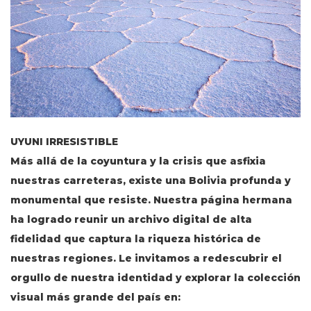
UYUNI IRRESISTIBLE
Más allá de la coyuntura y la crisis que asfixia
nuestras carreteras, existe una Bolivia profunda y
monumental que resiste. Nuestra página hermana
ha logrado reunir un archivo digital de alta
fidelidad que captura la riqueza histórica de
nuestras regiones. Le invitamos a redescubrir el
orgullo de nuestra identidad y explorar la colección
visual más grande del país en: