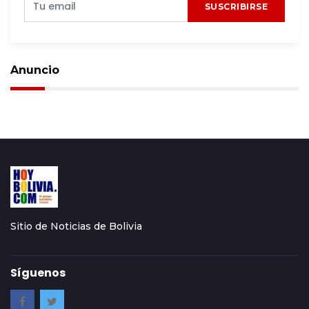
SUSCRIBIRSE
Anuncio
Sitio de Noticias de Bolivia
Síguenos