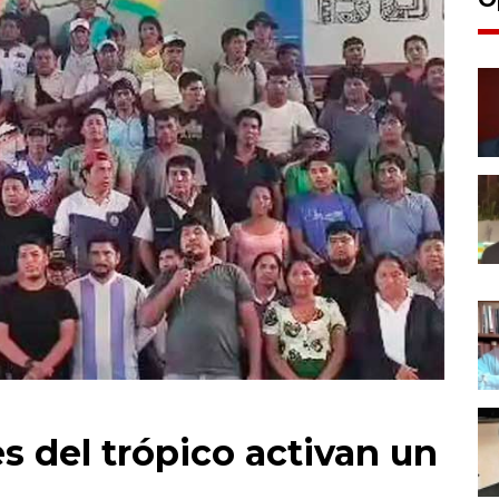
s del trópico activan un