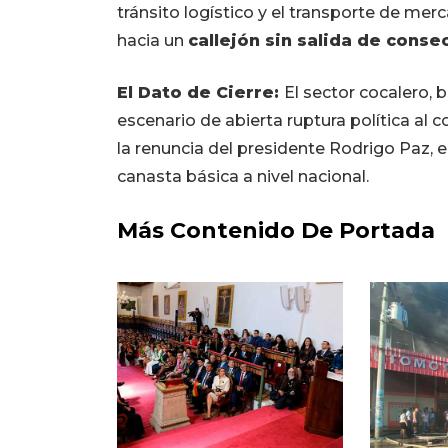
tránsito logístico y el transporte de mer
hacia un
callejón sin salida de cons
El Dato de Cierre:
El sector cocalero, 
escenario de abierta ruptura política al c
la renuncia del presidente Rodrigo Paz, 
canasta básica a nivel nacional.
Más Contenido De Portada