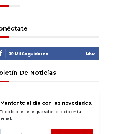
onéctate
Like
39 Mil Seguidores
oletín De Noticias
Mantente al día con las novedades.
Todo lo que tiene que saber directo en tu
email.