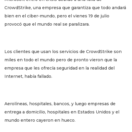
CrowdStrike, una empresa que garantiza que todo andará
bien en el ciber-mundo, pero el vienes 19 de julio
provocó que el mundo real se paralizara.
Los clientes que usan los servicios de CrowdStrike son
miles en todo el mundo pero de pronto vieron que la
empresa que les ofrecía seguridad en la realidad del
Internet, había fallado.
Aerolíneas, hospitales, bancos, y luego empresas de
entrega a domicilio, hospitales en Estados Unidos y el
mundo entero cayeron en hueco.