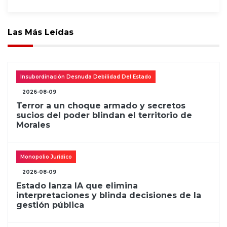
Las Más Leídas
Insubordinación Desnuda Debilidad Del Estado
2026-08-09
Terror a un choque armado y secretos
sucios del poder blindan el territorio de
Morales
Monopolio Jurídico
2026-08-09
Estado lanza IA que elimina
interpretaciones y blinda decisiones de la
gestión pública