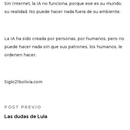
Sin Internet, la IA no funciona, porque ese es su mundo,
su realidad. No puede hacer nada fuera de su ambiente.
La IA ha sido creada por personas, por humanos, pero no
puede hacer nada sin que sus patrones, los humanos, le
ordenen hacer.
Siglo21bolivia.com
POST PREVIO
Las dudas de Lula