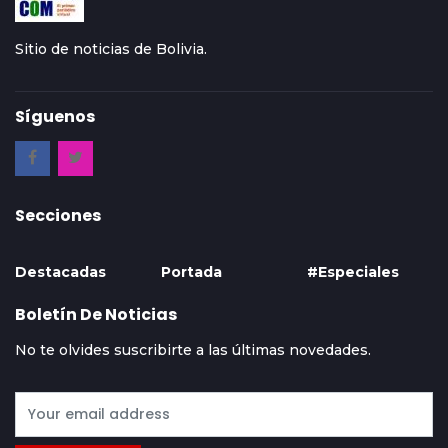
Sitio de noticias de Bolivia.
Síguenos
Secciones
Destacadas
Portada
#Especiales
Boletín De Noticias
No te olvides suscribirte a las últimas novedades.