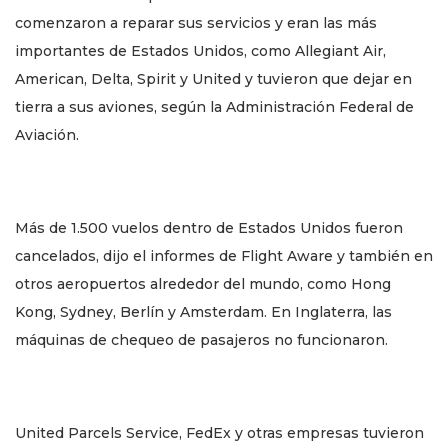
comenzaron a reparar sus servicios y eran las más
importantes de Estados Unidos, como Allegiant Air,
American, Delta, Spirit y United y tuvieron que dejar en
tierra a sus aviones, según la Administración Federal de
Aviación.
Más de 1.500 vuelos dentro de Estados Unidos fueron
cancelados, dijo el informes de Flight Aware y también en
otros aeropuertos alrededor del mundo, como Hong
Kong, Sydney, Berlín y Amsterdam. En Inglaterra, las
máquinas de chequeo de pasajeros no funcionaron.
United Parcels Service, FedEx y otras empresas tuvieron