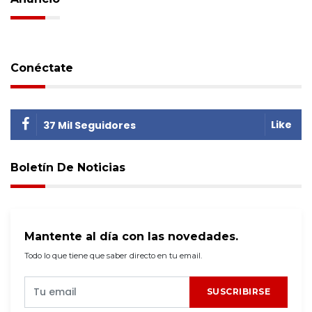
Conéctate
Like
37 Mil Seguidores
Boletín De Noticias
Mantente al día con las novedades.
Todo lo que tiene que saber directo en tu email.
SUSCRIBIRSE