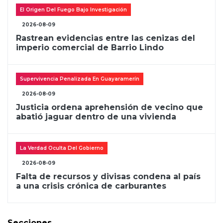
El Origen Del Fuego Bajo Investigación
2026-08-09
Rastrean evidencias entre las cenizas del
imperio comercial de Barrio Lindo
Supervivencia Penalizada En Guayaramerín
2026-08-09
Justicia ordena aprehensión de vecino que
abatió jaguar dentro de una vivienda
La Verdad Oculta Del Gobierno
2026-08-09
Falta de recursos y divisas condena al país
a una crisis crónica de carburantes
Secciones