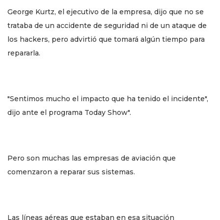
George Kurtz, el ejecutivo de la empresa, dijo que no se
trataba de un accidente de seguridad ni de un ataque de
los hackers, pero advirtió que tomará algún tiempo para
repararla.
"Sentimos mucho el impacto que ha tenido el incidente",
dijo ante el programa Today Show".
Pero son muchas las empresas de aviación que
comenzaron a reparar sus sistemas.
Las líneas aéreas que estaban en esa situación