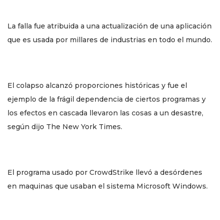
La falla fue atribuida a una actualización de una aplicación
que es usada por millares de industrias en todo el mundo.
El colapso alcanzó proporciones históricas y fue el
ejemplo de la frágil dependencia de ciertos programas y
los efectos en cascada llevaron las cosas a un desastre,
según dijo The New York Times.
El programa usado por CrowdStrike llevó a desórdenes
en maquinas que usaban el sistema Microsoft Windows.