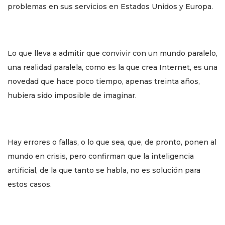
problemas en sus servicios en Estados Unidos y Europa.
Lo que lleva a admitir que convivir con un mundo paralelo,
una realidad paralela, como es la que crea Internet, es una
novedad que hace poco tiempo, apenas treinta años,
hubiera sido imposible de imaginar.
Hay errores o fallas, o lo que sea, que, de pronto, ponen al
mundo en crisis, pero confirman que la inteligencia
artificial, de la que tanto se habla, no es solución para
estos casos.