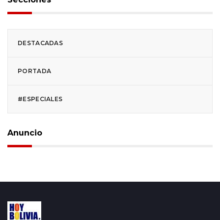
DESTACADAS
PORTADA
#ESPECIALES
Anuncio