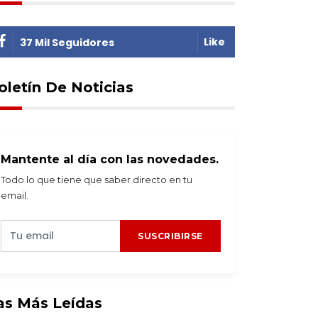
Like
37 Mil Seguidores
oletín De Noticias
Mantente al día con las novedades.
Todo lo que tiene que saber directo en tu
email.
SUSCRIBIRSE
as Más Leídas