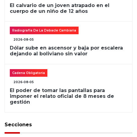
El calvario de un joven atrapado en el
cuerpo de un niño de 12 años
Radiografía De La Debacle Cambiaria
2026-08-05
Dólar sube en ascensor y baja por escalera
dejando al boliviano sin valor
Cadena Obligatoria
2026-08-05
El poder de tomar las pantallas para
imponer el relato oficial de 8 meses de
gestión
Secciones