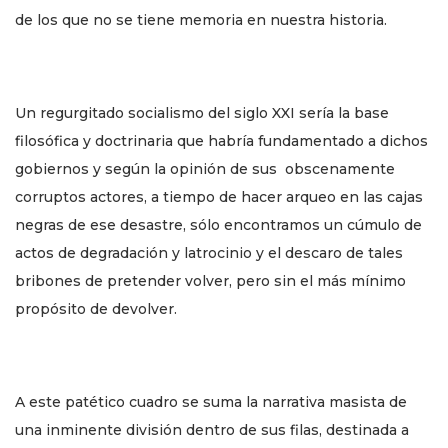
de los que no se tiene memoria en nuestra historia.
Un regurgitado socialismo del siglo XXI sería la base
filosófica y doctrinaria que habría fundamentado a dichos
gobiernos y según la opinión de sus obscenamente
corruptos actores, a tiempo de hacer arqueo en las cajas
negras de ese desastre, sólo encontramos un cúmulo de
actos de degradación y latrocinio y el descaro de tales
bribones de pretender volver, pero sin el más mínimo
propósito de devolver.
A este patético cuadro se suma la narrativa masista de
una inminente división dentro de sus filas, destinada a