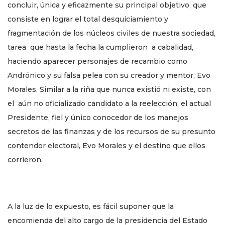
concluir, única y eficazmente su principal objetivo, que
consiste en lograr el total desquiciamiento y
fragmentación de los núcleos civiles de nuestra sociedad,
tarea que hasta la fecha la cumplieron a cabalidad,
haciendo aparecer personajes de recambio como
Andrónico y su falsa pelea con su creador y mentor, Evo
Morales. Similar a la riña que nunca existió ni existe, con
el aún no oficializado candidato a la reelección, el actual
Presidente, fiel y único conocedor de los manejos
secretos de las finanzas y de los recursos de su presunto
contendor electoral, Evo Morales y el destino que ellos
corrieron.
A la luz de lo expuesto, es fácil suponer que la
encomienda del alto cargo de la presidencia del Estado