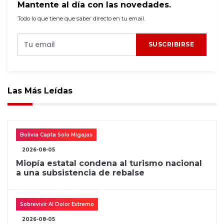
Mantente al día con las novedades.
Todo lo que tiene que saber directo en tu email.
SUSCRIBIRSE
Las Más Leídas
Bolivia Capta Solo Migajas
2026-08-05
Miopía estatal condena al turismo nacional
a una subsistencia de rebalse
Sobrevivir Al Dolor Extremo
2026-08-05