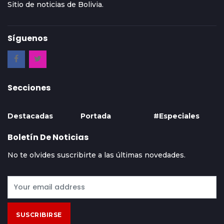
Sitio de noticias de Bolivia.
Síguenos
Secciones
Destacadas
Portada
#Especiales
Boletín De Noticias
No te olvides suscribirte a las últimas novedades.
SUSCRIBIRSE