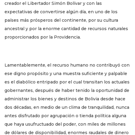
creador el Libertador Simón Bolívar y con las
expectativas de convertirse algún día, en uno de los
países más prósperos del continente, por su cultura
ancestral y por la enorme cantidad de recursos naturales
proporcionados por la Providencia.
Lamentablemente, el recurso humano no contribuyó con
ese digno propósito y una muestra suficiente y palpable
es el diabólico entripado por el cual transitan los actuales
gobernantes, después de haber tenido la oportunidad de
administrar los bienes y destinos de Bolivia desde hace
dos décadas, en medio de un clima de tranquilidad, nunca
antes disfrutado por agrupación o tienda política alguna
que haya usufructuado del poder, con miles de millones
de dólares de disponibilidad, enormes raudales de dinero