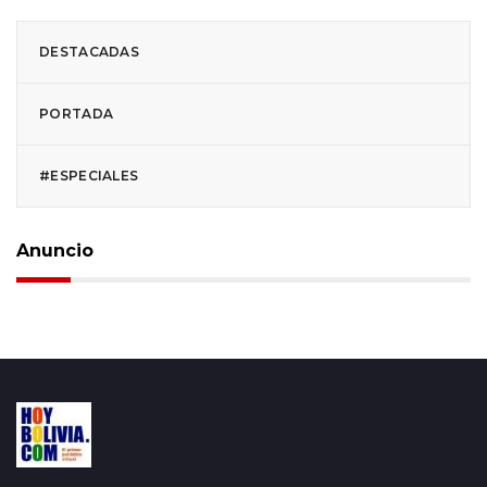
DESTACADAS
PORTADA
#ESPECIALES
Anuncio