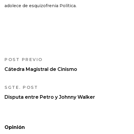
adolece de esquizofrenia Política.
POST PREVIO
Cátedra Magistral de Cinismo
SGTE. POST
Disputa entre Petro y Johnny Walker
Opinión